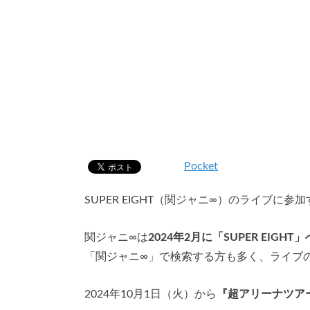
Pocket
SUPER EIGHT（関ジャニ∞）のライブ
関ジャニ∞は
2024年2月に「SUPER EIGHT
「関ジャニ∞」で検索する方も多く、ライブ
2024年10月1日（火）から
『超アリーナツアー20