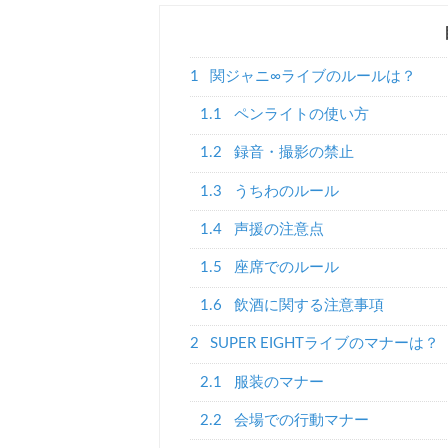
1
関ジャニ∞ライブのルールは？
1.1
ペンライトの使い方
1.2
録音・撮影の禁止
1.3
うちわのルール
1.4
声援の注意点
1.5
座席でのルール
1.6
飲酒に関する注意事項
2
SUPER EIGHTライブのマナーは？
2.1
服装のマナー
2.2
会場での行動マナー