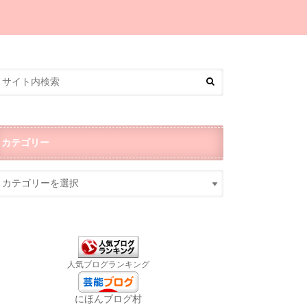
カテゴリー
人気ブログランキング
にほんブログ村