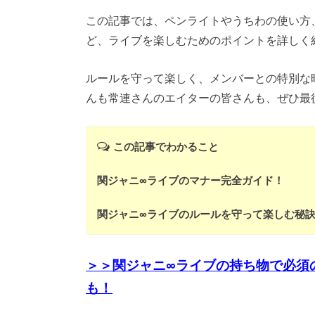
この記事では、ペンライトやうちわの使い方
ど、ライブを楽しむためのポイントを詳しく
ルールを守って楽しく、メンバーとの特別な
んも常連さんのエイターの皆さんも、ぜひ最
この記事でわかること
関ジャニ∞ライブのマナー完全ガイド！
関ジャニ∞ライブのルールを守って楽しむ秘
＞＞関ジャニ∞ライブの持ち物で必須
も！