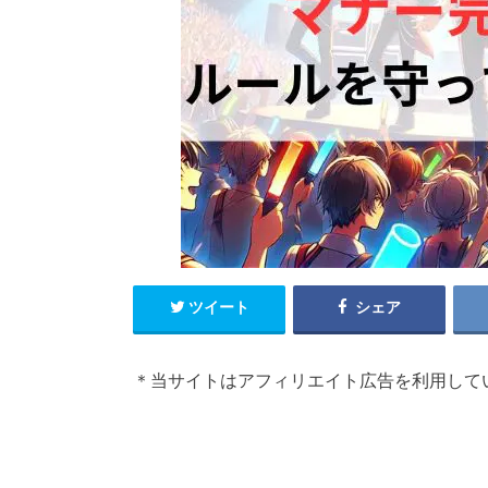
ツイート
シェア
＊当サイトはアフィリエイト広告を利用して