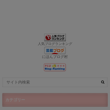
人気ブログランキング
にほんブログ村
カテゴリー