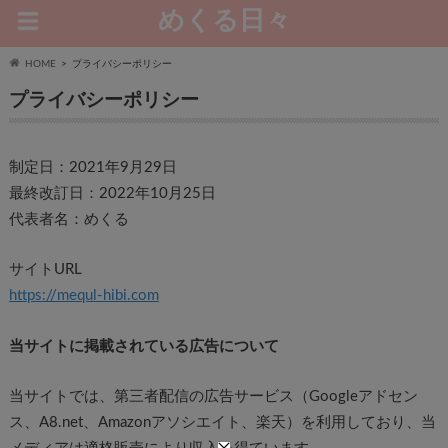
めくる日々
HOME
プライバシーポリシー
プライバシーポリシー
制定日：2021年9月29日
最終改訂日：2022年10月25日
代表者名：めくる
サイトURL
https://mequl-hibi.com
当サイトに掲載されている広告について
当サイトでは、第三者配信の広告サービス（Googleアドセン
ス、A8.net、Amazonアソシエイト、楽天）を利用しており、当