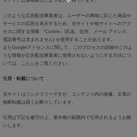
メディア
は適格販売により収入を得ています。
このような広告配信事業者は、ユーザーの興味に応じた商品や
サービスの広告を表示するため、当サイトや他サイトへのアク
セスに関する情報 『Cookie』(氏名、住所、メール アドレス、
電話番号は含まれません) を使用することがあります。
またGoogleアドセンスに関して、このプロセスの詳細やこのよ
うな情報が広告配信事業者に使用されないようにする方法につ
いては、
こちら
をご覧ください。
引用・転載について
当サイトはリンクフリーですが、コンテンツ内の画像、文章の
無断転載は固くお断りしています。
引用は下記を厳守の上、著作権の範囲内で引用されるようお願
いします。