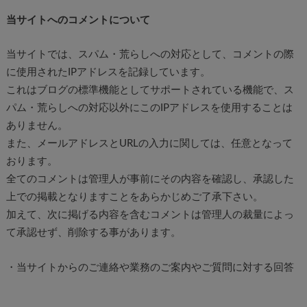
当サイトへのコメントについて
当サイトでは、スパム・荒らしへの対応として、コメントの際
に使用されたIPアドレスを記録しています。
これはブログの標準機能としてサポートされている機能で、ス
パム・荒らしへの対応以外にこのIPアドレスを使用することは
ありません。
また、メールアドレスとURLの入力に関しては、任意となって
おります。
全てのコメントは管理人が事前にその内容を確認し、承認した
上での掲載となりますことをあらかじめご了承下さい。
加えて、次に掲げる内容を含むコメントは管理人の裁量によっ
て承認せず、削除する事があります。
・当サイトからのご連絡や業務のご案内やご質問に対する回答