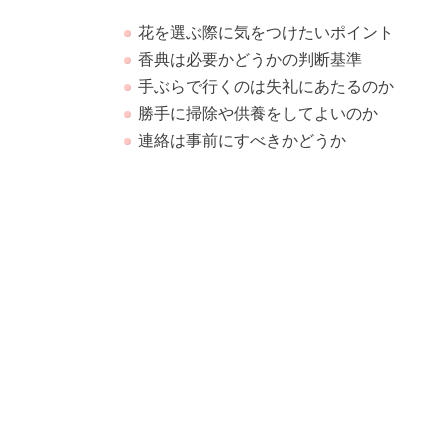
花を選ぶ際に気をつけたいポイント
香典は必要かどうかの判断基準
手ぶらで行くのは失礼にあたるのか
勝手に掃除や供養をしてよいのか
連絡は事前にすべきかどうか