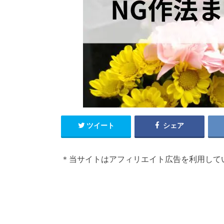
ツイート
シェア
＊当サイトはアフィリエイト広告を利用して