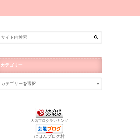
カテゴリー
人気ブログランキング
にほんブログ村