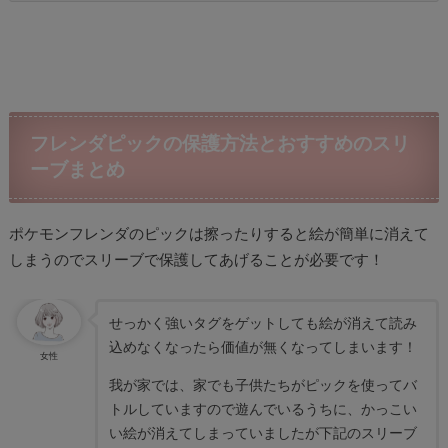
フレンダピックの保護方法とおすすめのスリ
ーブまとめ
ポケモンフレンダのピックは擦ったりすると絵が簡単に消えて
しまうのでスリーブで保護してあげることが必要です！
せっかく強いタグをゲットしても絵が消えて読み
込めなくなったら価値が無くなってしまいます！
女性
我が家では、家でも子供たちがピックを使ってバ
トルしていますので遊んでいるうちに、かっこい
い絵が消えてしまっていましたが下記のスリーブ