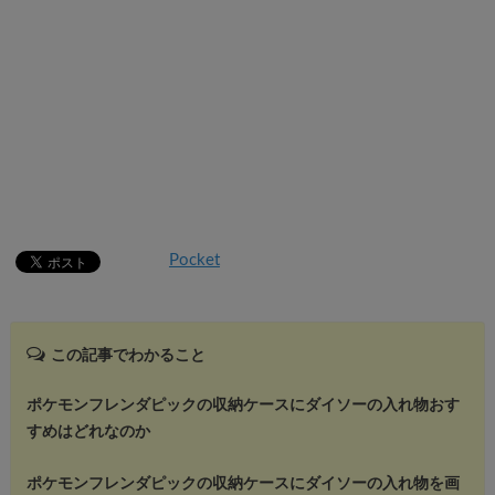
Pocket
この記事でわかること
ポケモンフレンダピックの収納ケースにダイソーの入れ物おす
すめはどれなのか
ポケモンフレンダピックの収納ケースにダイソーの入れ物を画