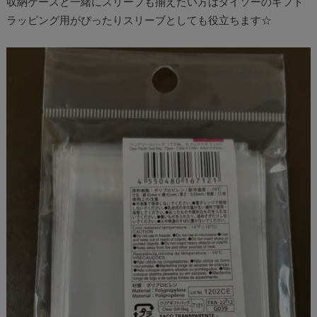
収納ケースと一緒にスリーブも揃えたい方はダイソーのギフト
ラッピング用がぴったりスリーブとしても役立ちます☆