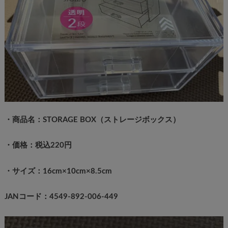
・商品名：STORAGE BOX（ストレージボックス）
・価格：税込220円
・サイズ：16cm×10cm×8.5cm
JANコード：4549-892-006-449