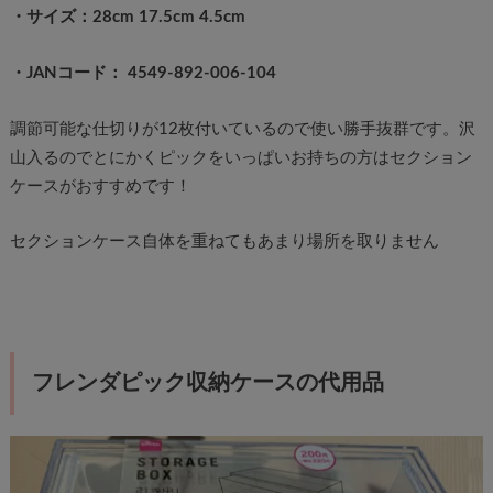
・サイズ：28cm 17.5cm 4.5cm
・JANコード： 4549-892-006-104
調節可能な仕切りが12枚付いているので使い勝手抜群です。沢
山入るのでとにかくピックをいっぱいお持ちの方はセクション
ケースがおすすめです！
セクションケース自体を重ねてもあまり場所を取りません
フレンダピック収納ケースの代用品