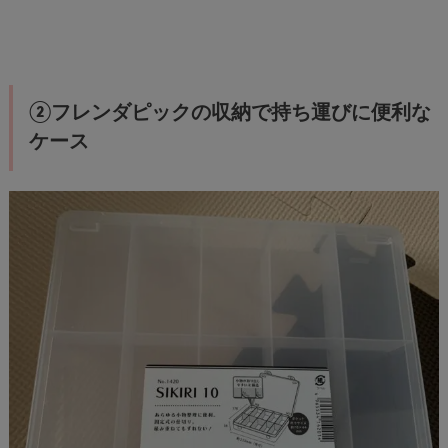
②フレンダピックの収納で持ち運びに便利な
ケース