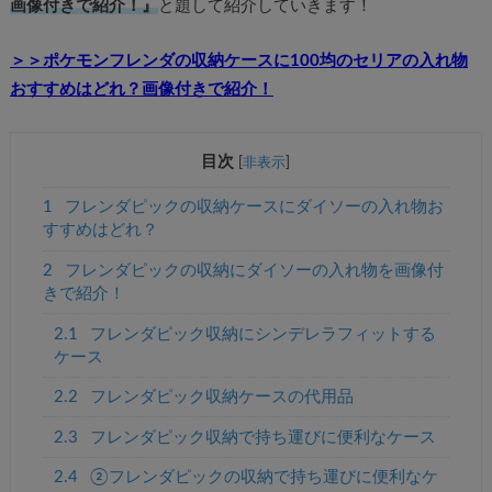
画像付きで紹介！』
と題して紹介していきます！
＞＞ポケモンフレンダの収納ケースに100均のセリアの入れ物
おすすめはどれ？画像付きで紹介！
目次
[
非表示
]
1
フレンダピックの収納ケースにダイソーの入れ物お
すすめはどれ？
2
フレンダピックの収納にダイソーの入れ物を画像付
きで紹介！
2.1
フレンダピック収納にシンデレラフィットする
ケース
2.2
フレンダピック収納ケースの代用品
2.3
フレンダピック収納で持ち運びに便利なケース
2.4
②フレンダピックの収納で持ち運びに便利なケ