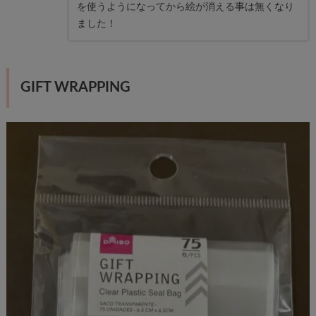
を使うようになってから絵が消える事は無くなり
ました！
GIFT WRAPPING