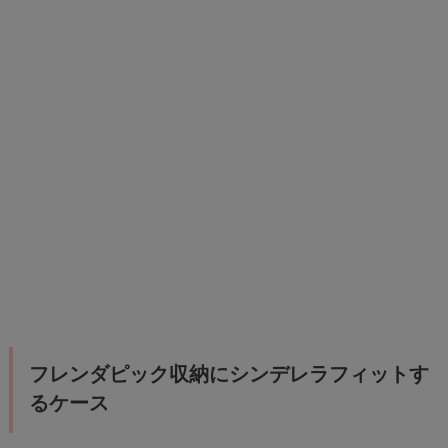
フレンダピック収納にシンデレラフィットす
るケース