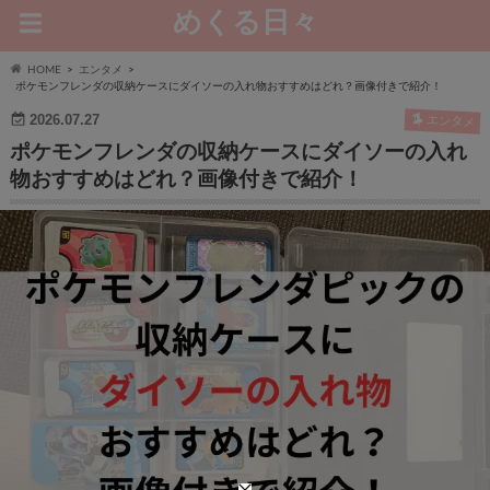
めくる日々
HOME
エンタメ
ポケモンフレンダの収納ケースにダイソーの入れ物おすすめはどれ？画像付きで紹介！
2026.07.27
エンタメ
ポケモンフレンダの収納ケースにダイソーの入れ
物おすすめはどれ？画像付きで紹介！