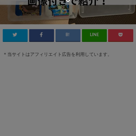
＊当サイトはアフィリエイト広告を利用しています。