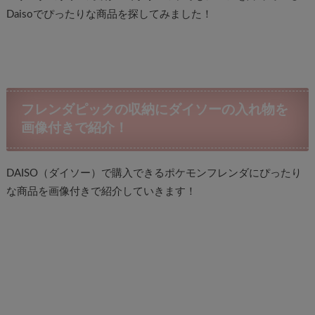
Daisoでぴったりな商品を探してみました！
フレンダピックの収納にダイソーの入れ物を
画像付きで紹介！
DAISO（ダイソー）で購入できるポケモンフレンダにぴったり
な商品を画像付きで紹介していきます！