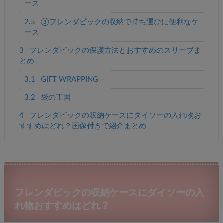
ース
2.5
③フレンダピックの収納で持ち運びに便利なケ
ース
3
フレンダピックの保護方法とおすすめのスリーブま
とめ
3.1
GIFT WRAPPING
3.2
袋の王国
4
フレンダピックの収納ケースにダイソーの入れ物お
すすめはどれ？画像付きで紹介まとめ
フレンダピックの収納ケースにダイソーの入
れ物おすすめはどれ？