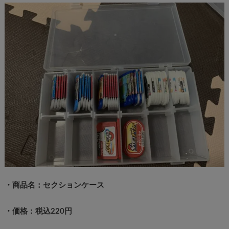
・商品名：セクションケース
・価格：税込220円