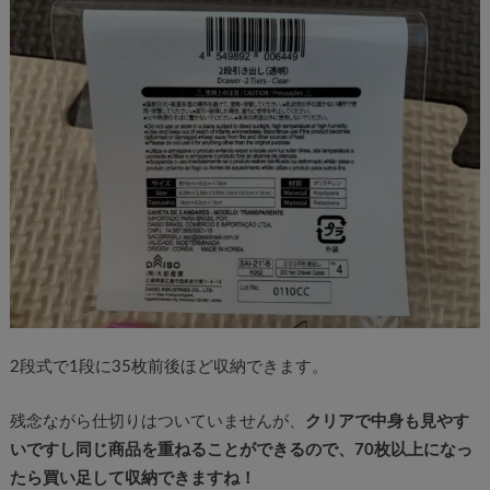
2段式で1段に35枚前後ほど収納できます。
残念ながら仕切りはついていませんが、
クリアで中身も見やす
いですし同じ商品を重ねることができるので、70枚以上になっ
たら買い足して収納できますね！