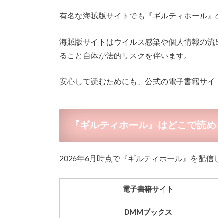
有名な海賊版サイトでも『ギルティホール』
海賊版サイトはウイルス感染や個人情報の流
ること自体が法的リスクを伴います。
安心して読むためにも、公式の電子書籍サイ
『ギルティホール』はどこで読め
2026年6月時点で『ギルティホール』を配
電子書籍サイト
DMMブックス