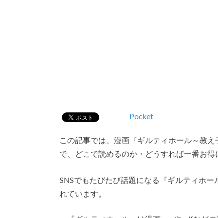
Pocket
この記事では、漫画『ギルティホール～教え
で、どこで読めるのか・どうすれば一番お得
SNSでもたびたび話題になる『ギルティホ
れています。