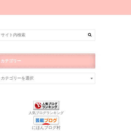
カテゴリー
人気ブログランキング
にほんブログ村