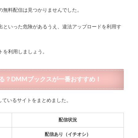
の無料配信は見つかりませんでした。
出といった危険があるうえ、違法アップロードを利用す
トを利用しましょう。
る？DMMブックスが一番おすすめ！
信しているサイトをまとめました。
配信状況
配信あり（イチオシ）