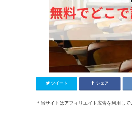
ツイート
シェア
＊当サイトはアフィリエイト広告を利用して