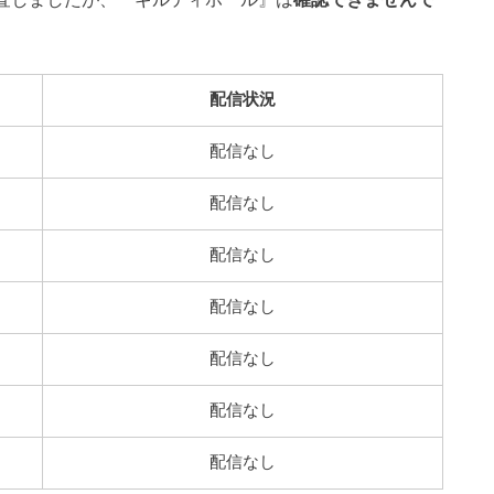
配信状況
配信なし
配信なし
配信なし
配信なし
配信なし
配信なし
配信なし