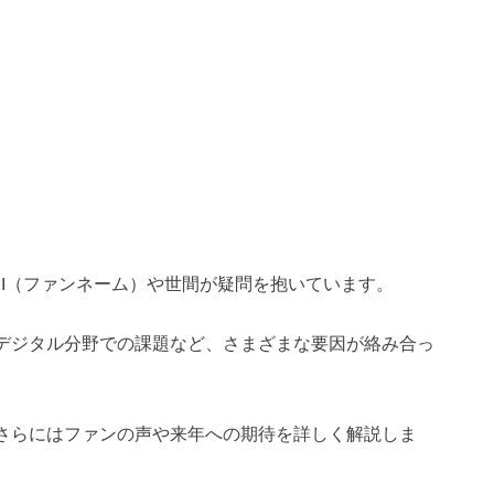
MINI（ファンネーム）や世間が疑問を抱いています。
デジタル分野での課題など、さまざまな要因が絡み合っ
さらにはファンの声や来年への期待を詳しく解説しま