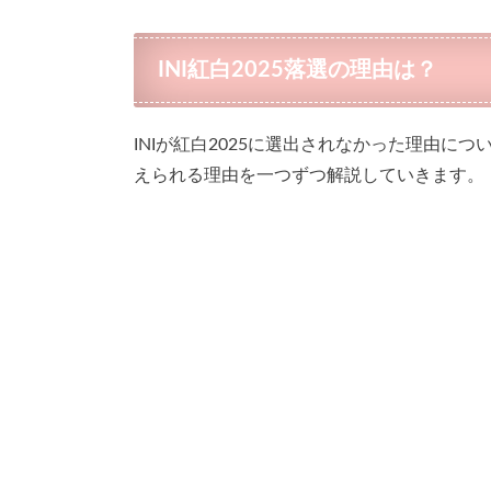
INI紅白2025落選の理由は？
INIが紅白2025に選出されなかった理由
えられる理由を一つずつ解説していきます。