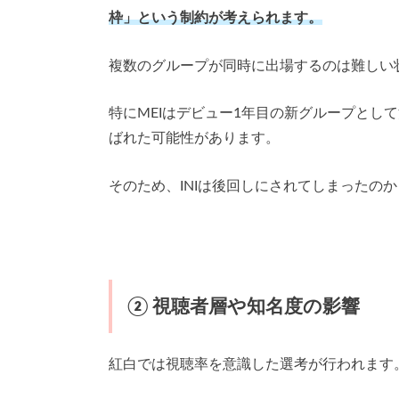
枠」という制約が考えられます。
複数のグループが同時に出場するのは難しい状
特にMEIはデビュー1年目の新グループとし
ばれた可能性があります。
そのため、INIは後回しにされてしまったの
② 視聴者層や知名度の影響
紅白では視聴率を意識した選考が行われます