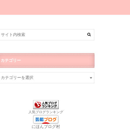
カテゴリー
人気ブログランキング
にほんブログ村