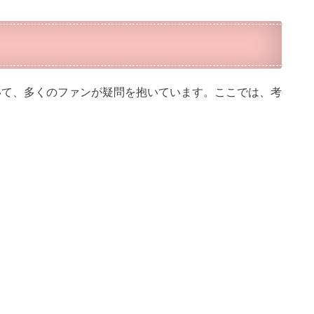
について、多くのファンが疑問を抱いています。ここでは、考