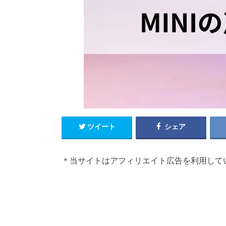
ツイート
シェア
＊当サイトはアフィリエイト広告を利用して