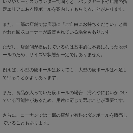
レジやサービスカウンターで聞くと、バックヤードや店舗の指
定エリアにある段ボールを案内してもらえることがあります。
また、一部の店舗では店頭に「ご自由にお持ちください」と書
かれた回収コーナーが設置されている場合もあります。
ただし、店舗側が提供しているのは基本的に不要になった段ボ
ールのため、サイズや状態が一定ではありません。
例えば、小型の段ボールは多くても、大型の段ボールは不足し
ていることがよくあります。
また、食品が入っていた段ボールの場合、汚れやにおいがつい
ている可能性があるため、用途に応じて選ぶことが重要です。
さらに、コーナンでは一部の店舗で有料のダンボールを販売し
ていることもあります。