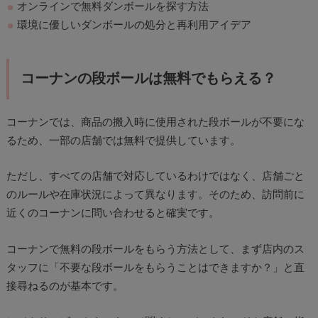
オンラインで無料ダンボールを探す方法
環境に優しいダンボールの処分と再利用アイデア
コーナンの段ボールは無料でもらえる？
コーナンでは、商品の搬入時に使用された段ボールが不要にな
るため、一部の店舗では無料で提供しています。
ただし、すべての店舗で対応しているわけではなく、店舗ごと
のルールや在庫状況によって異なります。そのため、訪問前に
近くのコーナンに問い合わせると確実です。
コーナンで無料の段ボールをもらう方法として、まず店内のス
タッフに「不要な段ボールをもらうことはできますか？」と直
接尋ねるのが基本です。