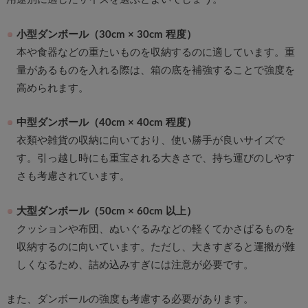
小型ダンボール（30cm × 30cm 程度）
本や食器などの重たいものを収納するのに適しています。重
量があるものを入れる際は、箱の底を補強することで強度を
高められます。
中型ダンボール（40cm × 40cm 程度）
衣類や雑貨の収納に向いており、使い勝手が良いサイズで
す。引っ越し時にも重宝される大きさで、持ち運びのしやす
さも考慮されています。
大型ダンボール（50cm × 60cm 以上）
クッションや布団、ぬいぐるみなどの軽くてかさばるものを
収納するのに向いています。ただし、大きすぎると運搬が難
しくなるため、詰め込みすぎには注意が必要です。
また、ダンボールの強度も考慮する必要があります。