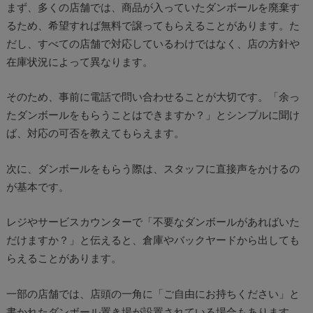
まず、多くの店舗では、商品が入っていたダンボールを廃棄す
るため、希望すれば無料で譲ってもらえることがあります。た
だし、すべての店舗で対応しているわけではなく、店の方針や
在庫状況によって異なります。
そのため、事前に電話で問い合わせることが大切です。「余っ
たダンボールをもらうことはできますか？」とシンプルに聞け
ば、対応の可否を教えてもらえます。
次に、ダンボールをもらう際は、スタッフに直接声をかけるの
が基本です。
レジやサービスカウンターで「不要なダンボールがあればいた
だけますか？」と伝えると、倉庫やバックヤードから出しても
らえることがあります。
一部の店舗では、店頭の一角に「ご自由にお持ちください」と
書かれたダンボール置き場が設置されている場合もあります。