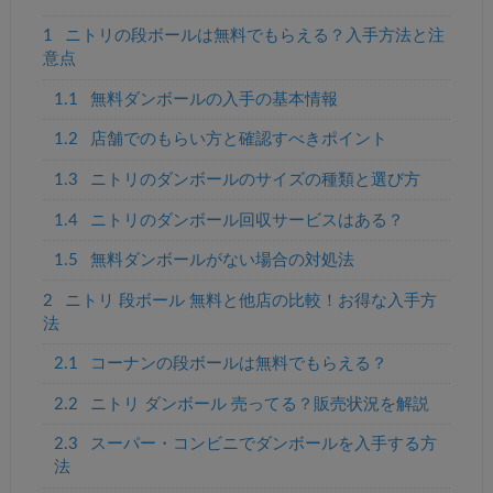
1
ニトリの段ボールは無料でもらえる？入手方法と注
意点
1.1
無料ダンボールの入手の基本情報
1.2
店舗でのもらい方と確認すべきポイント
1.3
ニトリのダンボールのサイズの種類と選び方
1.4
ニトリのダンボール回収サービスはある？
1.5
無料ダンボールがない場合の対処法
2
ニトリ 段ボール 無料と他店の比較！お得な入手方
法
2.1
コーナンの段ボールは無料でもらえる？
2.2
ニトリ ダンボール 売ってる？販売状況を解説
2.3
スーパー・コンビニでダンボールを入手する方
法