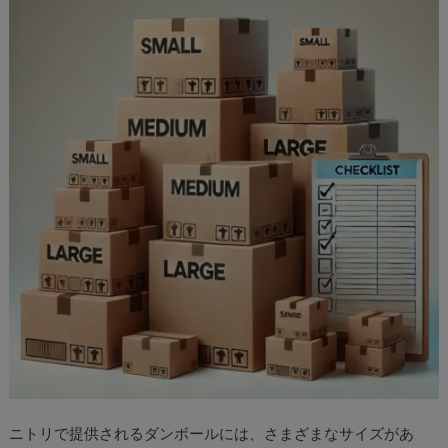
ニトリで提供されるダンボールには、さまざまなサイズがあ