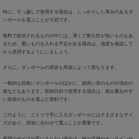
特に、引っ越しで使用する場合は、しっかりした厚みのあるダ
ンボールを選ぶことが大切です。
無料で提供されるものの中には、薄くて耐久性が低いものもあ
るため、重いものを入れる予定がある場合は、強度を確認して
から使用するようにしましょう。
さらに、ダンボールの形状も用途によって異なります。
一般的な四角いダンボールのほかに、細長い形のものや浅めの
箱などもあります。収納目的で使用する場合は、積み重ねやす
い形状のものを選ぶと便利です。
このように、ニトリで手に入るダンボールにはさまざまなサイ
ズがあり、用途に合わせて選ぶことが重要です。
希望のサイズが手に入らない場合は、他の店舗やオンラインサ