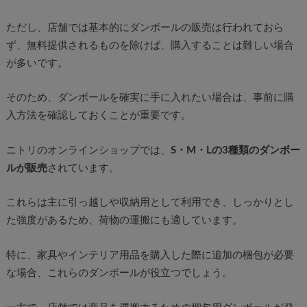
ただし、店舗では基本的にダンボールの販売は行われておら
ず、無料提供されるものを除けば、購入することは難しい場合
が多いです。
そのため、ダンボールを確実に手に入れたい場合は、事前に購
入方法を確認しておくことが重要です。
ニトリのオンラインショップでは、
S・M・Lの3種類のダンボー
ルが販売
されています。
これらは主に引っ越しや収納用として利用でき、しっかりとし
た強度があるため、荷物の運搬にも適しています。
特に、家具やインテリア用品を購入した際に追加の梱包が必要
な場合、これらのダンボールが役立つでしょう。