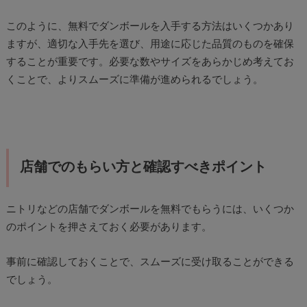
このように、無料でダンボールを入手する方法はいくつかあり
ますが、適切な入手先を選び、用途に応じた品質のものを確保
することが重要です。必要な数やサイズをあらかじめ考えてお
くことで、よりスムーズに準備が進められるでしょう。
店舗でのもらい方と確認すべきポイント
ニトリなどの店舗でダンボールを無料でもらうには、いくつか
のポイントを押さえておく必要があります。
事前に確認しておくことで、スムーズに受け取ることができる
でしょう。