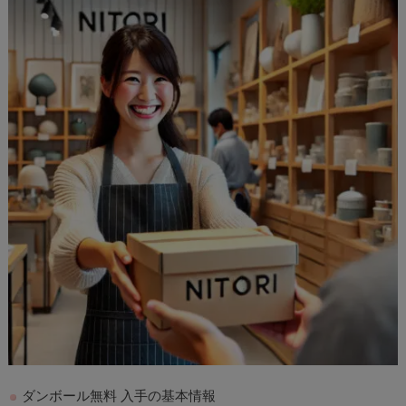
ダンボール無料 入手の基本情報