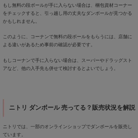
もし無料の段ボールが手に入らない場合は、梱包資材コーナー
をチェックすると、引っ越し用の丈夫なダンボールが見つかる
かもしれません。
このように、コーナンで無料の段ボールをもらうには、店舗に
よる違いがあるため事前の確認が必要です。
もしコーナンで手に入らない場合は、スーパーやドラッグスト
アなど、他の入手先も併せて検討するとよいでしょう。
ニトリ ダンボール 売ってる？販売状況を解説
ニトリでは、一部のオンラインショップでダンボールを販売し
ています。