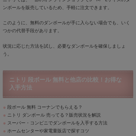
ンボールを販売しているため、手軽に注文できます。
このように、無料のダンボールが手に入らない場合でも、いく
つかの代替手段があります。
状況に応じた方法を試し、必要なダンボールを確保しましょ
う。
ニトリ 段ボール 無料と他店の比較！お得な
入手方法
段ボール 無料 コーナンでもらえる？
ニトリ ダンボール 売ってる？販売状況を解説
スーパー・コンビニでダンボールを入手する方法
ホームセンターや家電量販店で探すコツ