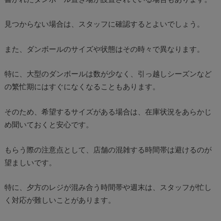
見つからない場合は、スタッフに確認するとよいでしょう。
また、ダンボールのサイズや状態はその時々で異なります。
特に、大型のダンボールは数が少なく、引っ越しシーズンなど
の繁忙期にはすぐになくなることもあります。
そのため、希望するサイズがある場合は、在庫状況をあらかじ
め聞いておくと安心です。
もらう際の注意点として、店舗の混雑する時間帯は避けるのが
望ましいです。
特に、夕方のレジが混み合う時間帯や週末は、スタッフが忙し
く対応が難しいことがあります。