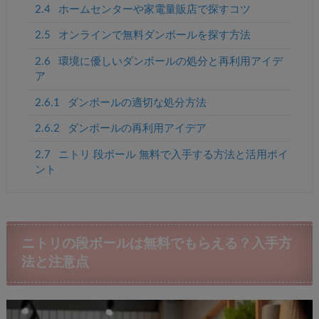
2.4
ホームセンターや家電量販店で探すコツ
2.5
オンラインで無料ダンボールを探す方法
2.6
環境に優しいダンボールの処分と再利用アイデ
ア
2.6.1
ダンボールの適切な処分方法
2.6.2
ダンボールの再利用アイデア
2.7
ニトリ 段ボール 無料で入手する方法と活用ポイ
ント
ニトリの段ボールは無料でもらえる？入手方
法と注意点