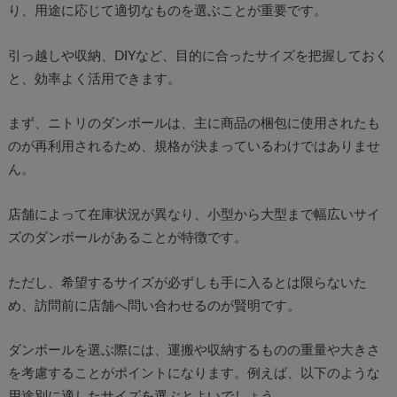
り、用途に応じて適切なものを選ぶことが重要です。
引っ越しや収納、DIYなど、目的に合ったサイズを把握しておく
と、効率よく活用できます。
まず、ニトリのダンボールは、主に商品の梱包に使用されたも
のが再利用されるため、規格が決まっているわけではありませ
ん。
店舗によって在庫状況が異なり、小型から大型まで幅広いサイ
ズのダンボールがあることが特徴です。
ただし、希望するサイズが必ずしも手に入るとは限らないた
め、訪問前に店舗へ問い合わせるのが賢明です。
ダンボールを選ぶ際には、運搬や収納するものの重量や大きさ
を考慮することがポイントになります。例えば、以下のような
用途別に適したサイズを選ぶとよいでしょう。