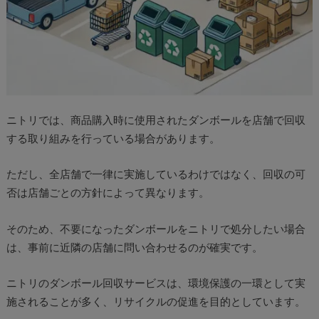
ニトリでは、商品購入時に使用されたダンボールを店舗で回収
する取り組みを行っている場合があります。
ただし、全店舗で一律に実施しているわけではなく、回収の可
否は店舗ごとの方針によって異なります。
そのため、不要になったダンボールをニトリで処分したい場合
は、事前に近隣の店舗に問い合わせるのが確実です。
ニトリのダンボール回収サービスは、環境保護の一環として実
施されることが多く、リサイクルの促進を目的としています。