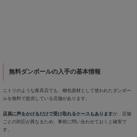
無料ダンボールの入手の基本情報
ニトリのような家具店でも、梱包資材として使われたダンボー
ルを無料で提供している店舗があります。
店員に声をかけるだけで受け取れるケースもあります
が、店舗
ごとの対応が異なるため、事前に問い合わせておくと確実で
す。