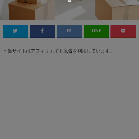
＊当サイトはアフィリエイト広告を利用しています。