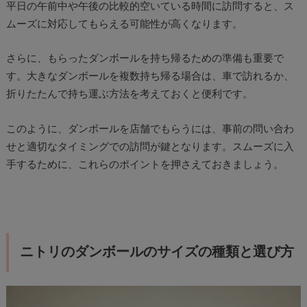
平日の午前中や午後の比較的空いている時間に訪問すると、ス
ムーズに対応してもらえる可能性が高くなります。
さらに、もらったダンボールを持ち帰るための準備も重要で
す。大きなダンボールを複数持ち帰る場合は、車で訪れるか、
折りたたんで持ち運ぶ方法を考えておくと便利です。
このように、ダンボールを店舗でもらうには、事前の問い合わ
せと適切なタイミングでの訪問が鍵となります。スムーズに入
手するために、これらのポイントを押さえておきましょう。
ニトリのダンボールのサイズの種類と選び方