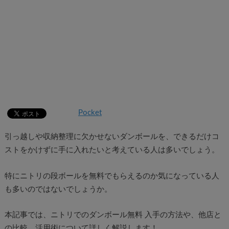
Pocket
引っ越しや収納整理に欠かせないダンボールを、できるだけコ
ストをかけずに手に入れたいと考えている人は多いでしょう。
特にニトリの段ボールを無料でもらえるのか気になっている人
も多いのではないでしょうか。
本記事では、ニトリでのダンボール無料 入手の方法や、他店と
の比較、活用術について詳しく解説します！