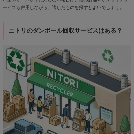
ービスも併用しながら、適したものを探すとよいでしょう。
ニトリのダンボール回収サービスはある？