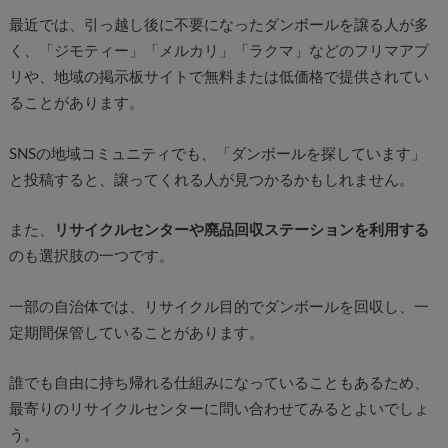
最近では、引っ越し後に不要になったダンボールを譲る人が多
く、「ジモティー」「メルカリ」「ラクマ」などのフリマアプ
リや、地域の掲示板サイトで無料または低価格で提供されてい
ることがあります。
SNSの地域コミュニティでも、「ダンボールを探しています」
と投稿すると、譲ってくれる人が見つかるかもしれません。
また、
リサイクルセンターや廃品回収ステーションを利用する
のも選択肢の一つです。
一部の自治体では、リサイクル目的でダンボールを回収し、一
定期間保管していることがあります。
誰でも自由に持ち帰れる仕組みになっていることもあるため、
最寄りのリサイクルセンターに問い合わせてみるとよいでしょ
う。