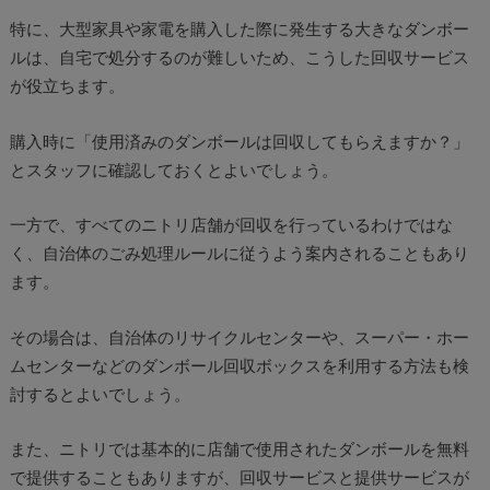
特に、大型家具や家電を購入した際に発生する大きなダンボー
ルは、自宅で処分するのが難しいため、こうした回収サービス
が役立ちます。
購入時に「使用済みのダンボールは回収してもらえますか？」
とスタッフに確認しておくとよいでしょう。
一方で、すべてのニトリ店舗が回収を行っているわけではな
く、自治体のごみ処理ルールに従うよう案内されることもあり
ます。
その場合は、自治体のリサイクルセンターや、スーパー・ホー
ムセンターなどのダンボール回収ボックスを利用する方法も検
討するとよいでしょう。
また、ニトリでは基本的に店舗で使用されたダンボールを無料
で提供することもありますが、回収サービスと提供サービスが