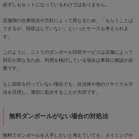
必ずしもセットになっているわけではありません。
店舗側の在庫状況や方針によって異なるため、「もらうことは
できるが、回収はしていない」といったケースも考えられま
す。
このように、ニトリのダンボール回収サービスは店舗によって
対応が異なるため、利用を検討している場合は事前に確認が必
要です。
もし回収を行っていない場合でも、自治体や他のリサイクル方
法を活用し、適切に処分することが大切です。
無料ダンボールがない場合の対処法
無料でダンボールを入手したいと考えていても、タイミングや