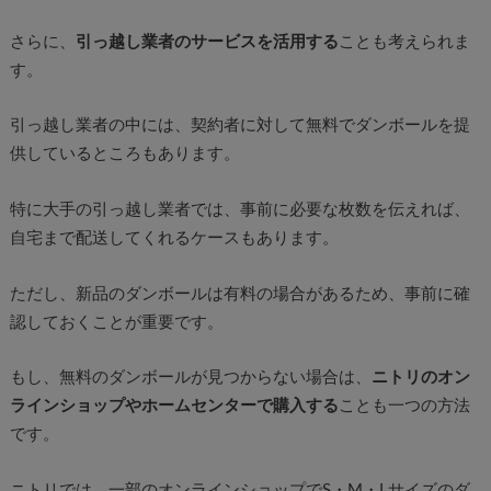
さらに、
引っ越し業者のサービスを活用する
ことも考えられま
す。
引っ越し業者の中には、契約者に対して無料でダンボールを提
供しているところもあります。
特に大手の引っ越し業者では、事前に必要な枚数を伝えれば、
自宅まで配送してくれるケースもあります。
ただし、新品のダンボールは有料の場合があるため、事前に確
認しておくことが重要です。
もし、無料のダンボールが見つからない場合は、
ニトリのオン
ラインショップやホームセンターで購入する
ことも一つの方法
です。
ニトリでは、一部のオンラインショップでS・M・Lサイズのダ