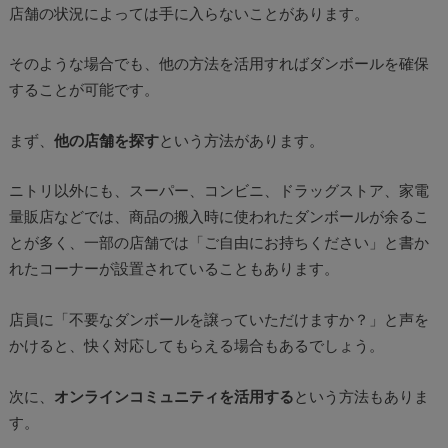
店舗の状況によっては手に入らないことがあります。
そのような場合でも、他の方法を活用すればダンボールを確保
することが可能です。
まず、
他の店舗を探す
という方法があります。
ニトリ以外にも、スーパー、コンビニ、ドラッグストア、家電
量販店などでは、商品の搬入時に使われたダンボールが余るこ
とが多く、一部の店舗では「ご自由にお持ちください」と書か
れたコーナーが設置されていることもあります。
店員に「不要なダンボールを譲っていただけますか？」と声を
かけると、快く対応してもらえる場合もあるでしょう。
次に、
オンラインコミュニティを活用する
という方法もありま
す。