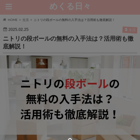
めくる日々
HOME
生活
ニトリの段ボールの無料の入手法は？活用術も徹底解説！
2025.02.25
生活
ニトリの段ボールの無料の入手法は？活用術も徹
底解説！