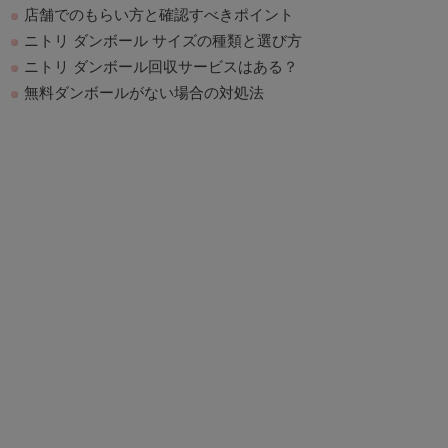
店舗でのもらい方と確認すべきポイント
ニトリ ダンボール サイズの種類と選び方
ニトリ ダンボール回収サービスはある？
無料ダンボールがない場合の対処法