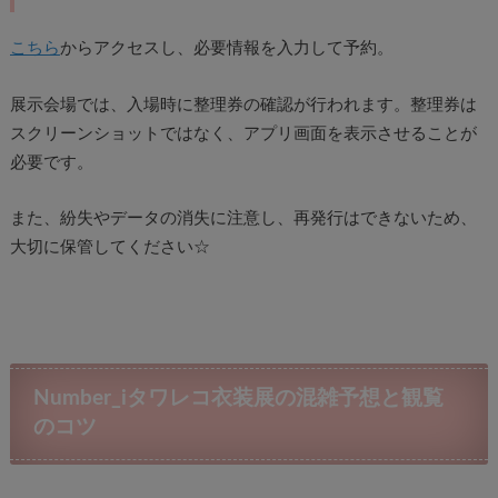
こちら
からアクセスし、必要情報を入力して予約。
展示会場では、入場時に整理券の確認が行われます。整理券は
スクリーンショットではなく、アプリ画面を表示させることが
必要です。
また、紛失やデータの消失に注意し、再発行はできないため、
大切に保管してください☆
Number_iタワレコ衣装展の混雑予想と観覧
のコツ