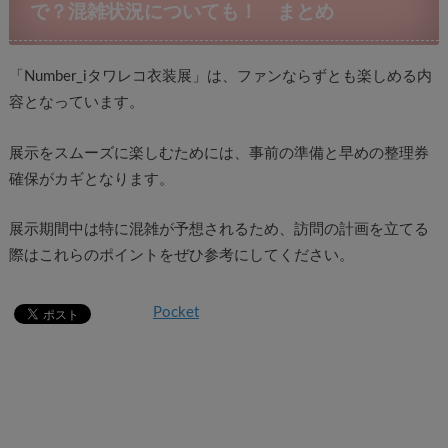
で？混雑状況についても！ まとめ
「Number_iタワレコ衣装展」は、ファンならずとも楽しめる内
容となっています。
展示をスムーズに楽しむためには、事前の準備と早めの整理券
確保がカギとなります。
展示期間中は特に混雑が予想されるため、訪問の計画を立てる
際はこれらのポイントをぜひ参考にしてください。
Pocket