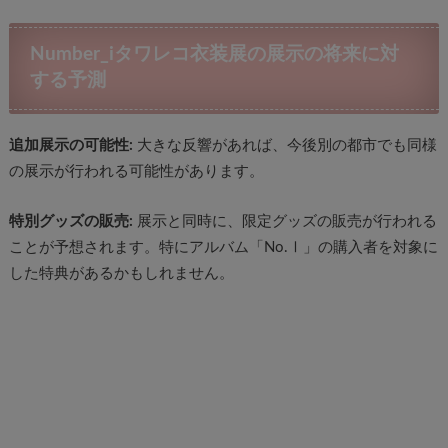
Number_iタワレコ衣装展の展示の将来に対
する予測
追加展示の可能性:
大きな反響があれば、今後別の都市でも同様
の展示が行われる可能性があります。
特別グッズの販売:
展示と同時に、限定グッズの販売が行われる
ことが予想されます。特にアルバム「No.Ⅰ」の購入者を対象に
した特典があるかもしれません。