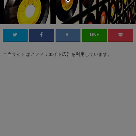
＊当サイトはアフィリエイト広告を利用しています。