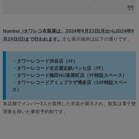
Number_iタワレコ衣装展は、2024年9月23日(月)から2024年9
月29日(日)まで行われます。
主な展示場所は以下の通りです。
・タワーレコード渋谷店（4F）
・タワーレコード名古屋近鉄パッセ店（9F）
・タワーレコード梅田NU茶屋町店（9F特設スペース）
・タワーレコードアミュプラザ博多店（10F特設スペー
ス）
各店舗でメンバー3人が着用した衣装が展示され、観覧は電子整
理券を用いた事前予約制です。