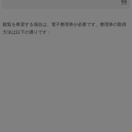
観覧を希望する場合は、電子整理券が必要です。整理券の取得
方法は以下の通りです：