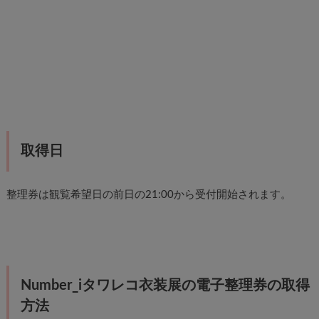
取得日
整理券は観覧希望日の前日の21:00から受付開始されます。
Number_iタワレコ衣装展の電子整理券の取得
方法