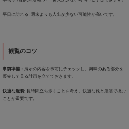
平日に訪れる: 週末よりも人出が少ない可能性が高いです。
観覧のコツ
事前準備：
展示の内容を事前にチェックし、興味のある部分を
優先して見る計画を立てておきます。
快適な服装:
長時間立ち歩くことを考え、快適な靴と服装で挑む
ことが重要です。