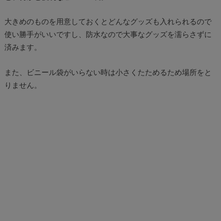
大きめのものを用意しておくとどんなグッズも入れられるので
使い勝手がいいですし、防水なので大事なグッズを濡らさずに
済みます。
また、ビニール袋がいらない時は小さくたためるため場所をと
りません。