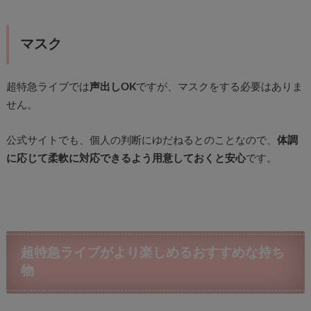
マスク
超特急ライブでは
声出しOK
ですが、マスクをする必要はありま
せん。
公式サイトでも、個人の判断にゆだねるとのことなので、
体調
に応じて柔軟に対応できるよう用意しておくと安心
です。
超特急ライブがより楽しめるおすすめな持ち
物