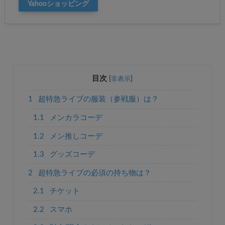
Yahooショッピング
目次
[
非表示
]
1
超特急ライブの服装（参戦服）は？
1.1
メンカラコーデ
1.2
メン推しコーデ
1.3
グッズコーデ
2
超特急ライブの必須の持ち物は？
2.1
チケット
2.2
スマホ