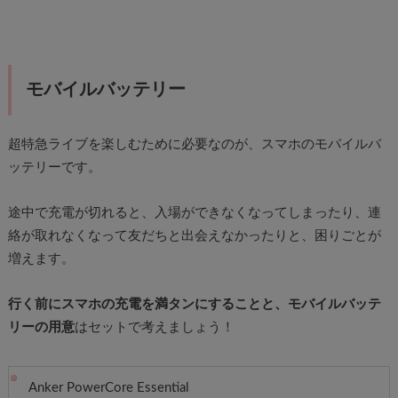
モバイルバッテリー
超特急ライブを楽しむために必要なのが、スマホのモバイルバ
ッテリーです。
途中で充電が切れると、入場ができなくなってしまったり、連
絡が取れなくなって友だちと出会えなかったりと、困りごとが
増えます。
行く前にスマホの充電を満タンにすることと、モバイルバッテ
リーの用意
はセットで考えましょう！
Anker PowerCore Essential