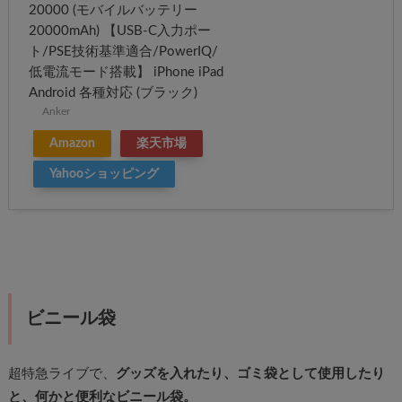
20000 (モバイルバッテリー
20000mAh) 【USB-C入力ポー
ト/PSE技術基準適合/PowerIQ/
低電流モード搭載】 iPhone iPad
Android 各種対応 (ブラック)
Anker
Amazon
楽天市場
Yahooショッピング
ビニール袋
超特急ライブで、
グッズを入れたり、ゴミ袋として使用したり
と、何かと便利なビニール袋。