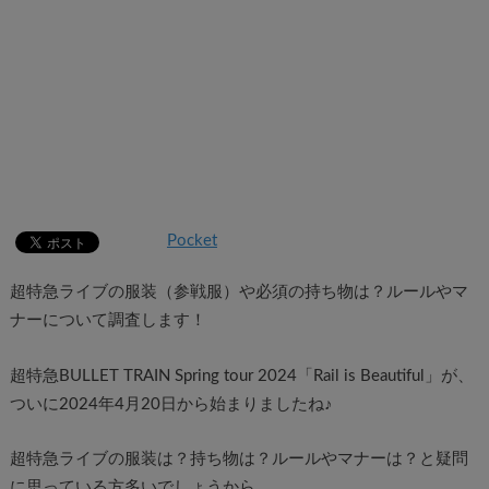
Pocket
超特急ライブの服装（参戦服）や必須の持ち物は？ルールやマ
ナーについて調査します！
超特急BULLET TRAIN Spring tour 2024「Rail is Beautiful」が、
ついに2024年4月20日から始まりましたね♪
超特急ライブの服装は？持ち物は？ルールやマナーは？と疑問
に思っている方多いでしょうから、