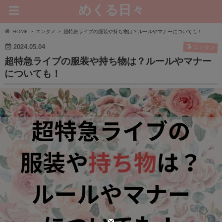
めくる日々
HOME
エンタメ
超特急ライブの服装や持ち物は？ルールやマナーについても！
2024.05.04
エンタメ
超特急ライブの服装や持ち物は？ルールやマナー
についても！