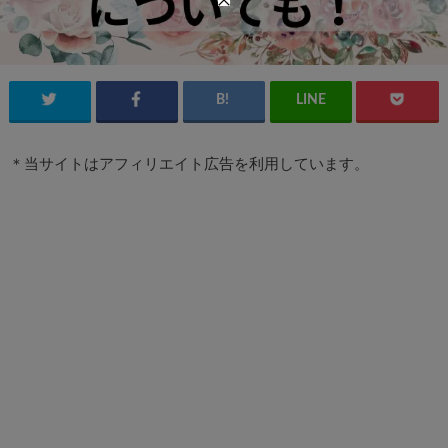
＊当サイトはアフィリエイト広告を利用しています。