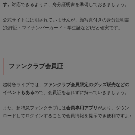
す。
対応できるように、身分証明書を準備しておきましょう。
公式サイトには明されていませんが、顔写真付きの身分証明書
(免許証・マイナンバーカード・学生証など)だと確実です。
ファンクラブ会員証
超特急ライブでは、
ファンクラブ会員限定のグッズ販売などの
イベントもある
ので、会員証を忘れずに持っていきましょう。
また、超特急ファンクラブには
会員専用アプリ
があり、ダウン
ロードしてログインすることで会員情報を提示でき便利ですよ♪