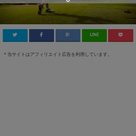
＊当サイトはアフィリエイト広告を利用しています。