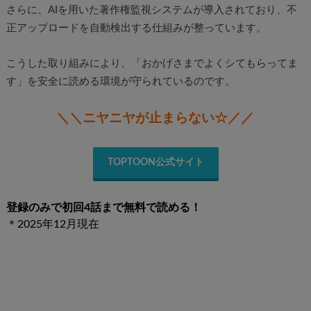
さらに、AIを用いた著作権監視システムが導入されており、不
正アップロードを自動検出する仕組みが整っています。
こうした取り組みにより、「おかげさまでよくシてもらってま
す」を安全に読める環境が守られているのです。
＼＼ニヤニヤが止まらない☆／／
TOPTOON公式サイト
登録のみで初回4話まで無料で読める！
＊2025年12月現在