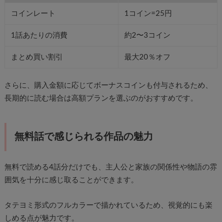
コインレート
1コイン=25円
1話あたりの消費
約2〜3コイン
まとめ買い割引
最大20％オフ
さらに、購入金額に応じてボーナスコインも付与されるため、
長期的に読む場合は高額プランを選ぶのがおすすめです。
無料話で感じられる作品の魅力
無料で読める4話分だけでも、主人公と家族の関係性や物語の雰
囲気を十分に感じ取ることができます。
タテヨミ形式のフルカラーで描かれているため、視覚的にも楽
しめる点が魅力です。