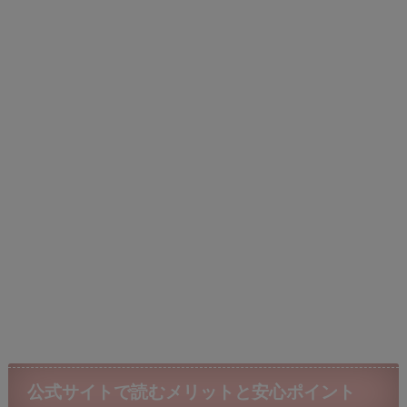
公式サイトで読むメリットと安心ポイント