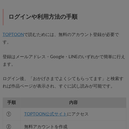
ログインや利用方法の手順
TOPTOON
で読むためには、無料のアカウント登録が必要で
す。
登録はメールアドレス・Google・LINEのいずれかで簡単に行え
ます。
ログイン後、「おかげさまでよくシてもらってます」と検索す
れば作品ページが表示され、すぐに試し読みが可能です。
手順
内容
①
TOPTOON公式サイト
にアクセス
②
無料アカウントを作成