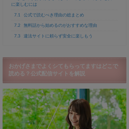
に楽しむには
7.1
公式で読むべき理由の総まとめ
7.2
無料話から始めるのがおすすめな理由
7.3
違法サイトに頼らず安全に楽しもう
おかげさまでよくシてもらってますはどこで
読める？公式配信サイトを解説