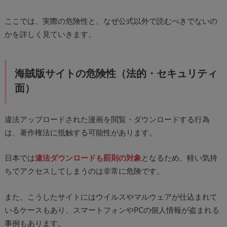
ここでは、実際の危険性と、なぜ公式以外で読むべきでないの
かを詳しく見ていきます。
海賊版サイトの危険性（法的・セキュリティ
面）
違法アップロードされた漫画を閲覧・ダウンロードする行為
は、著作権法に抵触する可能性があります。
日本では
違法ダウンロードも罰則の対象
となるため、軽い気持
ちでアクセスしてしまうのは非常に危険です。
また、こうしたサイトにはウイルスやマルウェアが仕込まれて
いるケースもあり、スマートフォンやPCの個人情報が盗まれる
事例もあります。