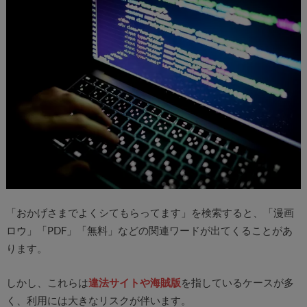
「おかげさまでよくシてもらってます」を検索すると、「漫画
ロウ」「PDF」「無料」などの関連ワードが出てくることがあ
ります。
しかし、これらは
違法サイトや海賊版
を指しているケースが多
く、利用には大きなリスクが伴います。