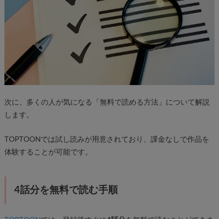
次に、多くの人が気になる「無料で読める方法」について解説
します。
TOPTOONでは試し読みが用意されており、課金なしで作品を
体験することが可能です。
4話分を無料で読む手順