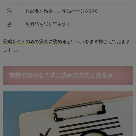
③
作品名を検索し、作品ページを開く
④
無料話を試し読みする
公式サイトのみで安全に読める
という点をまず押さえておきま
しょう。
無料で読める？試し読みの方法と注意点