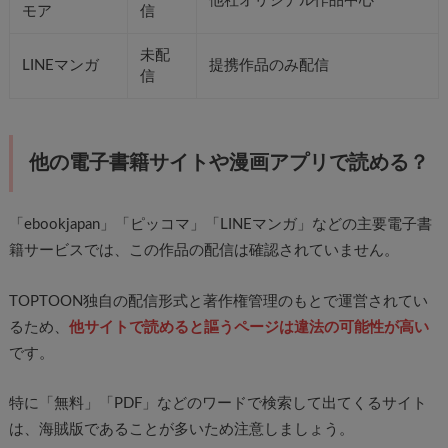
他社オリジナル作品中心
モア
信
未配
LINEマンガ
提携作品のみ配信
信
他の電子書籍サイトや漫画アプリで読める？
「ebookjapan」「ピッコマ」「LINEマンガ」などの主要電子書
籍サービスでは、この作品の配信は確認されていません。
TOPTOON独自の配信形式と著作権管理のもとで運営されてい
るため、
他サイトで読めると謳うページは違法の可能性が高い
です。
特に「無料」「PDF」などのワードで検索して出てくるサイト
は、海賊版であることが多いため注意しましょう。