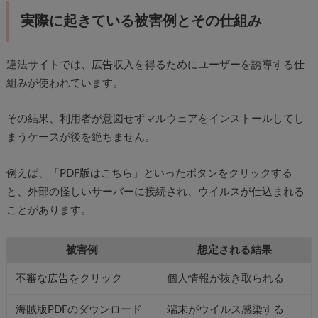
実際に起きている被害例とその仕組み
違法サイトでは、広告収入を得るためにユーザーを誘導する仕
組みが使われています。
その結果、利用者が意図せずマルウェアをインストールしてし
まうケースが後を絶ちません。
例えば、「PDF版はこちら」といったボタンをクリックする
と、外部の怪しいサーバーに接続され、ウイルスが仕込まれる
ことがあります。
被害例
想定される結果
不審な広告をクリック
個人情報が抜き取られる
海賊版PDFのダウンロード
端末がウイルス感染する