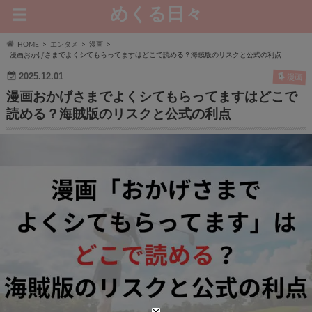
めくる日々
HOME
エンタメ
漫画
漫画おかげさまでよくシてもらってますはどこで読める？海賊版のリスクと公式の利点
2025.12.01
漫画
漫画おかげさまでよくシてもらってますはどこで
読める？海賊版のリスクと公式の利点