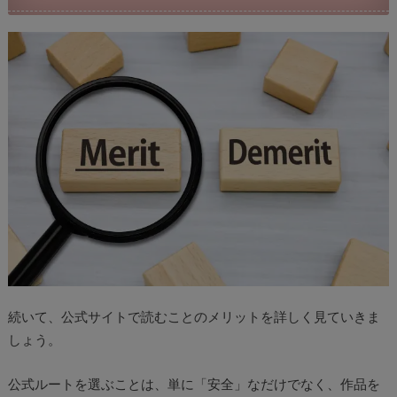
続いて、公式サイトで読むことのメリットを詳しく見ていきま
しょう。
公式ルートを選ぶことは、単に「安全」なだけでなく、作品を