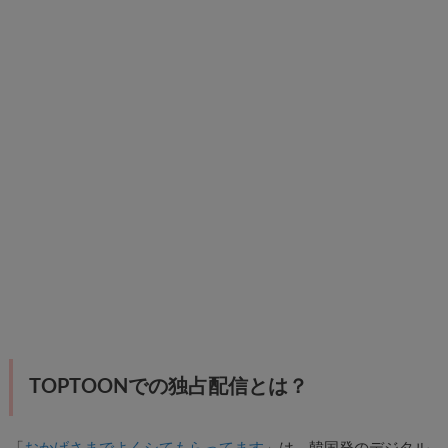
TOPTOONでの独占配信とは？