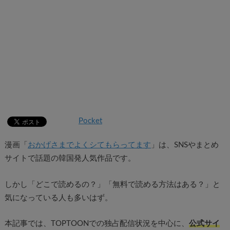
Pocket
漫画「
おかげさまでよくシてもらってます
」は、SNSやまとめ
サイトで話題の韓国発人気作品です。
しかし「どこで読めるの？」「無料で読める方法はある？」と
気になっている人も多いはず。
本記事では、TOPTOONでの独占配信状況を中心に、
公式サイ