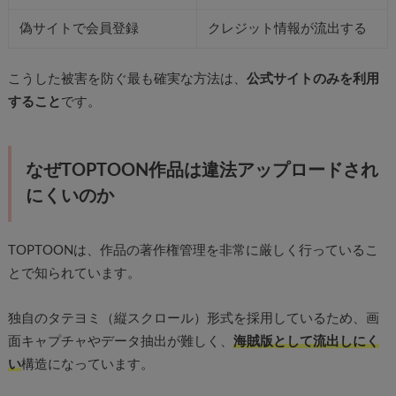
偽サイトで会員登録
クレジット情報が流出する
こうした被害を防ぐ最も確実な方法は、
公式サイトのみを利用
すること
です。
なぜTOPTOON作品は違法アップロードされ
にくいのか
TOPTOONは、作品の著作権管理を非常に厳しく行っているこ
とで知られています。
独自のタテヨミ（縦スクロール）形式を採用しているため、画
面キャプチャやデータ抽出が難しく、
海賊版として流出しにく
い
構造になっています。