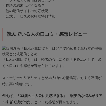
・ドラマ化の可能性はあるのか？
・物語の結末はどうなる？
・他の配信サイトの対応状況
・公式サービスのお得な特典情報
読んでいる人の口コミ・感想レビュー
「枯れた花に涙を」は、読者の心に深く刺さる作品として、多
くの口コミや感想が寄せられています。
ストーリーのリアリティと登場人物の心情描写に対する評価が
特に高い印象です。
例えば、
「33歳の主人公に共感できる」「現実的な悩みがリア
ルすぎて涙が出た」
といった感想が目立ちます。