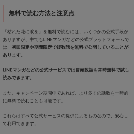
無料で読む方法と注意点
「枯れた花に涙を」を無料で読むには、いくつかの公式手段が
ありますが、中でもLINEマンガなどの公式プラットフォームで
は、
初回限定や期間限定で複数話を無料で公開していることが
あります。
LINEマンガなどの公式サービスでは冒頭数話を常時無料で試し
読みできます。
また、キャンペーン期間中であれば、より多くの話数を一時的
に無料で読むことも可能です。
これらはすべて公式サービスの提供によるものなので、安心し
て利用できます。