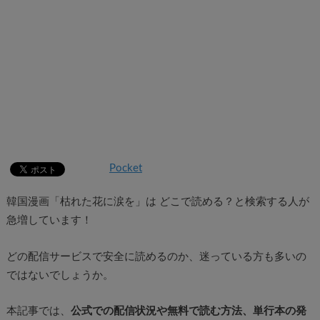
Pocket
韓国漫画「枯れた花に涙を」は どこで読める？と検索する人が
急増しています！
どの配信サービスで安全に読めるのか、迷っている方も多いの
ではないでしょうか。
本記事では、
公式での配信状況や無料で読む方法、単行本の発