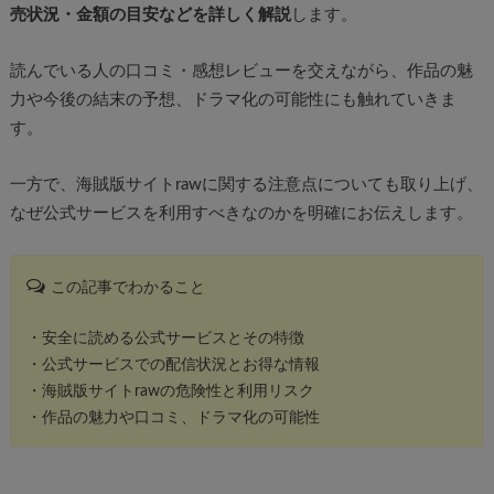
売状況・金額の目安などを詳しく解説
します。
読んでいる人の口コミ・感想レビューを交えながら、作品の魅
力や今後の結末の予想、ドラマ化の可能性にも触れていきま
す。
一方で、海賊版サイトrawに関する注意点についても取り上げ、
なぜ公式サービスを利用すべきなのかを明確にお伝えします。
この記事でわかること
・安全に読める公式サービスとその特徴
・公式サービスでの配信状況とお得な情報
・海賊版サイトrawの危険性と利用リスク
・作品の魅力や口コミ、ドラマ化の可能性