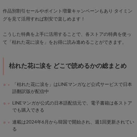
作品別割引セールやポイント増量キャンペーンもあり タイミン
グを見て活用すれば割安で楽しめます！
こうした特典を上手に活用することで、各ストアの特典を使っ
て「枯れた花に涙を」をお得に読み進めることができます。
枯れた花に涙を どこで読めるかの総まとめ
「枯れた花に涙を」はLINEマンガなど公式サービスで日本
語翻訳版が配信中
LINEマンガが公式の日本語配信元で、電子書籍は各ストア
でも購入できる
連載は2024年6月から韓国で開始され、週1回更新されてい
る