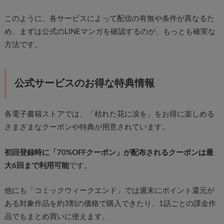
このように、各サービスによって配信の有無や条件が異なるた
め、まずは公式のLINEマンガを確認するのが、もっとも確実な
方法です。
公式サービスのお得な特典情報
各電子書籍ストアでは、「枯れた花に涙を」をお得に楽しめる
さまざまなクーポンや特典が用意されています。
初回登録時に「70%OFFクーポン」が配布されるクーポンは最
大6回まで利用可能
です。
他にも「コミックウィークエンド」では週末にポイント還元が
ある対象作品を約3割の価格で購入できたり、1話ごとの課金作
品でもまとめ買いに使えます。