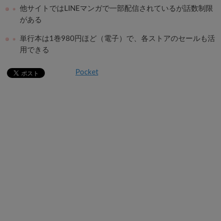
他サイトではLINEマンガで一部配信されているが話数制限
がある
単行本は1巻980円ほど（電子）で、各ストアのセールも活
用できる
Pocket