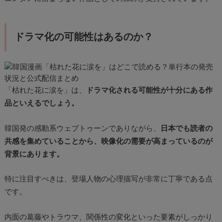
ドラマ化の可能性はあるのか？
「枯れた花に涙を」は、
ドラマ化される可能性が十分にある作
品といえるでしょう。
韓国発の感動系ウェブトゥーンでありながら、
日本でも読者の
共感を集めていることから、映像化の需要が高まっているのが
背景にあります。
特に注目すべきは、登場人物の心理描写が非常に丁寧である点
です。
内面の葛藤やトラウマ、関係性の変化といった要素がしっかり