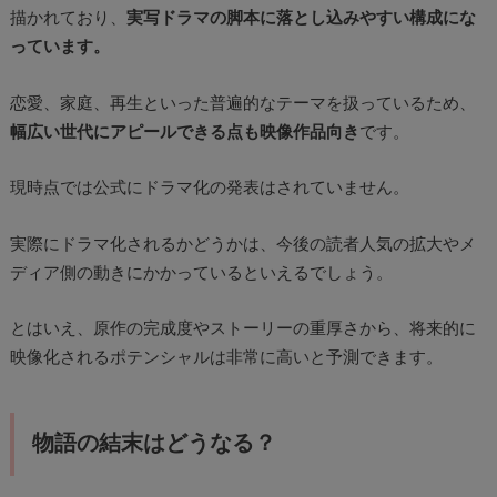
描かれており、
実写ドラマの脚本に落とし込みやすい構成にな
っています。
恋愛、家庭、再生といった普遍的なテーマを扱っているため、
幅広い世代にアピールできる点も映像作品向き
です。
現時点では公式にドラマ化の発表はされていません。
実際にドラマ化されるかどうかは、今後の読者人気の拡大やメ
ディア側の動きにかかっているといえるでしょう。
とはいえ、原作の完成度やストーリーの重厚さから、将来的に
映像化されるポテンシャルは非常に高いと予測できます。
物語の結末はどうなる？