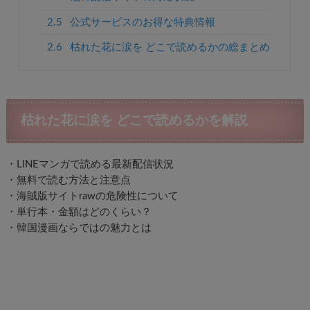
2.5
公式サービスのお得な特典情報
2.6
枯れた花に涙を どこで読めるかの総まとめ
枯れた花に涙を どこで読めるかを解説
・LINEマンガで読める最新配信状況
・無料で読む方法と注意点
・海賊版サイトrawの危険性について
・単行本・金額はどのくらい？
・韓国漫画ならではの魅力とは