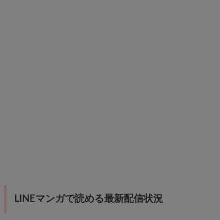
LINEマンガで読める最新配信状況