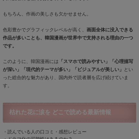
もちろん、作画の美しさも欠かせません。
色彩豊かでグラフィックレベルが高く、
画面全体に没入できる
作品が多いことも、
韓国漫画が世界中で支持される理由の一つ
です。
このように、韓国漫画には
「スマホで読みやすい」「心理描写
が深い」「現代的テーマが多い」「ビジュアルが美しい」
とい
った総合的な魅力があり、国内外で読者層を広げ続けていま
す。
枯れた花に涙を どこで読める最新情報
・読んでいる人の口コミ・感想レビュー