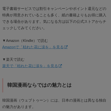
電子書籍サービスでは割引キャンペーンやポイント還元などの
特典が用意されていることも多く、
紙の書籍よりもお得に購入
できる場合があります。
気になる方は以下の公式ストアからチ
ェックしてみてください。
▼Amazon（Kindle）で読む
Amazonで「枯れた花に涙を」を見る
▼楽天で読む
楽天で「枯れた花に涙を」を見る
韓国漫画ならではの魅力とは
韓国漫画（ウェブトゥーン）には、日本の漫画とは異なる独自
の魅力があります。