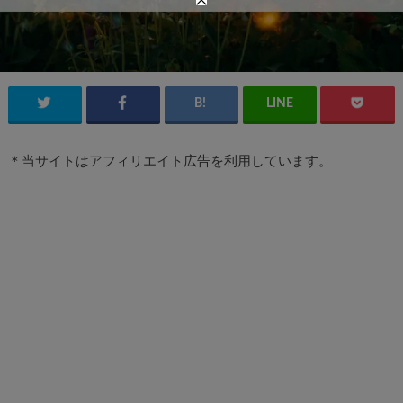
＊当サイトはアフィリエイト広告を利用しています。