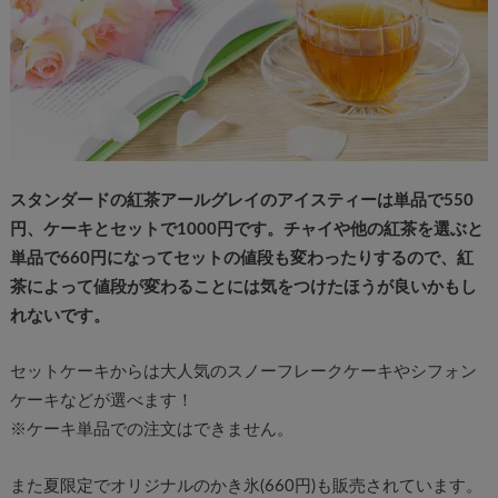
スタンダードの紅茶アールグレイのアイスティーは単品で550
円、ケーキとセットで1000円です。チャイや他の紅茶を選ぶと
単品で660円になってセットの値段も変わったりするので、紅
茶によって値段が変わることには気をつけたほうが良いかもし
れないです。
セットケーキからは大人気のスノーフレークケーキやシフォン
ケーキなどが選べます！
※ケーキ単品での注文はできません。
また夏限定でオリジナルのかき氷(660円)も販売されています。