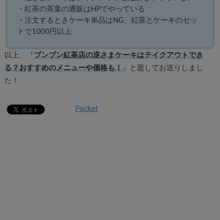
・紅茶の茶葉の通販はHPでやっている
・注文するときケーキ単品はNG、紅茶とケーキのセッ
トで1000円以上
以上、『
ブンブン紅茶店の逆さまケーキはテイクアウトでき
る？おすすめのメニューや価格も！
』と題してお送りしまし
た！
Pocket