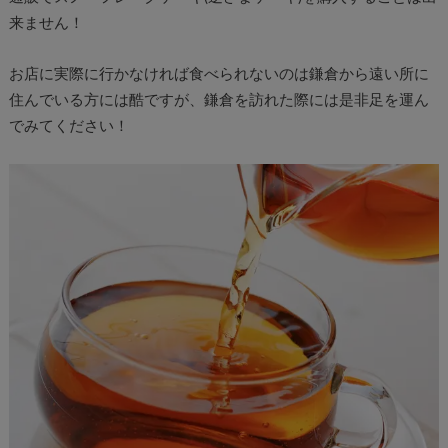
来ません！
お店に実際に行かなければ食べられないのは鎌倉から遠い所に
住んでいる方には酷ですが、鎌倉を訪れた際には是非足を運ん
でみてください！