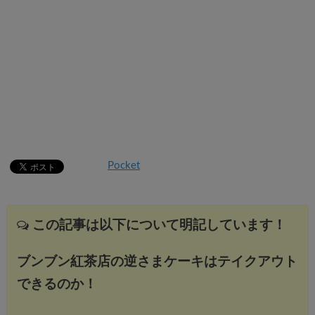
Pocket
この記事は以下について明記しています！
ブンブン紅茶店の逆さまケーキはテイクアウト
できるのか！