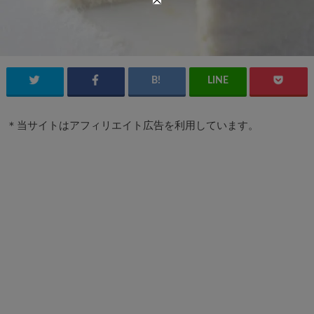
＊当サイトはアフィリエイト広告を利用しています。