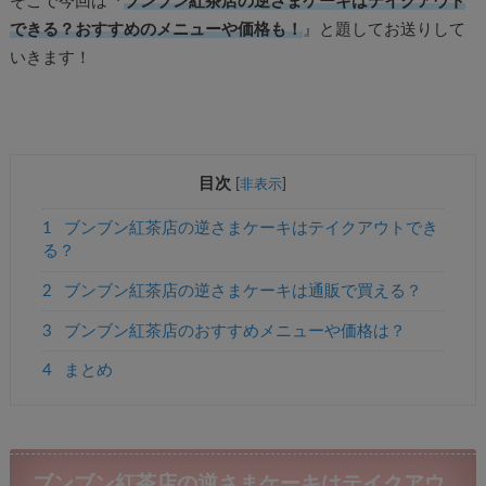
そこで今回は『
ブンブン紅茶店の逆さまケーキはテイクアウト
できる？おすすめのメニューや価格も！
』と題してお送りして
いきます！
目次
[
非表示
]
1
ブンブン紅茶店の逆さまケーキはテイクアウトでき
る？
2
ブンブン紅茶店の逆さまケーキは通販で買える？
3
ブンブン紅茶店のおすすめメニューや価格は？
4
まとめ
ブンブン紅茶店の逆さまケーキはテイクアウ