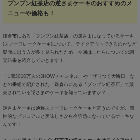
ブンブン紅茶店の逆さまケーキのおすすめのメ
ニューや価格も！
鎌倉市にある「ブンブン紅茶店」の逆さまになっているケーキ
(スノーフレークケーキ)について、テイクアウトできるのかなど
疑問に思う方が多く見られたため、今回はこれらについての調
査結果を紹介していきます！
「1億3000万人のSHOWチャンネル」や「ザワつく大晦日」な
どの番組で紹介された、鎌倉市にある「ブンブン紅茶店」で販
売されている逆さまのケーキを知っていますか？
逆さまケーキは通称スノーフレークケーキと言うのですが、個
性的なビジュアルと美味しさから今話題になっているケーキな
んです！