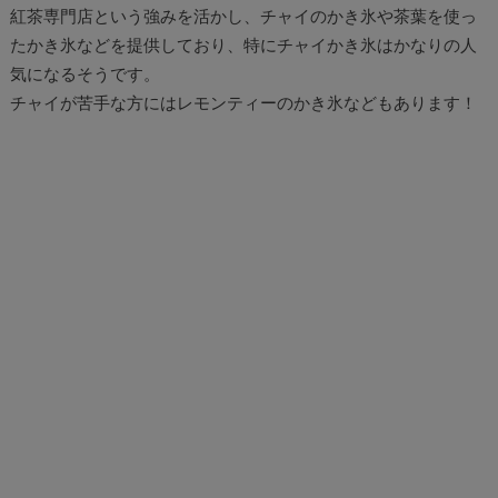
紅茶専門店という強みを活かし、チャイのかき氷や茶葉を使っ
たかき氷などを提供しており、特にチャイかき氷はかなりの人
気になるそうです。
チャイが苦手な方にはレモンティーのかき氷などもあります！