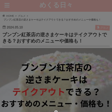
めくる日々
HOME
グルメ
ブンブン紅茶店の逆さまケーキはテイクアウトできる？おすすめのメニューや価格も！
2024.05.10
グルメ
ブンブン紅茶店の逆さまケーキはテイクアウトで
きる？おすすめのメニューや価格も！