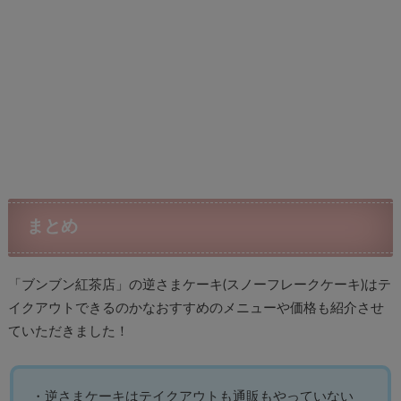
まとめ
「ブンブン紅茶店」の逆さまケーキ(スノーフレークケーキ)はテ
イクアウトできるのかなおすすめのメニューや価格も紹介させ
ていただきました！
・逆さまケーキはテイクアウトも通販もやっていない