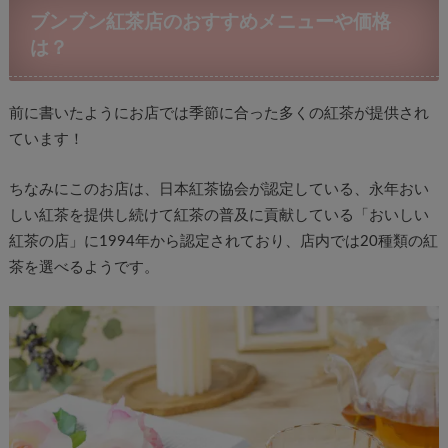
ブンブン紅茶店のおすすめメニューや価格
は？
前に書いたようにお店では季節に合った多くの紅茶が提供され
ています！
ちなみにこのお店は、日本紅茶協会が認定している、永年おい
しい紅茶を提供し続けて紅茶の普及に貢献している「おいしい
紅茶の店」に1994年から認定されており、店内では20種類の紅
茶を選べるようです。