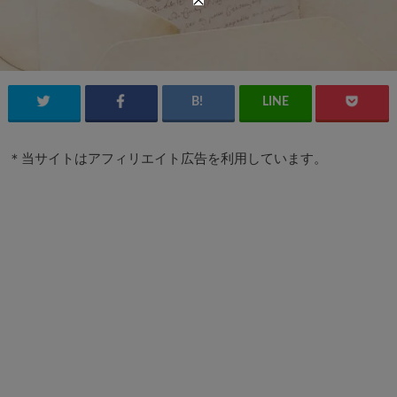
＊当サイトはアフィリエイト広告を利用しています。