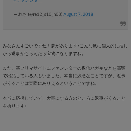
#ファンレター
— れち (@re12_s10_n03)
August 7, 2018
みなさんすごいですね！夢があります♪こんな風に個人的に推し
から返事がもらえたら宝物になりますね。
また、某フリマサイトにファンレターの返信ハガキなどを高額
で出品している人もいました。本当に残念なことですが、返事
がくることは実際にありえるということですね。
本当に応援していて、大事にする方のところに返事がくること
を祈ります♪