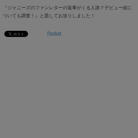
『ジャニーズのファンレターの返事がくる人誰？デビュー組に
ついても調査！』と題してお送りしました！
Pocket