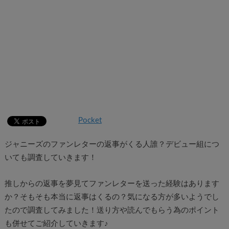
Pocket
ジャニーズのファンレターの返事がくる人誰？デビュー組につ
いても調査していきます！
推しからの返事を夢見てファンレターを送った経験はあります
か？そもそも本当に返事はくるの？気になる方が多いようでし
たので調査してみました！送り方や読んでもらう為のポイント
も併せてご紹介していきます♪