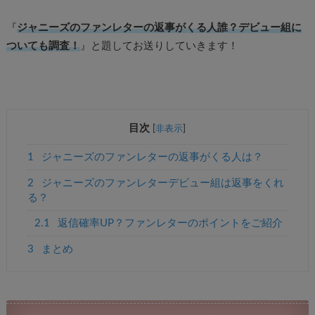
『
ジャニーズのファンレターの返事がくる人誰？デビュー組に
ついても調査！
』と題してお送りしていきます！
目次
[
非表示
]
1
ジャニーズのファンレターの返事がくる人は？
2
ジャニーズのファンレターデビュー組は返事をくれ
る？
2.1
返信確率UP？ファンレターのポイントをご紹介
3
まとめ