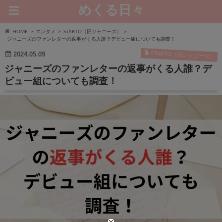
めくる日々
HOME
エンタメ
STARTO（旧ジャニーズ）
ジャニーズのファンレターの返事がくる人誰？デビュー組についても調査！
STARTO（旧ジャニーズ）
2024.05.09
ジャニーズのファンレターの返事がくる人誰？デ
ビュー組についても調査！