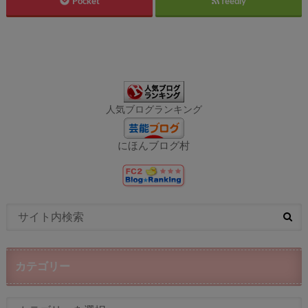
Pocket
feedly
人気ブログランキング
にほんブログ村
カテゴリー