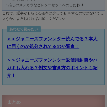
・推しのメンカラなどレターセットへのこだわり
これで、返事がもらえる確率は少しでもUPするのではないでし
ょうか。よろしければお試しください♪
あわせて読みたい
＞＞ジャニーズファンレター読んでる？本人
に届くのか処分されてるのか調査！
＞＞ジャニーズファンレター返信用封筒やハ
ガキも入れる？例文や書き方のポイントも紹
介！
まとめ