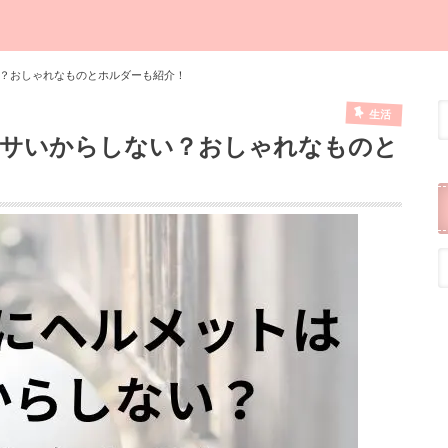
？おしゃれなものとホルダーも紹介！
生活
サいからしない？おしゃれなものと