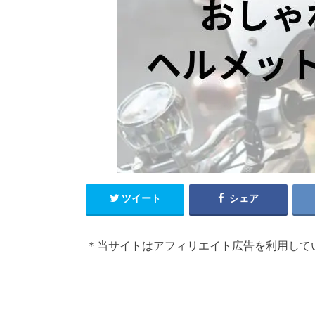
ツイート
シェア
＊当サイトはアフィリエイト広告を利用して