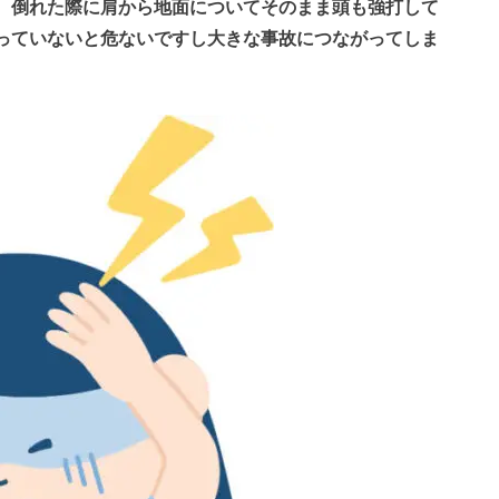
、
倒れた際に肩から地面についてそのまま頭も強打して
っていないと危ないですし大きな事故につながってしま