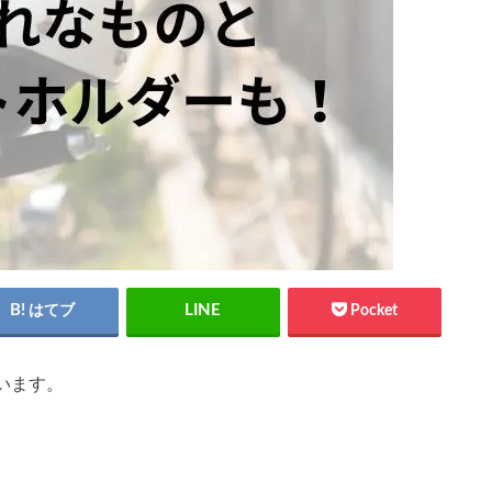
はてブ
Pocket
います。