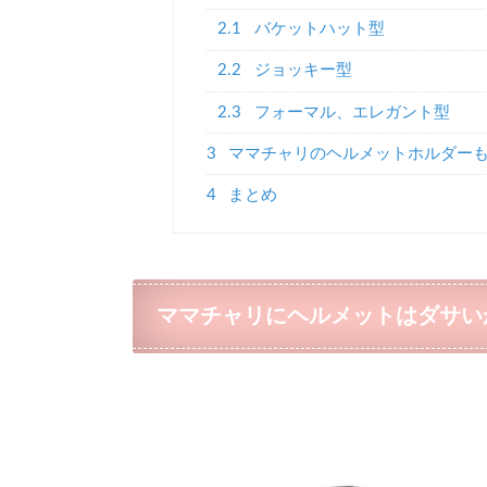
2.1
バケットハット型
2.2
ジョッキー型
2.3
フォーマル、エレガント型
3
ママチャリのヘルメットホルダー
4
まとめ
ママチャリにヘルメットはダサい