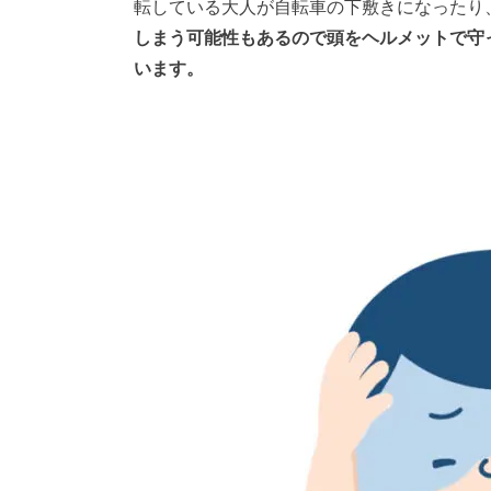
転している大人が自転車の下敷きになったり
しまう可能性もあるので頭をヘルメットで守
います。