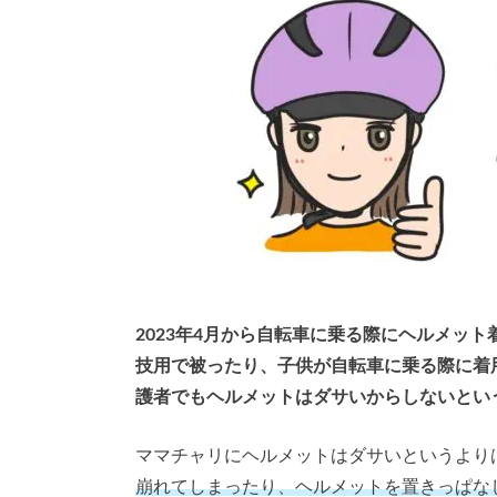
2023年4月から自転車に乗る際にヘルメッ
技用で被ったり、子供が自転車に乗る際に着
護者でもヘルメットはダサいからしないとい
ママチャリにヘルメットはダサいというより
崩れてしまったり、ヘルメットを置きっぱな