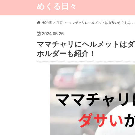
めくる日々
HOME
生活
ママチャリにヘルメットはダサいからしない
2024.05.26
ママチャリにヘルメットはダ
ホルダーも紹介！