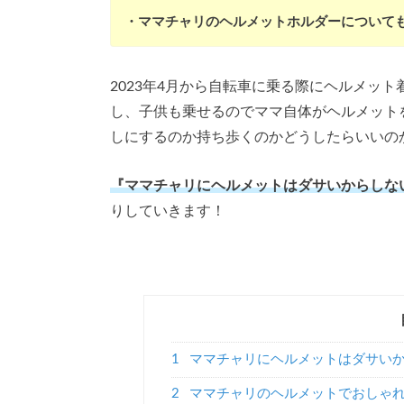
・ママチャリのヘルメットホルダーについて
2023年4月から自転車に乗る際にヘルメッ
し、子供も乗せるのでママ自体がヘルメット
しにするのか持ち歩くのかどうしたらいいの
『ママチャリにヘルメットはダサいからしな
りしていきます！
1
ママチャリにヘルメットはダサい
2
ママチャリのヘルメットでおしゃれ