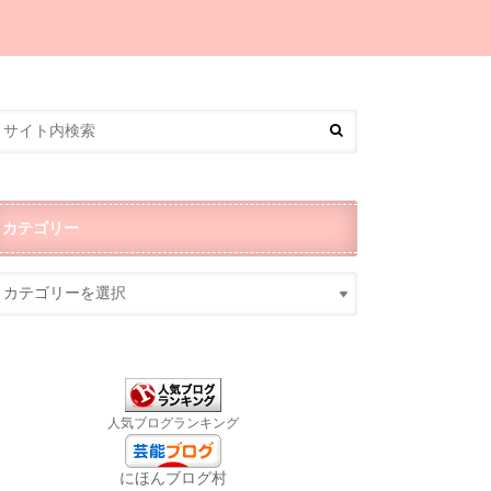
カテゴリー
人気ブログランキング
にほんブログ村