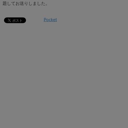
題してお送りしました。
Pocket