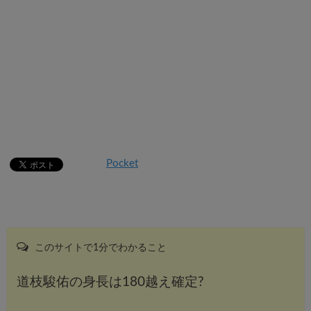
Pocket
このサイトで1分でわかること
道枝駿佑の身長は180越え確定?