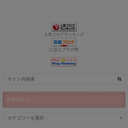
人気ブログランキング
にほんブログ村
カテゴリー