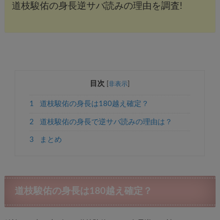
道枝駿佑の身長逆サバ読みの理由を調査!
目次
[
非表示
]
1
道枝駿佑の身長は180越え確定？
2
道枝駿佑の身長で逆サバ読みの理由は？
3
まとめ
道枝駿佑の身長は180越え確定？