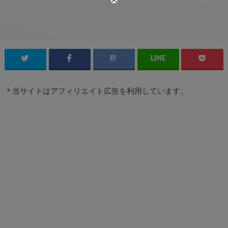
＊当サイトはアフィリエイト広告を利用しています。