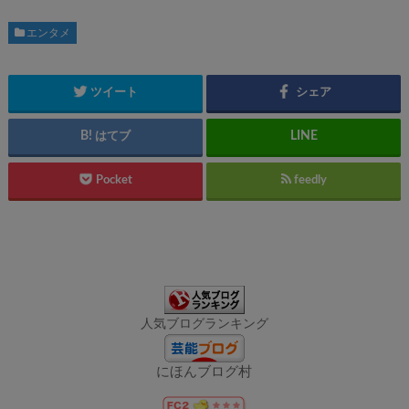
エンタメ
ツイート
シェア
はてブ
Pocket
feedly
人気ブログランキング
にほんブログ村