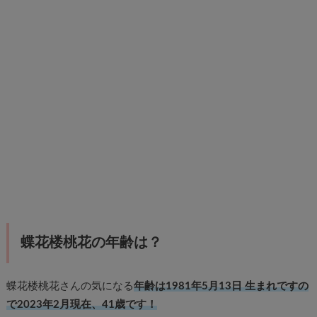
蝶花楼桃花の年齢は？
蝶花楼桃花さんの気になる
年齢は1981年5月13日 生まれですの
で2023年2月現在、41歳です！