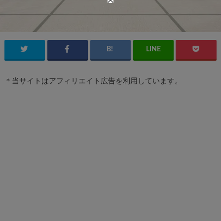
＊当サイトはアフィリエイト広告を利用しています。