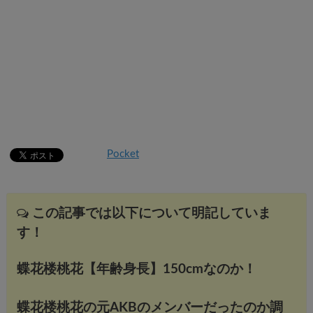
Pocket
この記事では以下について明記していま
す！
蝶花楼桃花【年齢身長】150cmなのか！
蝶花楼桃花の元AKBのメンバーだったのか調