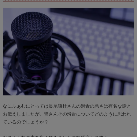
なにふぁむにとっては長尾謙杜さんの滑舌の悪さは有名な話と
お伝えしましたが、皆さんその滑舌についてどのように思われ
ているのでしょうか？