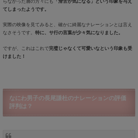
らなかった層の方々にも
「滑舌が気になる」という印象を与え
てしまったようです。
実際の映像を見てみると、確かに綺麗なナレーションとは言え
なさそうです。
特に、サ行の言葉が少々気になりました。
ですが、これはこれで
完璧じゃなくて可愛いなという印象も受
けました！
なにわ男子の長尾謙杜のナレーションの評価
評判は？