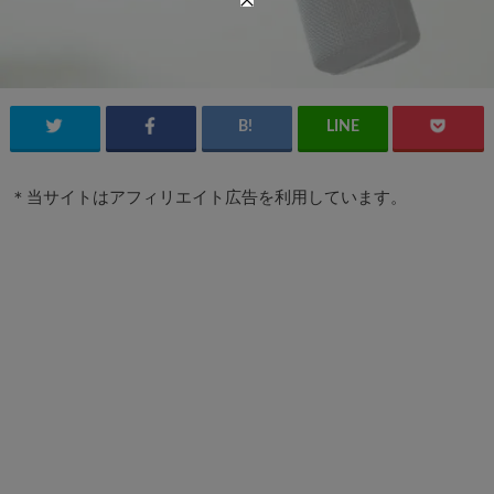
＊当サイトはアフィリエイト広告を利用しています。