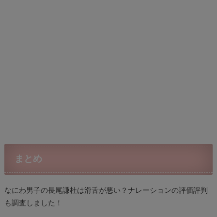
まとめ
なにわ男子の長尾謙杜は滑舌が悪い？ナレーションの評価評判
も調査しました！