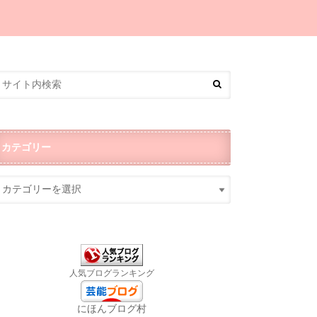
カテゴリー
人気ブログランキング
にほんブログ村