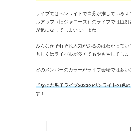
ライブではペンライトで自分が推しているメ
ルアップ（旧ジャニーズ）のライブでは恒例
が気になってしまいますよね！
みんながそれぞれ人気があるのはわかってい
もしくはライバルが多くてもやもやしてしま
どのメンバーのカラーがライブ会場では多い
『なにわ男子ライブ2023のペンライトの色
す！