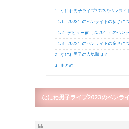
1
なにわ男子ライブ2023のペンライ
1.1
2023年のペンライトの多さに
1.2
デビュー前（2020年）のペン
1.3
2022年のペンライトの多さに
2
なにわ男子の人気順は？
3
まとめ
なにわ男子ライブ2023のペンラ