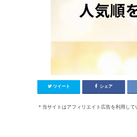
ツイート
シェア
＊当サイトはアフィリエイト広告を利用して