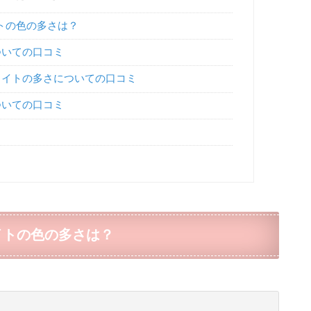
トの色の多さは？
ついての口コミ
ライトの多さについての口コミ
ついての口コミ
イトの色の多さは？