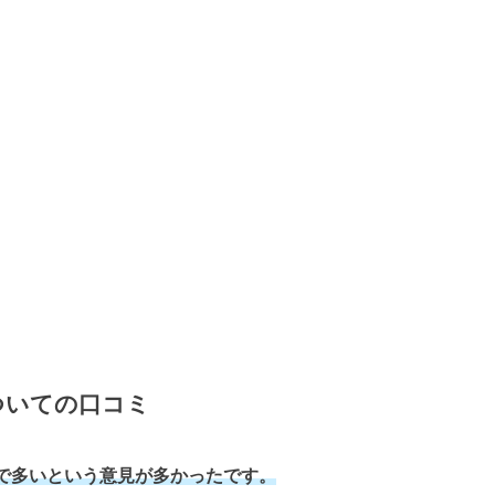
ついての口コミ
で多いという意見が多かったです。