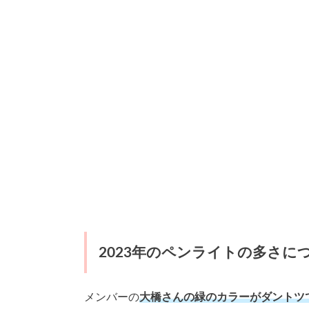
2023年のペンライトの多さに
メンバーの
大橋さんの緑のカラーがダントツ