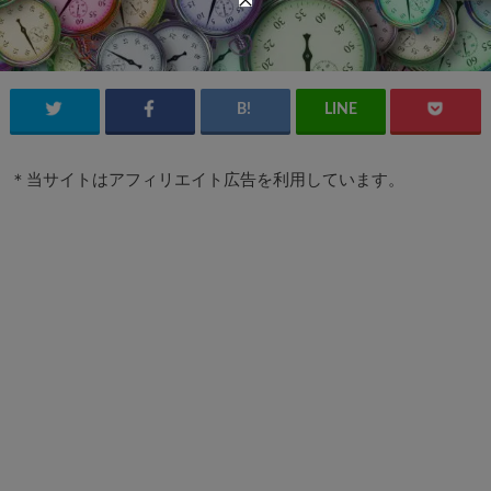
＊当サイトはアフィリエイト広告を利用しています。