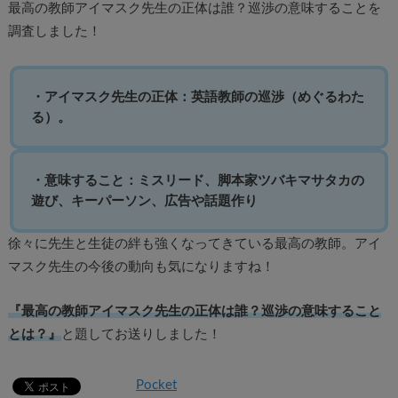
最高の教師アイマスク先生の正体は誰？巡渉の意味することを
調査しました！
・アイマスク先生の正体：英語教師の巡渉（めぐるわた
る）。
・意味すること：ミスリード、脚本家ツバキマサタカの
遊び、キーパーソン、広告や話題作り
徐々に先生と生徒の絆も強くなってきている最高の教師。アイ
マスク先生の今後の動向も気になりますね！
『最高の教師アイマスク先生の正体は誰？巡渉の意味すること
とは？』
と題してお送りしました！
Pocket