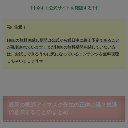
↑↑今すぐ公式サイトを確認する↑↑
注意！
Huluの無料お試し期間は公式から近日中に終了予定であること
が発表されています！
まだHuluの無料期間を試していない方
は、お試しできるうちに気になっているコンテンツを無料視聴
しちゃいましょう☆
最高の教師アイマスク先生の正体は誰？巡渉
の意味することのまとめ