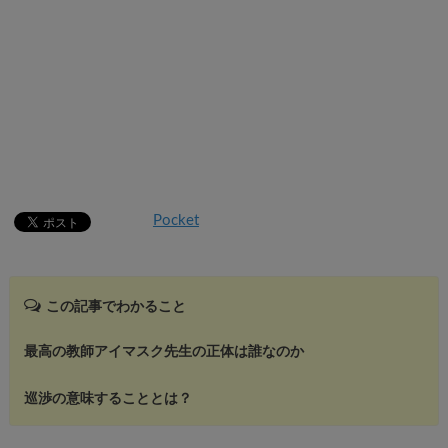
Pocket
この記事でわかること
最高の教師アイマスク先生の正体は誰なのか
巡渉の意味することとは？