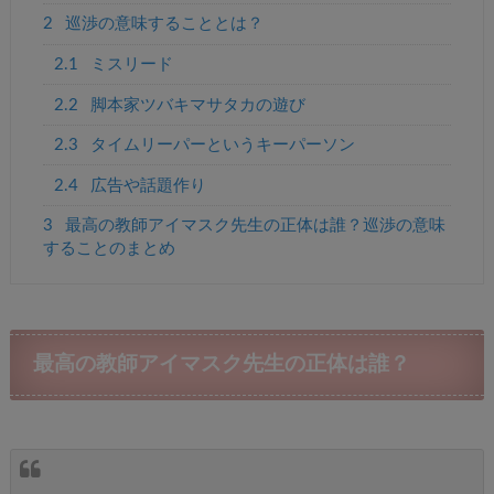
2
巡渉の意味することとは？
2.1
ミスリード
2.2
脚本家ツバキマサタカの遊び
2.3
タイムリーパーというキーパーソン
2.4
広告や話題作り
3
最高の教師アイマスク先生の正体は誰？巡渉の意味
することのまとめ
最高の教師アイマスク先生の正体は誰？