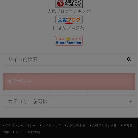
人気ブログランキング
にほんブログ村
カテゴリー
プライバシーポリシー
サイトマップ
お問い合わせ
お役立ちリンク集
運営者
情報
メディア掲載実績