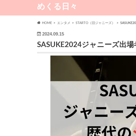
めくる日々
HOME
エンタメ
STARTO（旧ジャニーズ）
SASUK
2024.09.15
SASUKE2024ジャニーズ