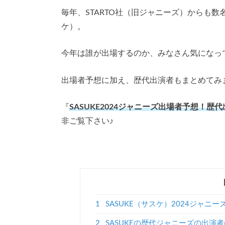
毎年、STARTO社（旧ジャニーズ）からも数
ケ）。
今年は誰が出場するのか、みなさん気になっ
出場者予想に加え、歴代出演者もまとめてみ
『
SASUKE2024ジャニーズ出場者予想！歴
非ご覧下さい♪
1
SASUKE（サスケ）2024ジャニ
2
SASUKEの歴代ジャニーズの出演