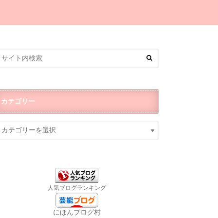
カテゴリー
人気ブログランキング
にほんブログ村