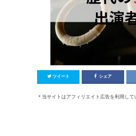
ツイート
シェア
＊当サイトはアフィリエイト広告を利用して