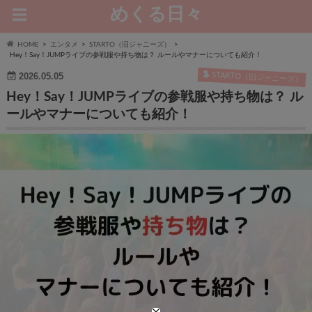
めくる日々
HOME
エンタメ
STARTO（旧ジャニーズ）
Hey！Say！JUMPライブの参戦服や持ち物は？ ルールやマナーについても紹介！
STARTO（旧ジャニーズ）
2026.05.05
Hey！Say！JUMPライブの参戦服や持ち物は？ ル
ールやマナーについても紹介！