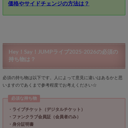
価格やサイドチェンジの方法は？
Hey！Say！JUMPライブ2025-2026の必須の
持ち物は？
必須の持ち物は以下です。人によって意見に違いはあるかと思
いますのであくまで参考程度でお考えください☆
必須な持ち物
・ライブチケット（デジタルチケット）
・ファンクラブ会員証（会員者のみ）
・身分証明書