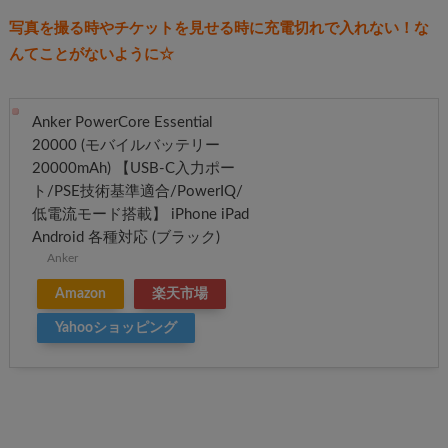
写真を撮る時やチケットを見せる時に充電切れで入れない！な
んてことがないように☆
Anker PowerCore Essential
20000 (モバイルバッテリー
20000mAh) 【USB-C入力ポー
ト/PSE技術基準適合/PowerIQ/
低電流モード搭載】 iPhone iPad
Android 各種対応 (ブラック)
Anker
Amazon
楽天市場
Yahooショッピング