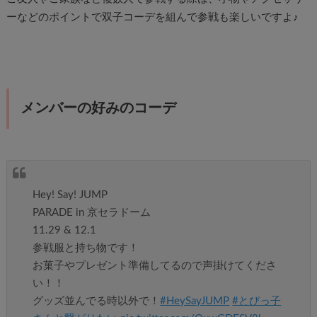
ーなどのポイントで双子コーデを組んで参戦も楽しいですよ♪
メンバーの好みのコーデ
Hey! Say! JUMP
PARADE in 京セラドーム
11.29 & 12.1
参戦服と持ち物です！
お菓子やプレゼント準備してるので声掛けてくださ
い！！
グッズ並んでる時以外で！
#HeySayJUMP
#とびっ子