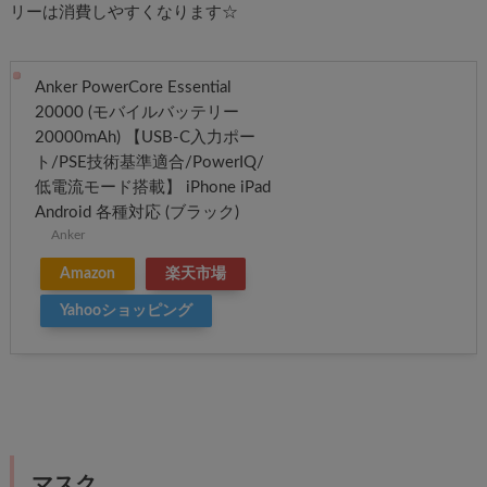
リーは消費しやすくなります☆
Anker PowerCore Essential
20000 (モバイルバッテリー
20000mAh) 【USB-C入力ポー
ト/PSE技術基準適合/PowerIQ/
低電流モード搭載】 iPhone iPad
Android 各種対応 (ブラック)
Anker
Amazon
楽天市場
Yahooショッピング
マスク