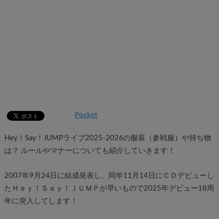
Pocket
Hey！Say！JUMPライブ2025-2026の服装（参戦服）や持ち物
は？ ルールやマナーについても紹介していきます！
2007年9月24日に結成発表し、同年11月14日にＣＤデビューし
たＨｅｙ！Ｓａｙ！ＪＵＭＰが早いもので2025年デビュー18周
年に突入してします！