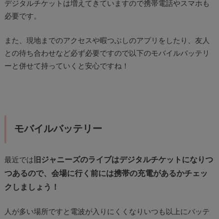
デジタルチケットは増えてきていますので携帯電話やスマホも
必要です。
また、現地までのアクセスや暇つぶしのアプリをしたり、友人
との待ち合わせなど必ず必要ですので以下のモバイルバッテリ
ーと併せて持っていくと安心ですね！
モバイルバッテリー
ジャニーズのライブはデジタルチケットになりつ
最近では
旧
つあるので、会場に行く前には携帯の充電があるかチェッ
クしましょう！
人が多い場所ですと電波が入りにくくなりいつも以上にバッテ