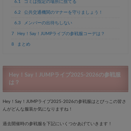
6.1
ゴミは指定の場所に捨てる
6.2
公共交通機関のマナーを守りましょう！
6.3
メンバーの出待ちしない
7
Hey！Say！JUMPライブの参戦服コーデは？
8
まとめ
Hey！Say！JUMPライブ2025-2026の参戦服
は？
Hey！Say！JUMPライブ2025-2026の参戦服はとびっこの皆さ
んがどんな服装か気になりますね！
過去開催時の参戦服を下記にいくつかあげていきます！