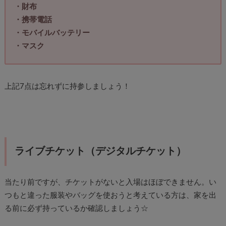
・財布
・携帯電話
・モバイルバッテリー
・マスク
上記7点は忘れずに持参しましょう！
ライブチケット（デジタルチケット）
当たり前ですが、チケットがないと入場はほぼできません。い
つもと違った服装やバッグを使おうと考えている方は、家を出
る前に必ず持っているか確認しましょう☆