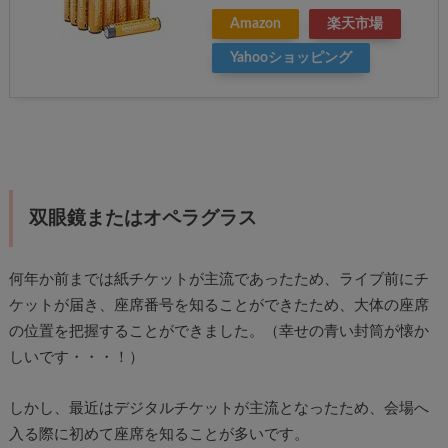
Amazon
楽天市場
Yahooショッピング
双眼鏡またはオペラグラス
何年か前までは紙チケットが主流であったため、ライブ前にチ
ケットが届き、座席番号を知ることができたため、大体の座席
の位置を把握することができました。（幸せの青い封筒が懐か
しいです・・・！）
しかし、最近はデジタルチケットが主流となったため、会場へ
入る際に初めて座席を知ることが多いです。