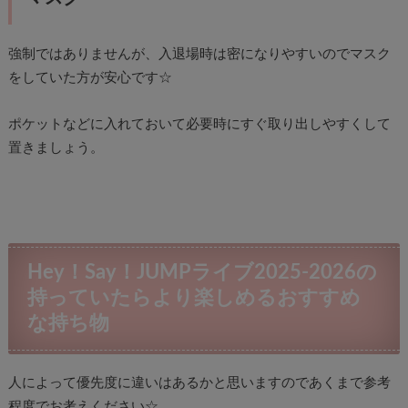
強制ではありませんが、入退場時は密になりやすいのでマスク
をしていた方が安心です☆
ポケットなどに入れておいて必要時にすぐ取り出しやすくして
置きましょう。
Hey！Say！JUMPライブ2025-2026の
持っていたらより楽しめるおすすめ
な持ち物
人によって優先度に違いはあるかと思いますのであくまで参考
程度でお考えください☆