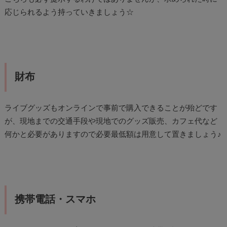
応じられるよう持っていきましょう☆
財布
ライブグッズもオンラインで事前で購入できることが殆どです
が、現地までの交通手段や現地でのグッズ販売、カフェ代など
何かと必要がありますので必要最低額は用意して置きましょう♪
携帯電話・スマホ