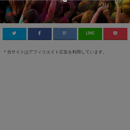
＊当サイトはアフィリエイト広告を利用しています。