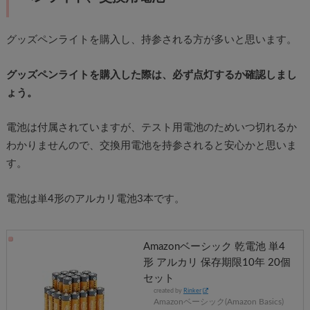
グッズペンライトを購入し、持参される方が多いと思います。
グッズペンライトを購入した際は、必ず点灯するか確認しまし
ょう。
電池は付属されていますが、テスト用電池のためいつ切れるか
わかりませんので、交換用電池を持参されると安心かと思いま
す。
電池は単4形のアルカリ電池3本です。
Amazonベーシック 乾電池 単4
形 アルカリ 保存期限10年 20個
セット
created by
Rinker
Amazonベーシック(Amazon Basics)