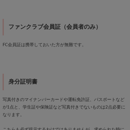
ファンクラブ会員証（会員者のみ）
FC会員証は携帯しておいた方が無難です。
身分証明書
写真付きのマイナンバーカードや運転免許証、パスポートなど
が1点と、学生証や保険証など写真付きでないものは2点必要に
なります。
こちらも必ず提示するわけではありませんが、求められた時に