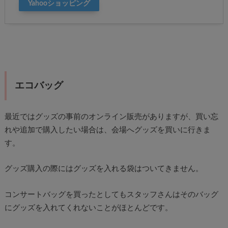
Yahooショッピング
エコバッグ
最近ではグッズの事前のオンライン販売がありますが、買い忘
れや追加で購入したい場合は、会場へグッズを買いに行きま
す。
グッズ購入の際にはグッズを入れる袋はついてきません。
コンサートバッグを買ったとしてもスタッフさんはそのバッグ
にグッズを入れてくれないことがほとんどです。