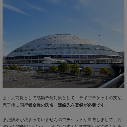
まず大前提として感染予防対策として、ライブチケットの支払
完了後に
同行者全員の氏名・連絡先を登録が必要です。
まだ詳細が決まっていませんのでチケットが当選しまして、公