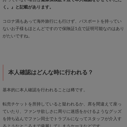
く。』と記載があります。
コロナ渦もあって海外旅行にも行けず、パスポートを持ってい
ないお子様もほとんどですので保険証1点で証明可能なのはあり
がたいですね。
本人確認はどんな時に行われる？
基本的に本人確認を行われることは稀です。
転売チケットを所持していると疑われるか、席を間違えて座っ
ていたり、ファンサ欲しさに周りに迷惑をかけるようなグッズ
を持ち込んでファン同士でトラブルになってスタッフが介入す
るようなところまで発展してしまうケースなどです。