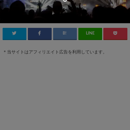
＊当サイトはアフィリエイト広告を利用しています。