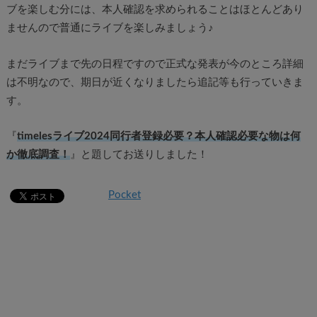
ブを楽しむ分には、本人確認を求められることはほとんどあり
ませんので普通にライブを楽しみましょう♪
まだライブまで先の日程ですので正式な発表が今のところ詳細
は不明なので、期日が近くなりましたら追記等も行っていきま
す。
『
timelesライブ2024同行者登録必要？本人確認必要な物は何
か徹底調査！
』と題してお送りしました！
Pocket