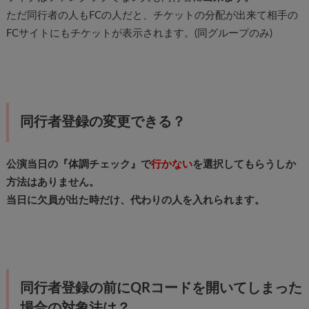
ただ同行者の人もFCの人だと、チケットの分配が出来て相手の
FCサイトにもチケットが表示されます。(同グループのみ)
同行者登録の変更できる？
公演当日の『体調チェック』で
行かない
を選択してもらうしか
方法はありません。
当日に欠員が出た時だけ、代わりの人を入れられます。
同行者登録の前にQRコードを開いてしまった
場合の対象法は？