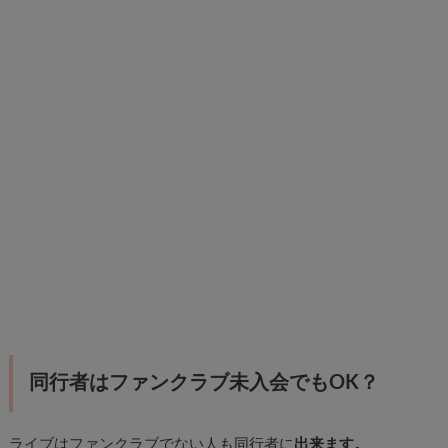
同行者はファンクラブ未入会でもOK？
ライブはファンクラブでない人も同行者に
出来ます。