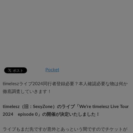
Pocket
timeleszライブ2024同行者登録必要？本人確認必要な物は何か
徹底調査していきます！
timelesz（旧：SexyZone）のライブ「We’re timelesz Live Tour
2024 episode 0」の開催が決定いたしました！
ライブもまだ先ですが意外とあっという間ですのでチケットが