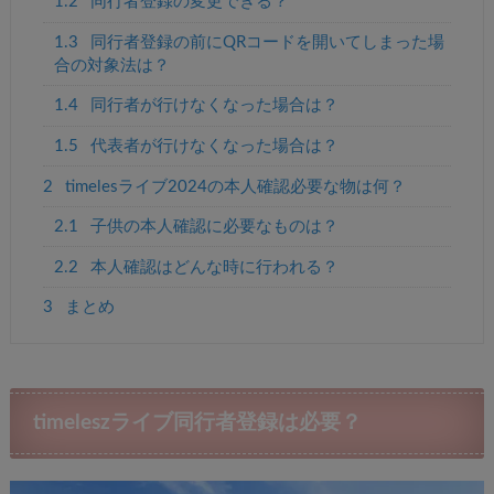
1.2
同行者登録の変更できる？
1.3
同行者登録の前にQRコードを開いてしまった場
合の対象法は？
1.4
同行者が行けなくなった場合は？
1.5
代表者が行けなくなった場合は？
2
timelesライブ2024の本人確認必要な物は何？
2.1
子供の本人確認に必要なものは？
2.2
本人確認はどんな時に行われる？
3
まとめ
timeleszライブ同行者登録は必要？