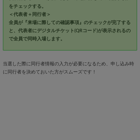
をチェックする。
＜代表者＋同行者＞
全員が『来場に際しての確認事項』のチェックが完了する
と、代表者にデジタルチケット(QRコード)が表示されるの
で全員で同時入場します。
当選した際に同行者情報の入力が必要になるため、申し込み時
に同行者を決めておいた方がスムーズです！