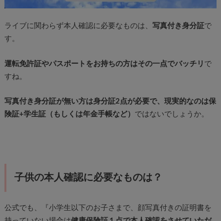
ライブに関わらず本人確認に必要なものは、
写真付き身分証
で
す。
運転免許証やパスポートをお持ちの方はその一点でバッチリ
で
すね。
写真付き身分証が無い方は身分証2点が必要で、現実的なのは保
険証+学生証（もしくは年金手帳など）
ではないでしょうか。
子供の本人確認に必要なものは？
公式でも、『小学生以下のお子さまで、顔写真付きの証明書を
持っていない場合は
健康保険証１点で本人確認をさせていただ