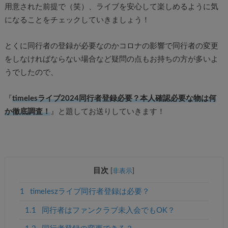
用意された前提で（笑）、ライブを安心して楽しめるように気
になることをチェックしていきましょう！
とくに同行者の登録が必要なのかコロナの影響で同行者の変更
をしなければならない場合など疑問の点もお持ちの方が多いよ
うでしたので、
『
timelesライブ2024同行者登録必要？本人確認必要な物は何
か徹底調査！
』と題してお送りしていきます！
目次
[
非表示
]
1
timeleszライブ同行者登録は必要？
1.1
同行者はファンクラブ未入会でもOK？