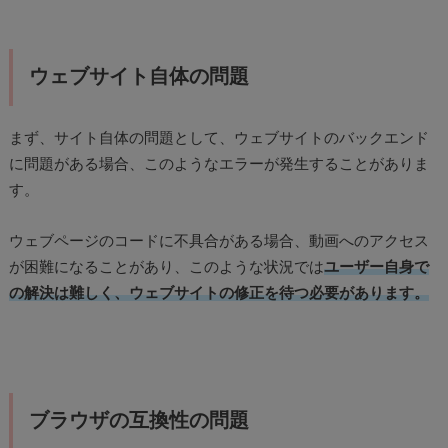
ウェブサイト自体の問題
まず、サイト自体の問題として、ウェブサイトのバックエンド
に問題がある場合、このようなエラーが発生することがありま
す。
ウェブページのコードに不具合がある場合、動画へのアクセス
が困難になることがあり、このような状況では
ユーザー自身で
の解決は難しく、ウェブサイトの修正を待つ必要があります。
ブラウザの互換性の問題