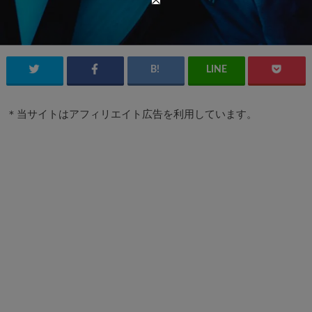
＊当サイトはアフィリエイト広告を利用しています。