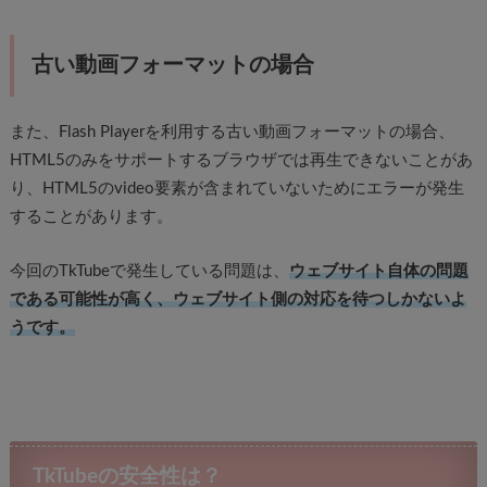
古い動画フォーマットの場合
また、Flash Playerを利用する古い動画フォーマットの場合、
HTML5のみをサポートするブラウザでは再生できないことがあ
り、HTML5のvideo要素が含まれていないためにエラーが発生
することがあります。
今回のTkTubeで発生している問題は、
ウェブサイト自体の問題
である可能性が高く、ウェブサイト側の対応を待つしかないよ
うです。
TkTubeの安全性は？