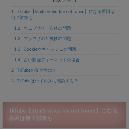
1
TkTube【html5 video file not found】になる原因は
何？対策も
1.1
ウェブサイト自体の問題
1.2
ブラウザの互換性の問題
1.3
Cookieやキャッシュの問題
1.4
古い動画フォーマットの場合
2
TkTubeの安全性は？
3
TkTubeはウイルスに感染する？
TkTube【html5 video file not found】になる
原因は何？対策も