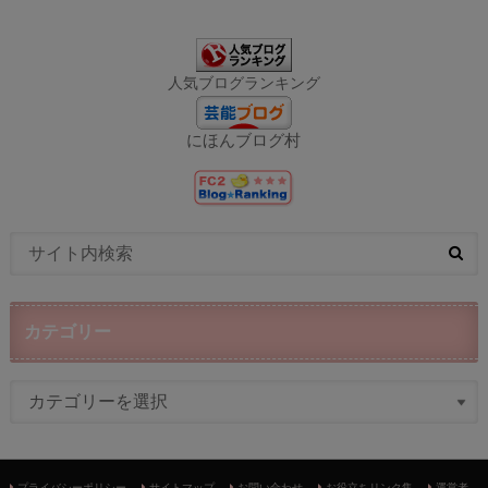
人気ブログランキング
にほんブログ村
カテゴリー