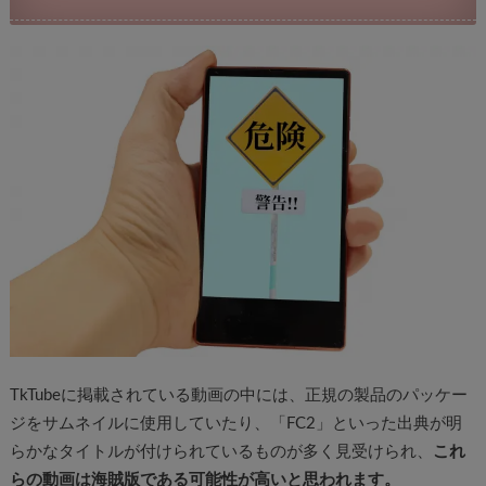
TkTubeに掲載されている動画の中には、正規の製品のパッケー
ジをサムネイルに使用していたり、「FC2」といった出典が明
らかなタイトルが付けられているものが多く見受けられ、
これ
らの動画は海賊版である可能性が高いと思われます。