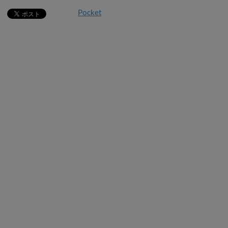
Pocket