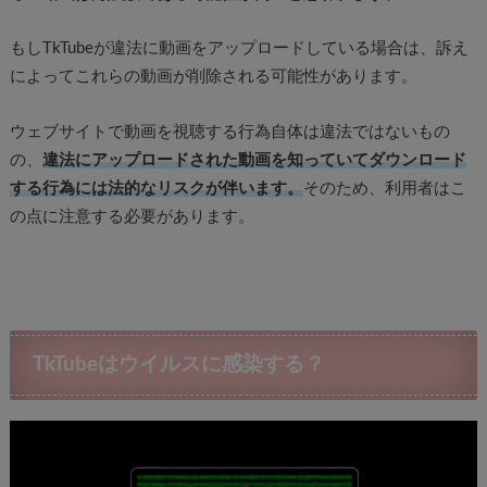
もしTkTubeが違法に動画をアップロードしている場合は、訴え
によってこれらの動画が削除される可能性があります。
ウェブサイトで動画を視聴する行為自体は違法ではないもの
の、
違法にアップロードされた動画を知っていてダウンロード
する行為には法的なリスクが伴います。
そのため、利用者はこ
の点に注意する必要があります。
TkTubeはウイルスに感染する？