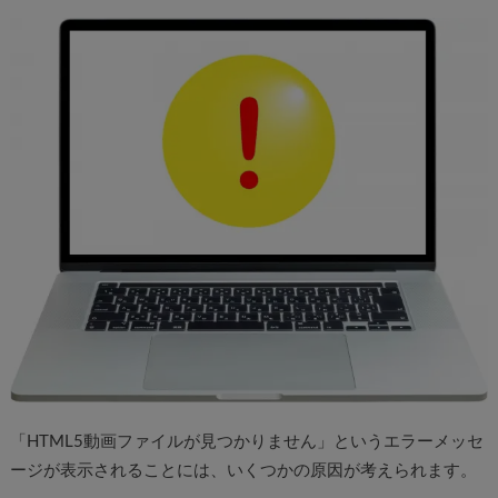
「HTML5動画ファイルが見つかりません」というエラーメッセ
ージが表示されることには、いくつかの原因が考えられます。