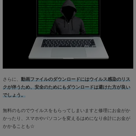
さらに、
動画ファイルのダウンロードにはウイルス感染のリス
クが伴うため、安全のためにもダウンロードは避けた方が良い
でしょう。
無料のものでウイルスをもらってしまいますと修理にお金がか
かったり、スマホやパソコンを変えるはめになり余計にお金が
かかることも☆