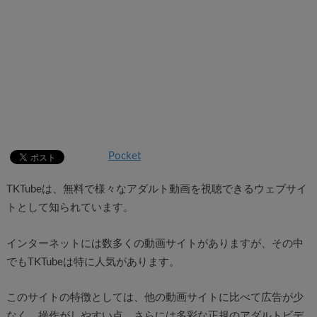
Pocket
TKTubeは、無料で様々なアダルト動画を視聴できるウェブサイ
トとして知られています。
インターネットには数多くの動画サイトがありますが、その中
でもTKTubeは特に人気があります。
このサイトの特徴としては、他の動画サイトに比べて広告が少
なく、操作がしやすい点、さらには多彩な正規のアダルトビデ