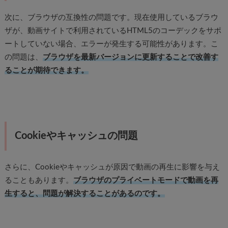
次に、ブラウザの互換性の問題です。現在使用しているブラウ
ザが、動画サイトで利用されているHTML5のコーデックをサポ
ートしていない場合、エラーが発生する可能性があります。こ
の問題は、
ブラウザを最新バージョンに更新することで改善す
ることが期待できます。
Cookieやキャッシュの問題
さらに、Cookieやキャッシュが原因で動画の再生に影響を与え
ることもあります。
ブラウザのプライベートモードで動画を再
生すると、問題が解決することがあるのです。