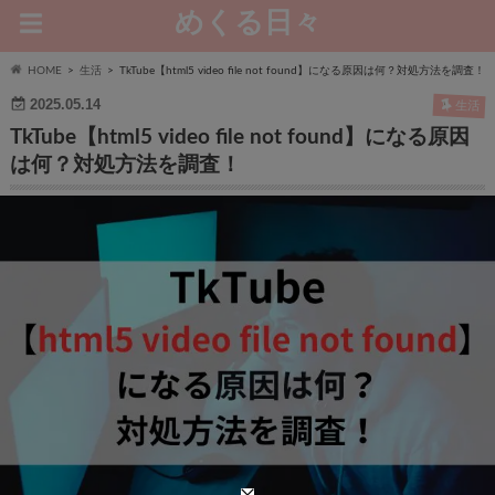
めくる日々
HOME
生活
TkTube【html5 video file not found】になる原因は何？対処方法を調査！
2025.05.14
生活
TkTube【html5 video file not found】になる原因
は何？対処方法を調査！