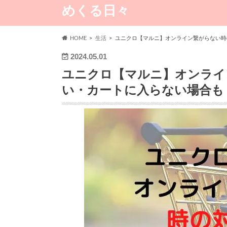
めくる日々
HOME
生活
ユニクロ【マルニ】オンライン繋がらない時
2024.05.01
ユニクロ【マルニ】オンライ
い・カートに入らない場合も