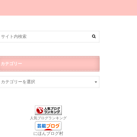
カテゴリー
人気ブログランキング
にほんブログ村