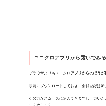
ユニクロアプリから繋いでみ
ブラウザよりも
ユニクロアプリからのほうが
事前にダウンロードしておき、会員登録は済
その方がスムーズに購入できますし、買いた
すすめします。