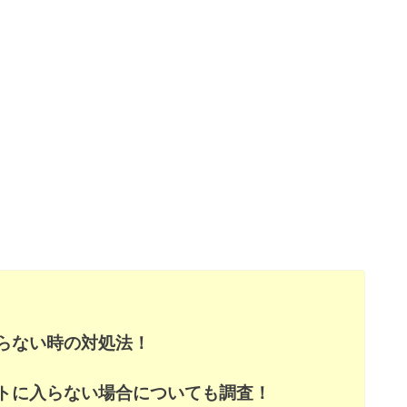
らない時の対処法！
トに入らない場合についても調査！