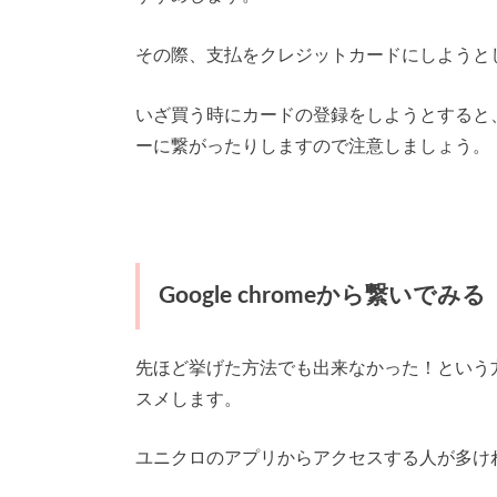
その際、支払をクレジットカードにしようと
いざ買う時にカードの登録をしようとすると
ーに繋がったりしますので注意しましょう。
Google chromeから繋いでみる
先ほど挙げた方法でも出来なかった！という
スメします。
ユニクロのアプリからアクセスする人が多け