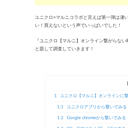
ユニクロ×マルニコラボと言えば第一弾は凄
い！買えないという声でいっぱいでした！
『ユニクロ【マルニ】オンライン繋がらない
と題して調査していきます！
1
ユニクロ【マルニ】オンラインに
1.1
ユニクロアプリから繋いでみる
1.2
Google chromeから繋いでみる