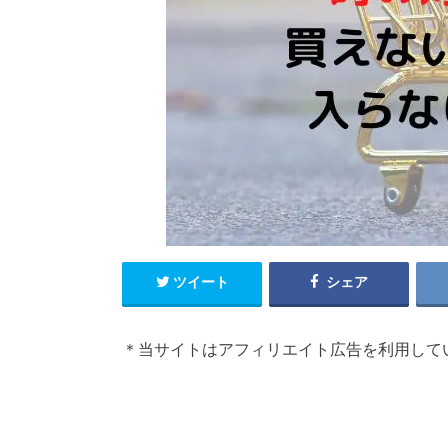
ツイート
シェア
＊当サイトはアフィリエイト広告を利用して