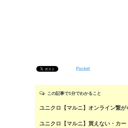
Pocket
この記事で1分でわかること
ユニクロ【マルニ】オンライン繋が
ユニクロ【マルニ】買えない・カー