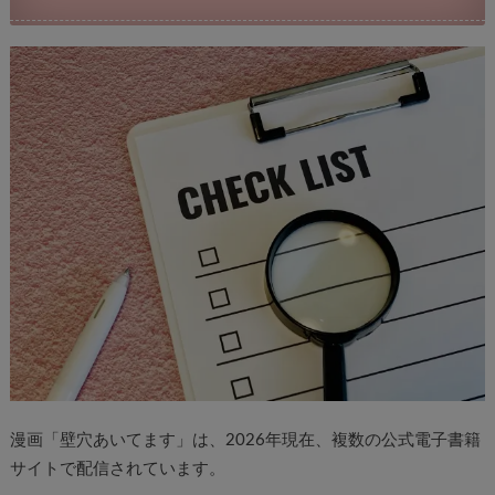
漫画「壁穴あいてます」は、2026年現在、複数の公式電子書籍
サイトで配信されています。