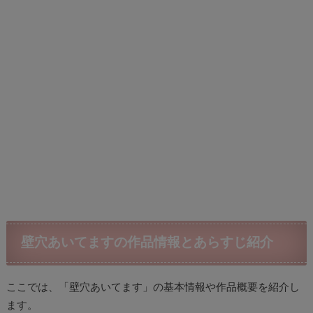
壁穴あいてますの作品情報とあらすじ紹介
ここでは、「壁穴あいてます」の基本情報や作品概要を紹介し
ます。