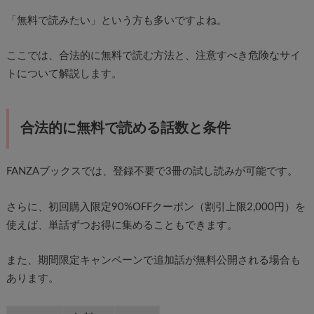
「無料で読みたい」という方も多いですよね。
ここでは、合法的に無料で読む方法と、注意すべき危険なサイ
トについて解説します。
合法的に無料で読める話数と条件
FANZAブックスでは、登録不要で3冊の試し読みが可能です。
さらに、初回購入限定90%OFFクーポン（割引上限2,000円）を
使えば、単話ずつお得に集めることもできます。
また、期間限定キャンペーンで追加話が無料公開される場合も
あります。