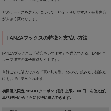
どのサービスを選ぶかによって、料金・使いやすさ・特典内容
が大きく変わります。
FANZAブックスの特徴と支払い方法
FANZAブックスは「壁穴あいてます」を購入できる、DMMグ
ループ運営の電子書籍サイトです。
単話ごとに購入できる「買い切り型」なので、読みたい話数だ
けをお得に集められます。
初回購入限定90%OFFクーポン（割引上限2,000円）を使えば、
単話99円からさらにお得に購入できます。