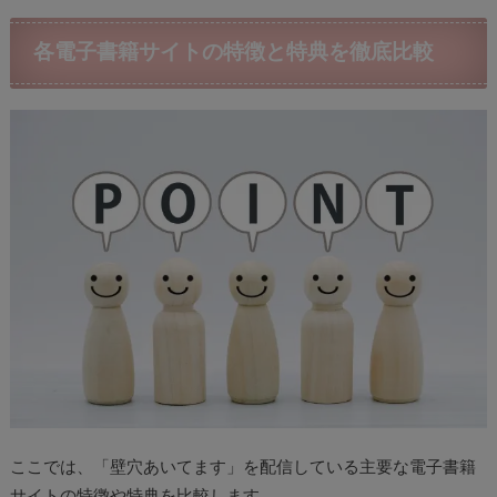
各電子書籍サイトの特徴と特典を徹底比較
ここでは、「壁穴あいてます」を配信している主要な電子書籍
サイトの特徴や特典を比較します。