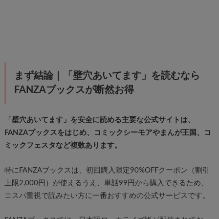
まず結論｜「壁穴あいてます」を読むなら
FANZAブックスが断然お得
「壁穴あいてます」を安全に読める主要な公式サイトは、
FANZAブックスをはじめ、コミックシーモアやまんが王国、コ
ミックフェスタなど複数あります。
特にFANZAブックスは、初回購入限定90%OFFクーポン（割引
上限2,000円）が使えるうえ、単話99円から購入できるため、
コスパ重視で読みたい方に一番おすすめの公式サービスです。