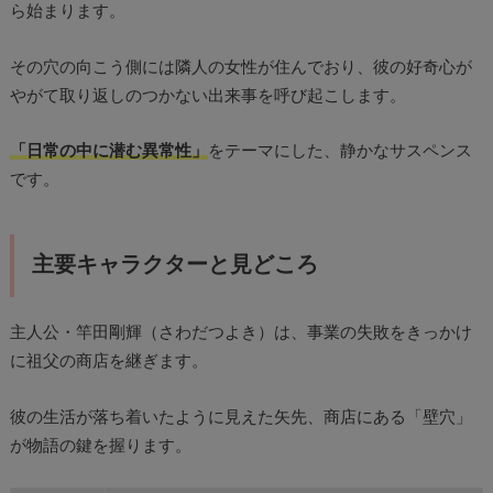
ら始まります。
その穴の向こう側には隣人の女性が住んでおり、彼の好奇心が
やがて取り返しのつかない出来事を呼び起こします。
「日常の中に潜む異常性」
をテーマにした、静かなサスペンス
です。
主要キャラクターと見どころ
主人公・竿田剛輝（さわだつよき）は、事業の失敗をきっかけ
に祖父の商店を継ぎます。
彼の生活が落ち着いたように見えた矢先、商店にある「壁穴」
が物語の鍵を握ります。