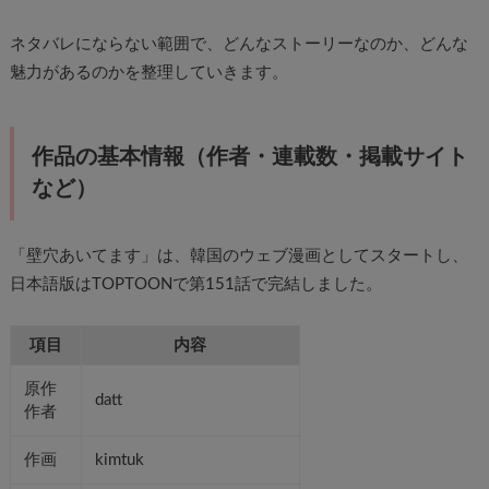
ネタバレにならない範囲で、どんなストーリーなのか、どんな
魅力があるのかを整理していきます。
作品の基本情報（作者・連載数・掲載サイト
など）
「壁穴あいてます」は、韓国のウェブ漫画としてスタートし、
日本語版はTOPTOONで第151話で完結しました。
項目
内容
原作
datt
作者
作画
kimtuk