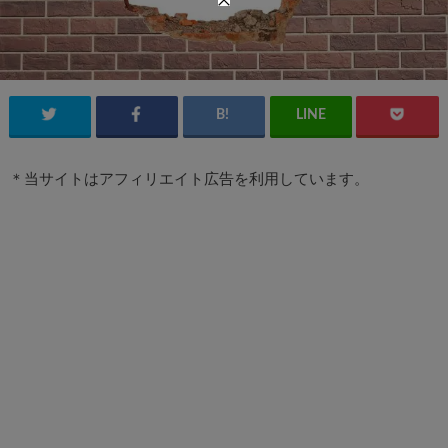
＊当サイトはアフィリエイト広告を利用しています。