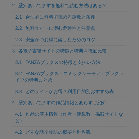
2
壁穴あいてますを無料で読む方法はある？
2.1
合法的に無料で読める話数と条件
2.2
無料サイトに潜む危険性と注意点
2.3
安全かつお得に楽しむためのコツ
3
各電子書籍サイトの特徴と特典を徹底比較
3.1
FANZAブックスの特徴と支払い方法
3.2
FANZAブックス・コミックシーモア・ブックラ
イブの特典まとめ
3.3
どのサイトがお得？利用目的別おすすめ表
4
壁穴あいてますの作品情報とあらすじ紹介
4.1
作品の基本情報（作者・連載数・掲載サイトな
ど）
4.2
どんな話？物語の概要と世界観