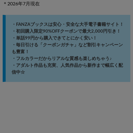
＊2026年7月現在
・FANZAブックスは安心・安全な大手電子書籍サイト！
・初回購入限定90%OFFクーポンで最大2,000円引き！
・単話99円から購入できてとにかく安い！
・毎日引ける「クーポンガチャ」など割引キャンペーン
も豊富！
・フルカラーだからリアルな質感も楽しめちゃう♪
・アダルト作品も充実、人気作品から新作まで幅広く配
信中☆