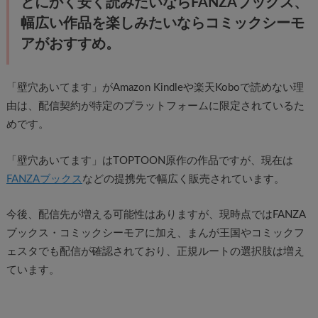
とにかく安く読みたいならFANZAブックス、
幅広い作品を楽しみたいならコミックシーモ
アがおすすめ。
「壁穴あいてます」がAmazon Kindleや楽天Koboで読めない理
由は、配信契約が特定のプラットフォームに限定されているた
めです。
「壁穴あいてます」はTOPTOON原作の作品ですが、現在は
FANZAブックス
などの提携先で幅広く販売されています。
今後、配信先が増える可能性はありますが、現時点ではFANZA
ブックス・コミックシーモアに加え、まんが王国やコミックフ
ェスタでも配信が確認されており、正規ルートの選択肢は増え
ています。