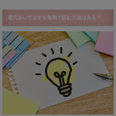
壁穴あいてますを無料で読む方法はある？