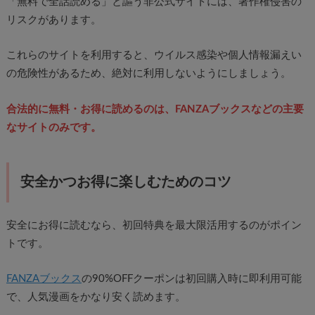
「無料で全話読める」と謳う非公式サイトには、著作権侵害の
リスクがあります。
これらのサイトを利用すると、ウイルス感染や個人情報漏えい
の危険性があるため、絶対に利用しないようにしましょう。
合法的に無料・お得に読めるのは、FANZAブックスなどの主要
なサイトのみです。
安全かつお得に楽しむためのコツ
安全にお得に読むなら、初回特典を最大限活用するのがポイン
トです。
FANZAブックス
の90%OFFクーポンは初回購入時に即利用可能
で、人気漫画をかなり安く読めます。