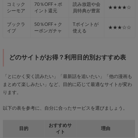
コミック
70％OFF＋ポ
読み放題や会
★★★★☆
シーモア
イント還元
員特典が豊富
ブックラ
50％OFF＋ク
Tポイントが
★★★☆☆
イブ
ーポンガチャ
使える
どのサイトがお得？利用目的別おすすめ表
「とにかく安く読みたい」「最新話を追いたい」「他の漫画も
まとめて楽しみたい」など、目的に応じて最適なサイトが変わ
ります。
以下の表を参考に、自分に合ったサービスを選びましょう。
おすすめサ
目的
理由
イト