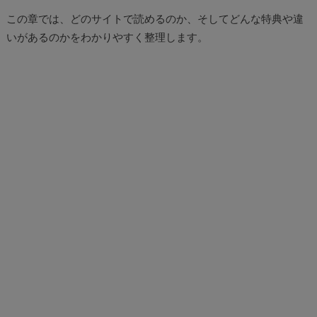
この章では、どのサイトで読めるのか、そしてどんな特典や違
いがあるのかをわかりやすく整理します。