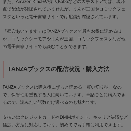
また、Amazon Kindleや楽天Koboなどの大手ストアでは、現時
点で配信が確認されていませんが、まんが王国やコミックフェ
スタといった電子書籍サイトでは配信が確認されています。
「壁穴あいてます」はFANZAブックスで最もお得に読めるほ
か、コミックシーモアやまんが王国、コミックフェスタなど他
の電子書籍サイトでも読むことができます。
FANZAブックスの配信状況・購入方法
FANZAブックスは購入後にずっと読める「買い切り型」なの
で、保管性を重視する人に向いています。単話ごとに購入でき
るので、読みたい話数だけ選べるのも魅力です。
支払いはクレジットカードやDMMポイント、キャリア決済など
幅広い方法に対応しており、初めてでも手軽に利用できます。