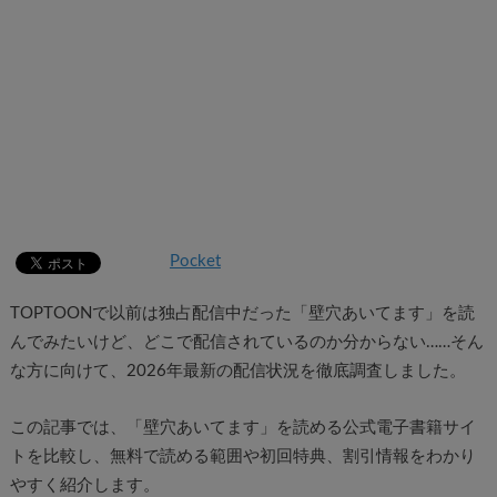
Pocket
TOPTOONで以前は独占配信中だった「壁穴あいてます」を読
んでみたいけど、どこで配信されているのか分からない……そん
な方に向けて、2026年最新の配信状況を徹底調査しました。
この記事では、「壁穴あいてます」を読める公式電子書籍サイ
トを比較し、無料で読める範囲や初回特典、割引情報をわかり
やすく紹介します。