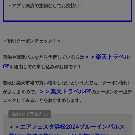
・アプリ決済で接触なしでお支払い！
＜
割引クーポンチェック！＞
＞＞
楽天トラベル
宿泊や高速バスなどを予定している方は
を経由しての申し込みがお得です！
普段は楽天市場で買い物をしないという人でも、クーポン割引
＞＞
楽天トラベル
がありますので、
のクーポンを一度チ
ェックしてみることをおすすめします。
あわせて読みたい
＞＞エアフェスタ浜松2024ブルーインパルス