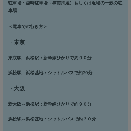
駐車場：臨時駐車場（事前抽選）もしくは近場の一般の駐
車場
＜電車での行き方＞
・東京
東京駅～浜松駅：新幹線ひかりで約９０分
浜松駅～浜松基地：シャトルバスで約30分
・大阪
新大阪～浜松駅：新幹線ひかりで約９０分
浜松駅～浜松基地：シャトルバスで約３０分