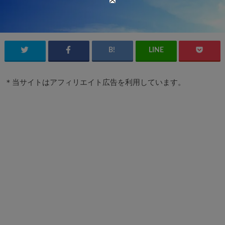
＊当サイトはアフィリエイト広告を利用しています。