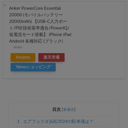
Anker PowerCore Essential
20000 (モバイルバッテリー
20000mAh) 【USB-C入力ポー
ト/PSE技術基準適合/PowerIQ/
低電流モード搭載】 iPhone iPad
Android 各種対応 (ブラック)
Anker
Amazon
楽天市場
Yahooショッピング
目次
[
非表示
]
1
エアフェスタ浜松2024の駐車場は？