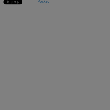
Pocket