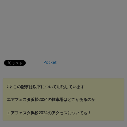
Pocket
この記事は以下について明記しています
エアフェスタ浜松2024の駐車場はどこがあるのか
エアフェスタ浜松2024のアクセスについても！