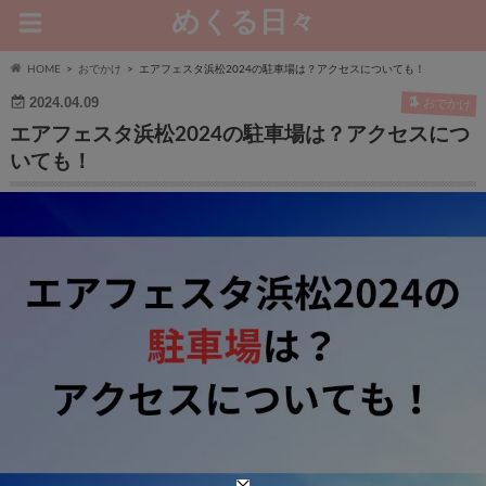
めくる日々
HOME
おでかけ
エアフェスタ浜松2024の駐車場は？アクセスについても！
2024.04.09
おでかけ
エアフェスタ浜松2024の駐車場は？アクセスにつ
いても！