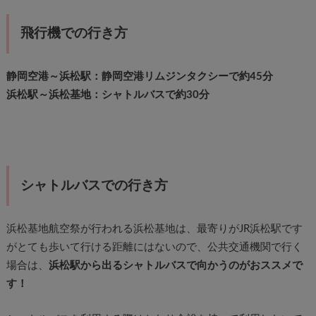
飛行機での行き方
静岡空港～浜松駅：静岡空港リムジンタクシーで約45分
浜松駅～浜松基地：シャトルバスで約30分
シャトルバスでの行き方
浜松基地航空祭が行われる浜松基地は、最寄りがJR浜松駅です
がとても歩いて行ける距離にはないので、公共交通機関で行く
場合は、
浜松駅から出るシャトルバスで向かうのがおススメで
す！