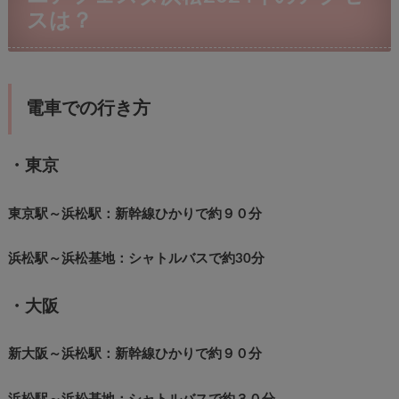
スは？
電車での行き方
・東京
東京駅～浜松駅：新幹線ひかりで約９０分
浜松駅～浜松基地：シャトルバスで約30分
・大阪
新大阪～浜松駅：新幹線ひかりで約９０分