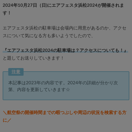
2024年10月27日（日)にエアフェスタ浜松2024が開催されま
す！
エアフェスタ浜松の駐車場は会場内に用意があるのか、アクセ
スについて気になる方も多いようでしたので、
『エアフェスタ浜松2024の駐車場は？アクセスについても！』
と題してお送りしていきます！
注意
本記事は2023年の内容です。2024年の詳細が分かり次
第、内容を更新していきます☆
＼航空祭の開催時間までの暇つぶしや周辺の状況を検索する方
に／