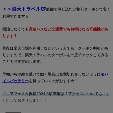
＞＞楽天トラベル
経由で申し込むと割引クーポンで安く
利用できます☆
宿泊しなくても
高速バスなど交通費でもお得になる可能性があ
ります！
普段は楽天市場を利用しないという人でも、クーポン割引があ
りますので、楽天トラベルのクーポンを一度チェックしてみる
ことをおすすめします。
早朝から混雑を避けて動く場合は充電切れをしないように
モバ
イルバッテリー
を持っていくのがおすすめ！
『エアフェスタ浜松2024の駐車場は？アクセスについても！』
と題してお送りしました！