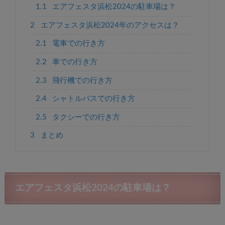
1.1
エアフェスタ浜松2024の駐車場は？
2
エアフェスタ浜松2024年のアクセスは？
2.1
電車での行き方
2.2
車での行き方
2.3
飛行機での行き方
2.4
シャトルバスでの行き方
2.5
タクシーでの行き方
3
まとめ
エアフェスタ浜松2024の駐車場は？