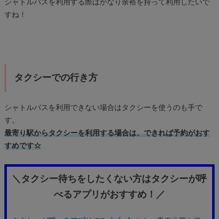
シャトルバスを利用する際はかなり余裕を持って利用したいで
すね！
タクシーでの行き方
シャトルバスを利用できない場合はタクシーを使うのも手で
す。
最寄り駅からタクシーを利用する場合は、できれば予約がおす
すめです☆
＼タクシー待ちをしたくない方はタクシーが呼
べるアプリがおすすめ！／