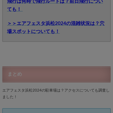
飛行は何時で飛行ルートは？前日飛行につい
ても！
＞＞エアフェスタ浜松2024の混雑状況は？穴
場スポットについても！
まとめ
エアフェスタ浜松2024の駐車場は？アクセスについても調査し
ました！