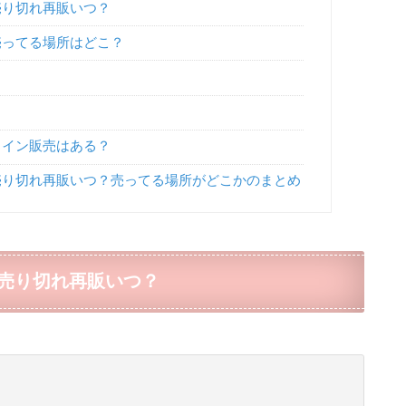
売り切れ再販いつ？
売ってる場所はどこ？
ライン販売はある？
り切れ再販いつ？売ってる場所がどこかのまとめ
売り切れ再販いつ？