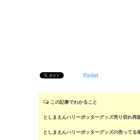
Pocket
この記事でわかること
としまえんハリーポッターグッズ売り切れ再
としまえんハリーポッターグッズの売ってる