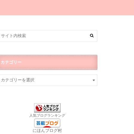
カテゴリー
人気ブログランキング
にほんブログ村