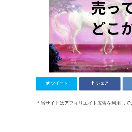
ツイート
シェア
＊当サイトはアフィリエイト広告を利用して