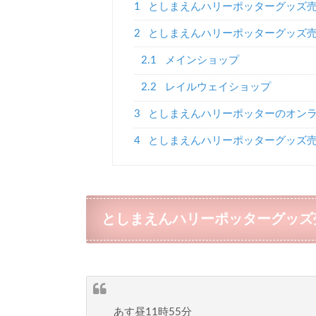
1
としまえんハリーポッターグッズ
2
としまえんハリーポッターグッズ
2.1
メインショップ
2.2
レイルウェイショップ
3
としまえんハリーポッターのオン
4
としまえんハリーポッターグッズ売
としまえんハリーポッターグッズ
あす昼11時55分