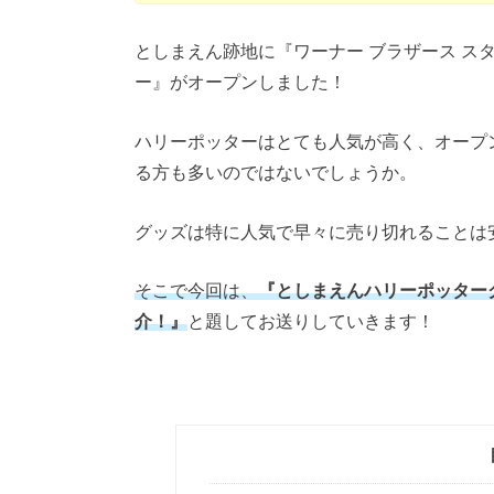
としまえん跡地に『ワーナー ブラザース ス
ー』がオープンしました！
ハリーポッターはとても人気が高く、オープ
る方も多いのではないでしょうか。
グッズは特に人気で早々に売り切れることは
そこで今回は、
『としまえんハリーポッター
介！』
と題してお送りしていきます！