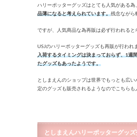
ハリーポッターグッズはとても人気がある為
品薄になると考えられています。
残念ながら
ですが、人気商品な為再販は必ず行われると
USJのハリーポッターグッズも再販が行われ
入荷するタイミングは決まっておらず、1週
たグッズもあったようです。
としまえんのショップは世界でもっとも広い
定のグッズも販売されるようなのでこちらも
としまえんハリーポッターグッズ