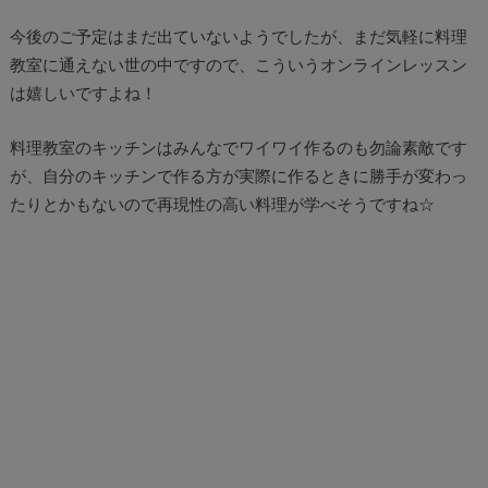
今後のご予定はまだ出ていないようでしたが、まだ気軽に料理
教室に通えない世の中ですので、こういうオンラインレッスン
は嬉しいですよね！
料理教室のキッチンはみんなでワイワイ作るのも勿論素敵です
が、自分のキッチンで作る方が実際に作るときに勝手が変わっ
たりとかもないので再現性の高い料理が学べそうですね☆