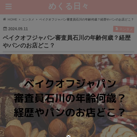
めくる日々
HOME
エンタメ
ベイクオフジャパン審査員石川の年齢何歳？経歴やパンのお店どこ？
2024.09.11
エンタメ
ベイクオフジャパン審査員石川の年齢何歳？経歴
やパンのお店どこ？