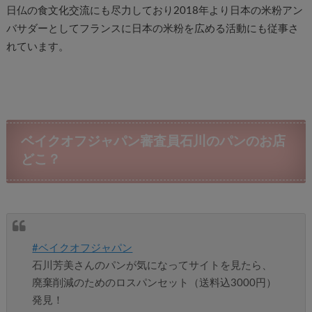
日仏の食文化交流にも尽力しており2018年より日本の米粉アン
バサダーとしてフランスに日本の米粉を広める活動にも従事さ
れています。
ベイクオフジャパン審査員石川のパンのお店
どこ？
#ベイクオフジャパン
石川芳美さんのパンが気になってサイトを見たら、
廃棄削減のためのロスパンセット（送料込3000円）
発見！