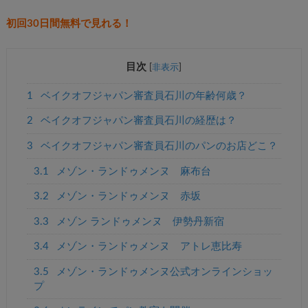
初回30日間無料で見れる！
目次
[
非表示
]
1
ベイクオフジャパン審査員石川の年齢何歳？
2
ベイクオフジャパン審査員石川の経歴は？
3
ベイクオフジャパン審査員石川のパンのお店どこ？
3.1
メゾン・ランドゥメンヌ 麻布台
3.2
メゾン・ランドゥメンヌ 赤坂
3.3
メゾン ランドゥメンヌ 伊勢丹新宿
3.4
メゾン・ランドゥメンヌ アトレ恵比寿
3.5
メゾン・ランドゥメンヌ公式オンラインショッ
プ