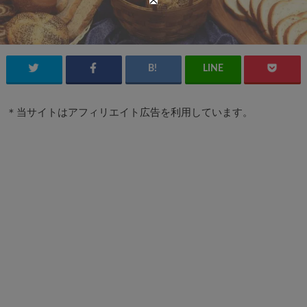
＊当サイトはアフィリエイト広告を利用しています。