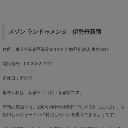
メゾン ランドゥメンヌ 伊勢丹新宿
住所：東京都新宿区新宿3-14-1 伊勢丹新宿店 本館 B1F
電話番号：03-3352-1111
定休日：不定期
最寄り駅は、新宿三丁目駅・新宿駅です。
新宿の店舗では、100％植物性代替卵『YUMGO（ユンゴ）』を
使用したヴィーガンに特化したパンを購入できるようです。