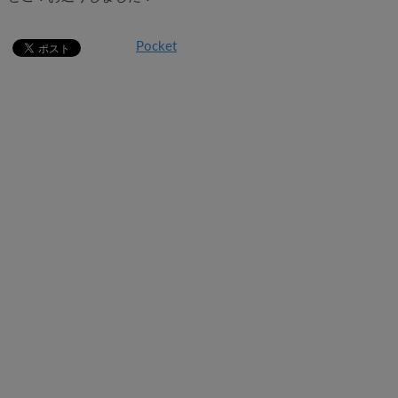
Pocket