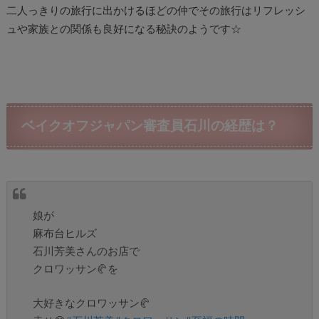
二人っきりの旅行に出かけるほどの仲でその旅行はリフレッシ
ュや家族との関係も良好になる秘訣のようです☆
ベイクオフジャパン審査員石川の経歴は？
娘が
麻布台ヒルズ
石川芳美さんのお店で
クロワッサン🥐を
大好きなクロワッサン🥐