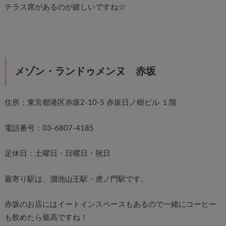
テラス席があるのが嬉しいですね☆
メゾン・ランドゥメンヌ 赤坂
住所：東京都港区赤坂2-10-5 赤坂日ノ樹ビル １階
電話番号：03-6807-4185
定休日：土曜日・日曜日・祝日
最寄り駅は、溜池山王駅・虎ノ門駅です。
赤坂のお店にはイートインスペースもあるので一緒にコーヒー
も飲めたら最高ですね！