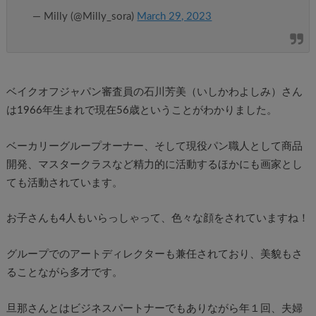
— Milly (@Milly_sora)
March 29, 2023
ベイクオフジャパン審査員の石川芳美（いしかわよしみ）さん
は1966年生まれで現在56歳ということがわかりました。
ベーカリーグループオーナー、そして現役パン職人として商品
開発、マスタークラスなど精力的に活動するほかにも画家とし
ても活動されています。
お子さんも4人もいらっしゃって、色々な顔をされていますね！
グループでのアートディレクターも兼任されており、美貌もさ
ることながら多才です。
旦那さんとはビジネスパートナーでもありながら年１回、夫婦