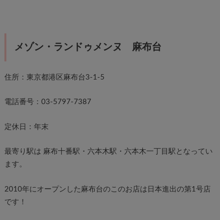
メゾン・ランドゥメンヌ 麻布台
住所：東京都港区麻布台3-1-5
電話番号：03-5797-7387
定休日：年末
最寄り駅は 麻布十番駅・六本木駅・六本木一丁目駅となってい
ます。
2010年にオープンした麻布台のこのお店は日本進出の第1号店
です！