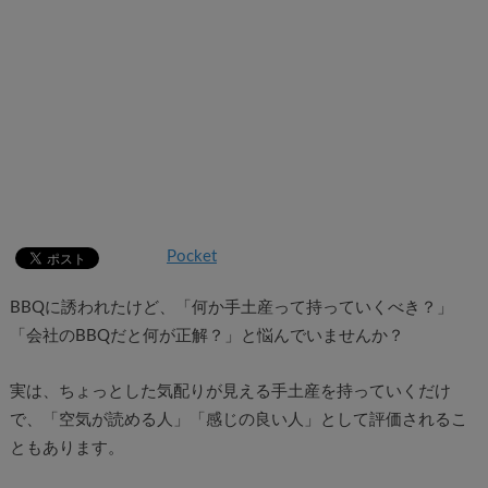
Pocket
BBQに誘われたけど、「何か手土産って持っていくべき？」
「会社のBBQだと何が正解？」と悩んでいませんか？
実は、ちょっとした気配りが見える手土産を持っていくだけ
で、「空気が読める人」「感じの良い人」として評価されるこ
ともあります。