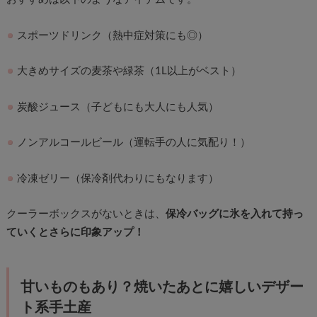
スポーツドリンク（熱中症対策にも◎）
大きめサイズの麦茶や緑茶（1L以上がベスト）
炭酸ジュース（子どもにも大人にも人気）
ノンアルコールビール（運転手の人に気配り！）
冷凍ゼリー（保冷剤代わりにもなります）
クーラーボックスがないときは、
保冷バッグに氷を入れて持っ
ていくとさらに印象アップ！
甘いものもあり？焼いたあとに嬉しいデザー
ト系手土産