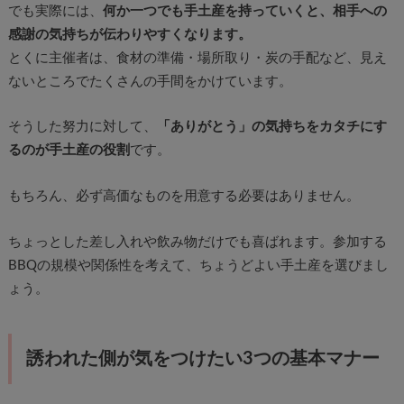
でも実際には、
何か一つでも手土産を持っていくと、相手への
感謝の気持ちが伝わりやすくなります。
とくに主催者は、食材の準備・場所取り・炭の手配など、見え
ないところでたくさんの手間をかけています。
そうした努力に対して、
「ありがとう」の気持ちをカタチにす
るのが手土産の役割
です。
もちろん、必ず高価なものを用意する必要はありません。
ちょっとした差し入れや飲み物だけでも喜ばれます。参加する
BBQの規模や関係性を考えて、ちょうどよい手土産を選びまし
ょう。
誘われた側が気をつけたい3つの基本マナー