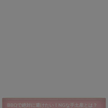
BBQで絶対に避けたい！NGな手土産とは？