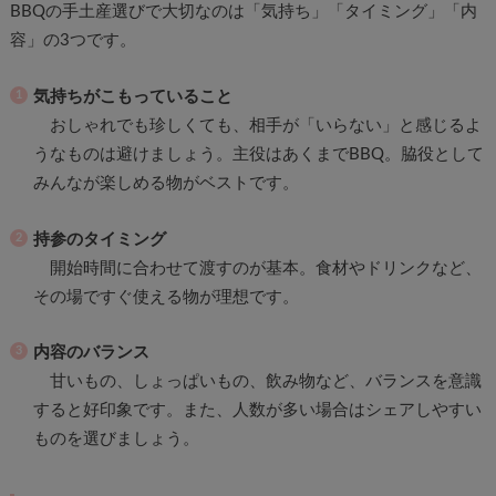
BBQの手土産選びで大切なのは「気持ち」「タイミング」「内
容」の3つです。
気持ちがこもっていること
おしゃれでも珍しくても、相手が「いらない」と感じるよ
うなものは避けましょう。主役はあくまでBBQ。脇役として
みんなが楽しめる物がベストです。
持参のタイミング
開始時間に合わせて渡すのが基本。食材やドリンクなど、
その場ですぐ使える物が理想です。
内容のバランス
甘いもの、しょっぱいもの、飲み物など、バランスを意識
すると好印象です。また、人数が多い場合はシェアしやすい
ものを選びましょう。