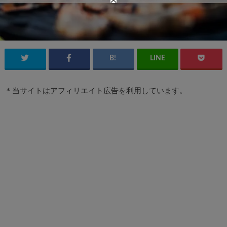
＊当サイトはアフィリエイト広告を利用しています。