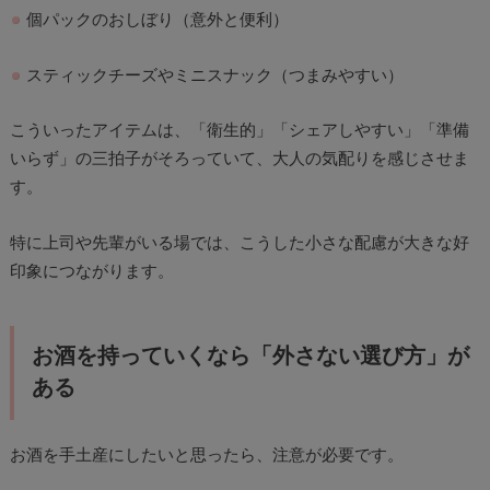
個パックのおしぼり（意外と便利）
スティックチーズやミニスナック（つまみやすい）
こういったアイテムは、「衛生的」「シェアしやすい」「準備
いらず」の三拍子がそろっていて、大人の気配りを感じさせま
す。
特に上司や先輩がいる場では、こうした小さな配慮が大きな好
印象につながります。
お酒を持っていくなら「外さない選び方」が
ある
お酒を手土産にしたいと思ったら、注意が必要です。