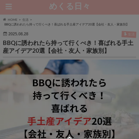
めくる日々
HOME
生活
BBQに誘われたら持って行くべき！喜ばれる手土産アイデア20選【会社・友人・家族別】
2025.08.28
生活
BBQに誘われたら持って行くべき！喜ばれる手土
産アイデア20選【会社・友人・家族別】