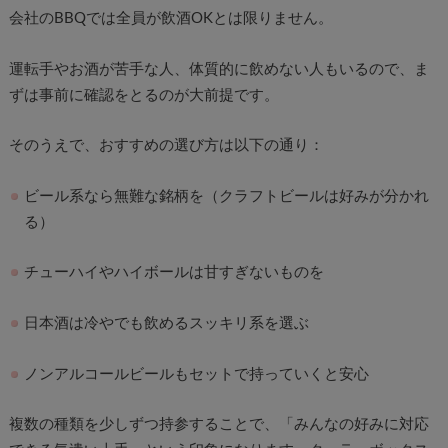
会社のBBQでは全員が飲酒OKとは限りません。
運転手やお酒が苦手な人、体質的に飲めない人もいるので、ま
ずは事前に確認をとるのが大前提です。
そのうえで、おすすめの選び方は以下の通り：
ビール系なら無難な銘柄を（クラフトビールは好みが分かれ
る）
チューハイやハイボールは甘すぎないものを
日本酒は冷やでも飲めるスッキリ系を選ぶ
ノンアルコールビールもセットで持っていくと安心
複数の種類を少しずつ持参することで、「みんなの好みに対応