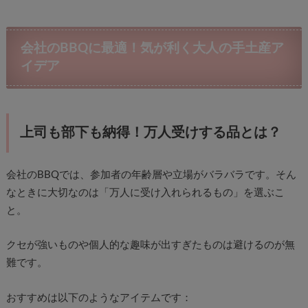
会社のBBQに最適！気が利く大人の手土産ア
イデア
上司も部下も納得！万人受けする品とは？
会社のBBQでは、参加者の年齢層や立場がバラバラです。そん
なときに大切なのは「万人に受け入れられるもの」を選ぶこ
と。
クセが強いものや個人的な趣味が出すぎたものは避けるのが無
難です。
おすすめは以下のようなアイテムです：