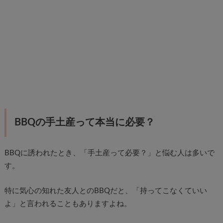
BBQの手土産って本当に必要？
BBQに誘われたとき、「手土産って必要？」と悩む人は多いで
す。
特に気心の知れた友人とのBBQだと、「持ってこなくていい
よ」と言われることもありますよね。