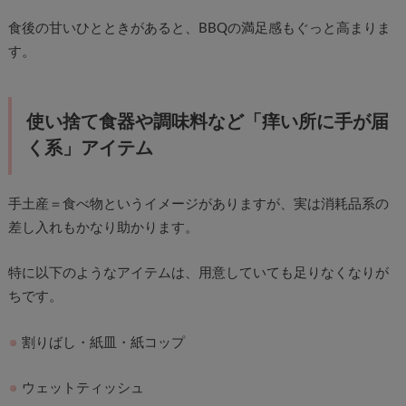
食後の甘いひとときがあると、BBQの満足感もぐっと高まりま
す。
使い捨て食器や調味料など「痒い所に手が届
く系」アイテム
手土産＝食べ物というイメージがありますが、実は消耗品系の
差し入れもかなり助かります。
特に以下のようなアイテムは、用意していても足りなくなりが
ちです。
割りばし・紙皿・紙コップ
ウェットティッシュ