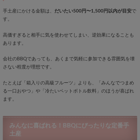
手土産にかける金額は、
だいたい500円〜1,500円以内が目安
で
す。
高価すぎると相手に気を使わせてしまい、逆効果になることも
あります。
会社のBBQであっても、あくまで気軽に参加できる雰囲気を壊
さない程度が理想です。
たとえば「箱入りの高級フルーツ」よりも、「みんなでつまめ
る一口おやつ」や「冷たいペットボトル飲料」のほうが喜ばれ
ます。
みんなに喜ばれる！BBQにぴったりな定番手
土産