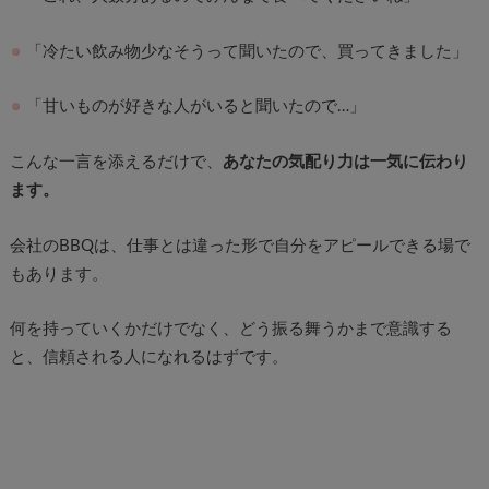
「冷たい飲み物少なそうって聞いたので、買ってきました」
「甘いものが好きな人がいると聞いたので…」
こんな一言を添えるだけで、
あなたの気配り力は一気に伝わり
ます。
会社のBBQは、仕事とは違った形で自分をアピールできる場で
もあります。
何を持っていくかだけでなく、どう振る舞うかまで意識する
と、信頼される人になれるはずです。