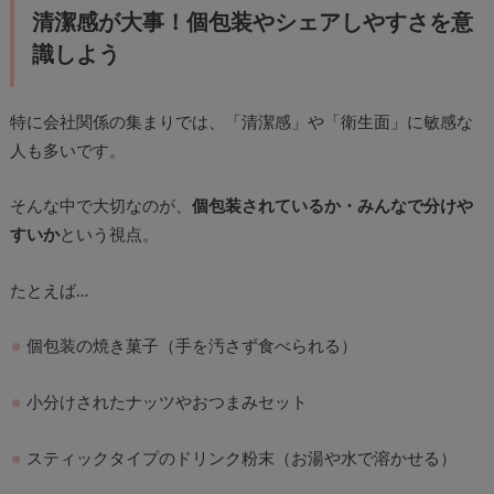
清潔感が大事！個包装やシェアしやすさを意
識しよう
特に会社関係の集まりでは、「清潔感」や「衛生面」に敏感な
人も多いです。
そんな中で大切なのが、
個包装されているか・みんなで分けや
すいか
という視点。
たとえば…
個包装の焼き菓子（手を汚さず食べられる）
小分けされたナッツやおつまみセット
スティックタイプのドリンク粉末（お湯や水で溶かせる）