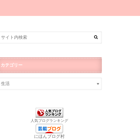
カテゴリー
人気ブログランキング
にほんブログ村