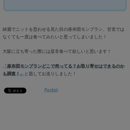
綺麗でニットを思わせる見た目の座布団モンブラン、甘党では
なくても一度は食べてみたいと思ってしまいました！
大阪に立ち寄った際には是非食べて欲しいと思います！
『
座布団モンブランどこで売ってる？お取り寄せはできるのか
も調査！
』
と題してお送りしました！
Pocket