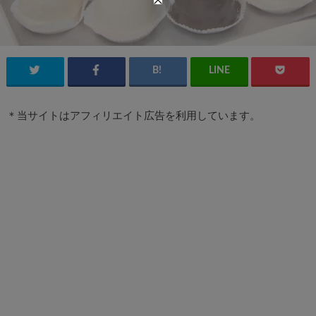
＊当サイトはアフィリエイト広告を利用しています。