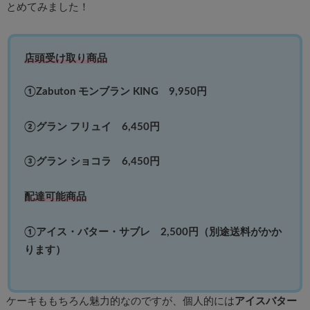
とめてみました！
店頭受け取り商品
①Zabuton モンブラン KING 9,950円
②グラン フリュイ 6,450円
③グラン ショコラ 6,450円
配達可能商品
①アイス・バター・サブレ 2,500円（別途送料がかか
ります）
ケーキももちろん魅力的なのですが、個人的には
アイスバター