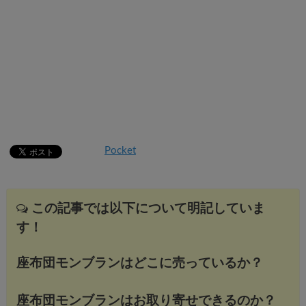
Pocket
この記事では以下について明記していま
す！
座布団モンブランはどこに売っているか？
座布団モンブランはお取り寄せできるのか？