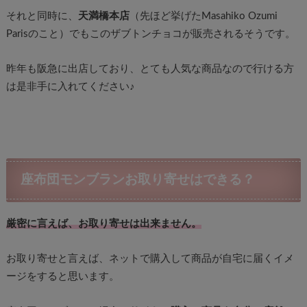
それと同時に、
天満橋本店
（先ほど挙げたMasahiko Ozumi
Parisのこと）でもこのザブトンチョコが販売されるそうです。
昨年も阪急に出店しており、とても人気な商品なので行ける方
は是非手に入れてください♪
座布団モンブランお取り寄せはできる？
厳密に言えば、お取り寄せは出来ません。
お取り寄せと言えば、ネットで購入して商品が自宅に届くイメ
ージをすると思います。