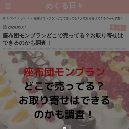
めくる日々
HOME
グルメ
座布団モンブランどこで売ってる？お取り寄せはできるのかも調査！
2024.05.07
グルメ
座布団モンブランどこで売ってる？お取り寄せは
できるのかも調査！