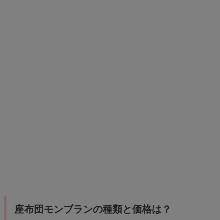
座布団モンブランの種類と価格は？