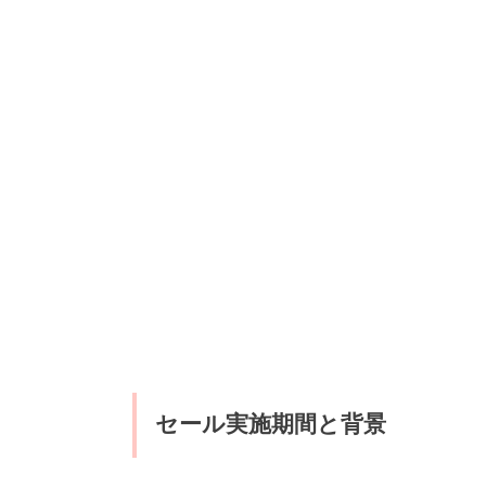
セール実施期間と背景