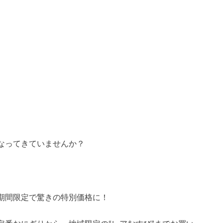
なってきていませんか？
期間限定で驚きの特別価格に！