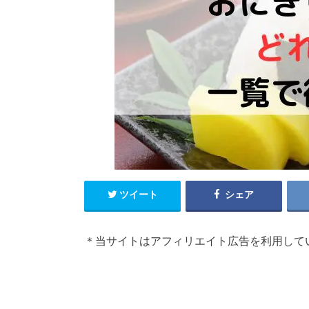
ツイート
シェア
＊当サイトはアフィリエイト広告を利用して