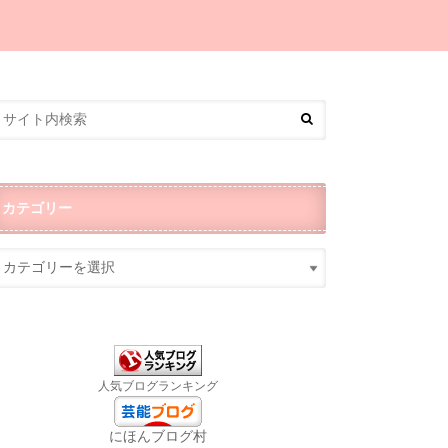
カテゴリー
人気ブログランキング
にほんブログ村