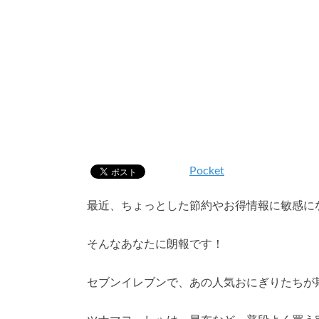
Pocket
最近、ちょっとした節約やお得情報に敏感に
そんなあなたに朗報です！
セブンイレブンで、あの人気おにぎりたちが