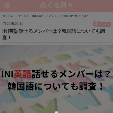
めくる日々
HOME
エンタメ
INI英語話せるメンバーは？韓国語についても調査！
2025.02.11
エンタメ
INI英語話せるメンバーは？韓国語についても調
査！