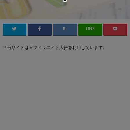
＊当サイトはアフィリエイト広告を利用しています。