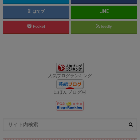
はてブ
Pocket
feedly
人気ブログランキング
にほんブログ村