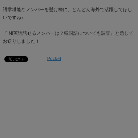
語学堪能なメンバーを懸け橋に、どんどん海外で活躍してほし
いですね♪
『INI英語話せるメンバーは？韓国語についても調査』と題して
お送りしました！
Pocket