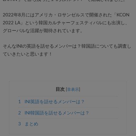
2022年8月にはアメリカ・ロサンゼルスで開催された「KCON
2022 LA」という韓国カルチャーフェスティバルにも出演し、
グローバルな活躍が期待されています。
そんなINIの英語を話せるメンバーは？韓国語についても調査し
ていきたいと思います！
目次
[
非表示
]
1
INI英語を話せるメンバーは？
2
INI韓国語を話せるメンバーは？
3
まとめ