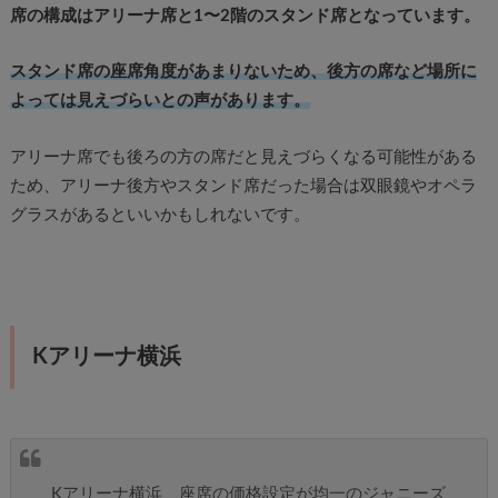
席の構成はアリーナ席と1〜2階のスタンド席となっています。
スタンド席の座席角度があまりないため、後方の席など場所に
よっては見えづらいとの声があります。
アリーナ席でも後ろの方の席だと見えづらくなる可能性がある
ため、アリーナ後方やスタンド席だった場合は双眼鏡やオペラ
グラスがあるといいかもしれないです。
Kアリーナ横浜
Kアリーナ横浜、座席の価格設定が均一のジャニーズ