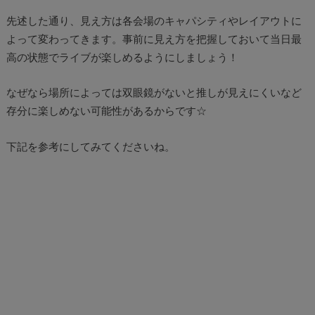
先述した通り、見え方は各会場のキャパシティやレイアウトに
よって変わってきます。事前に見え方を把握しておいて当日最
高の状態でライブが楽しめるようにしましょう！
なぜなら場所によっては双眼鏡がないと推しが見えにくいなど
存分に楽しめない可能性があるからです☆
下記を参考にしてみてくださいね。