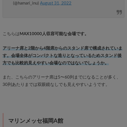
(@hamari_inu)
August 31, 2022
こちらは
MAX10000人収容可能な会場です。
アリーナ席と2階から4階席からのスタンド席で構成されていま
す。会場全体がコンパクトな造りとなっているためスタンド後
方でも比較的見えやすい会場なのではないでしょうか。
また、こちらのアリーナ席は5〜60列までになることが多く、
30列あたりまでは双眼鏡なしでも見えやすいようです。
マリンメッセ福岡A館