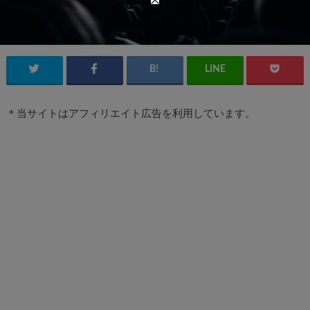
＊当サイトはアフィリエイト広告を利用しています。