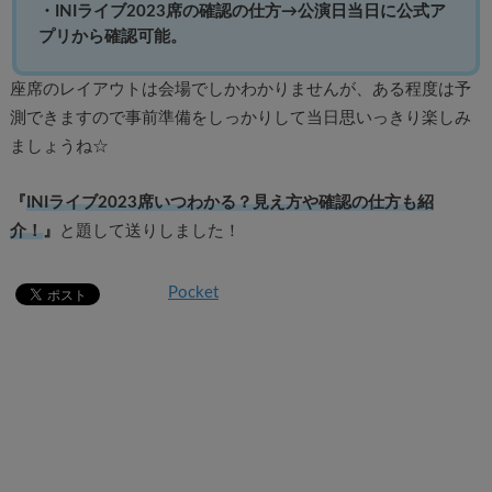
・INIライブ2023席の確認の仕方→公演日当日に公式ア
プリから確認可能。
座席のレイアウトは会場でしかわかりませんが、ある程度は予
測できますので事前準備をしっかりして当日思いっきり楽しみ
ましょうね☆
『
INIライブ2023席いつわかる？見え方や確認の仕方も紹
介！
』
と題して送りしました！
Pocket