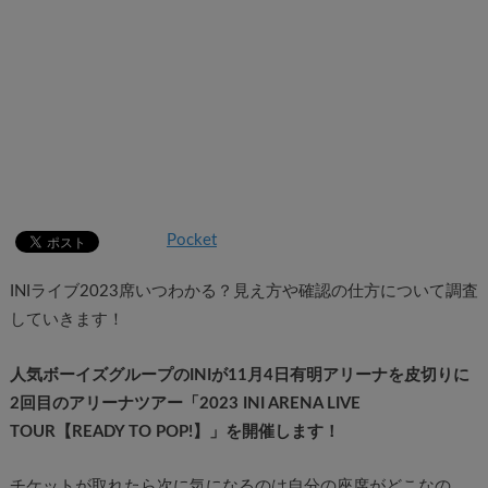
Pocket
INIライブ2023席いつわかる？見え方や確認の仕方について調査
していきます！
人気ボーイズグループのINIが11月4日有明アリーナを皮切りに
2回目のアリーナツアー「2023 INI ARENA LIVE
TOUR【READY TO POP!】」を開催します！
チケットが取れたら次に気になるのは自分の座席がどこなの