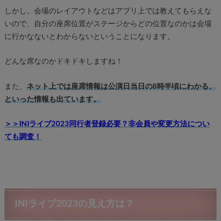
しかし、会場のレイアウトなどはアプリ上では教えてもらえな
いので、自分の座席位置がステージからどの位置なのかは会場
に行かなないとわからないということになります。
どんな席なのかドキドキしますね！
また、
ネット上では座席情報は公演日当日の8時半頃にわかる、
といった情報も出ています。
＞＞INIライブ2023同行者登録必要？非会員や変更方法につい
ても調査！
INIライブ2023の見え方は？