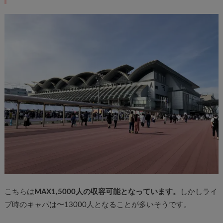
こちらは
MAX1,5000人の収容可能となっています。
しかしライ
ブ時のキャパは〜13000人となることが多いそうです。