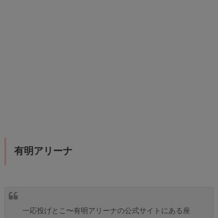
有明アリーナ
一応投げとこ〜有明アリーナの公式サイトにある座