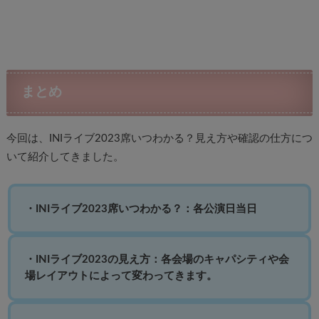
まとめ
今回は、INIライブ2023席いつわかる？見え方や確認の仕方につ
いて紹介してきました。
・INIライブ2023席いつわかる？：各公演日当日
・INIライブ2023の見え方：各会場のキャパシティや会
場レイアウトによって変わってきます。