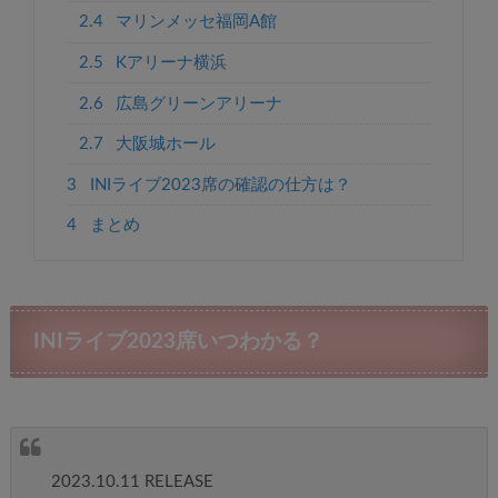
2.4
マリンメッセ福岡A館
2.5
Kアリーナ横浜
2.6
広島グリーンアリーナ
2.7
大阪城ホール
3
INIライブ2023席の確認の仕方は？
4
まとめ
INIライブ2023席いつわかる？
2023.10.11 RELEASE