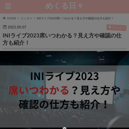
めくる日々
HOME
エンタメ
INIライブ2023席いつわかる？見え方や確認の仕方も紹介！
2023.09.07
エンタメ
INIライブ2023席いつわかる？見え方や確認の仕
方も紹介！