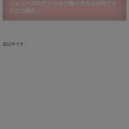
ジャニーズのアクスタの飾り方を100均アイ
テムで紹介！
追記中です。