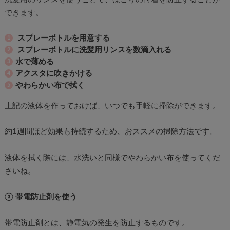
できます。
スプレーボトルを用意する
スプレーボトルに洗髪用リンスを数滴入れる
水で薄める
アクスタに吹きかける
やわらかい布で拭く
上記の液体を作っておけば、いつでも手軽に掃除ができます。
約1週間ほど効果も持続するため、おススメの掃除方法です。
液体を拭く際には、水洗いと同様でやわらかい布を使ってくだ
さいね。
③ 帯電防止剤を使う
帯電防止剤とは、静電気の発生を防止するものです。