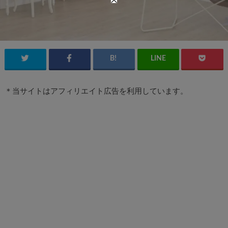
＊当サイトはアフィリエイト広告を利用しています。