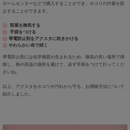
ホームセンターなどで購入することができ、ホコリの付着を防
止することができます。
部屋を換気する
手袋をつける
帯電防止剤をアクスタに吹きかける
やわらかい布で拭く
帯電防止剤には化学物質が含まれるため、換気の良い場所で掃
除し、熱や高温の場所を避けて、必ず手袋をつけて行ってくだ
さいね。
以上、アクスタをホコリや汚れから守る、お掃除方法について
紹介しました。