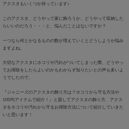
アクスタもいくつか持っています♪
このアクスタ、どうやって家に飾ろうか、どうやって収納した
らいいのだろう・・・と、悩んだことはないですか？
一つなら何とかなるものの数が増えていくとどうしようか悩み
ますよね。
大切なアクスタにホコリや汚れがついてしまった際、どうやっ
てお掃除をしたらよいのかもわからず知りたいとの声も多いよ
うでしたので、
『ジャニーズのアクスタの飾り方は？ホコリから守る方法や
100均アイテムで紹介！』と題してアクスタの飾り方、アクス
タをホコリや汚れから守るお掃除方法について紹介していきた
いと思います！