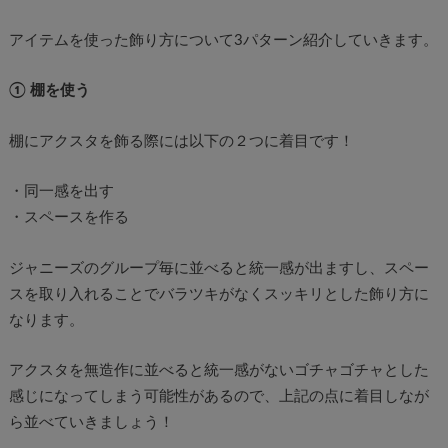
アイテムを使った飾り方について3パターン紹介していきます。
① 棚を使う
棚にアクスタを飾る際には以下の２つに着目です！
・同一感を出す
・スペースを作る
ジャニーズのグループ毎に並べると統一感が出ますし、スペー
スを取り入れることでバラツキがなくスッキリとした飾り方に
なります。
アクスタを無造作に並べると統一感がないゴチャゴチャとした
感じになってしまう可能性があるので、上記の点に着目しなが
ら並べていきましょう！