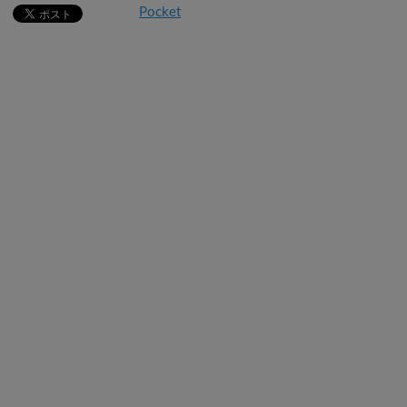
Pocket