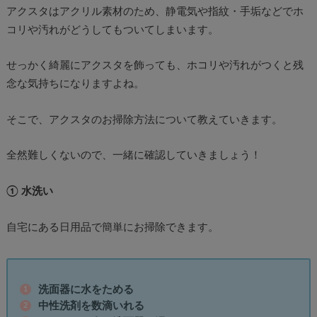
アクスタはアクリル素材のため、静電気や指紋・手垢などでホ
コリや汚れがどうしてもついてしまいます。
せっかく綺麗にアクスタを飾っても、ホコリや汚れがつくと残
念な気持ちになりますよね。
そこで、アクスタのお掃除方法について教えていきます。
全然難しくないので、一緒に確認していきましょう！
① 水洗い
自宅にある日用品で簡単にお掃除できます。
洗面器に水をためる
中性洗剤を数滴いれる