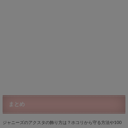
まとめ
ジャニーズのアクスタの飾り方は？ホコリから守る方法や100