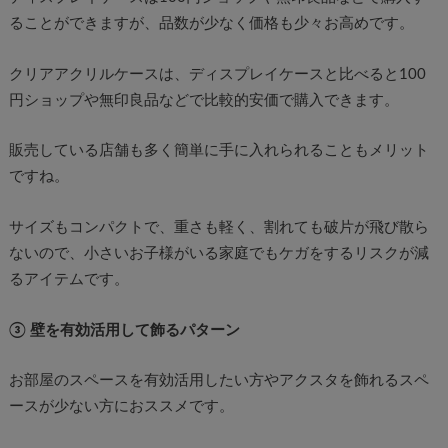
ることができますが、品数が少なく価格も少々お高めです。
クリアアクリルケースは、ディスプレイケースと比べると100
円ショップや無印良品などで比較的安価で購入できます。
販売している店舗も多く簡単に手に入れられることもメリット
ですね。
サイズもコンパクトで、重さも軽く、割れても破片が飛び散ら
ないので、小さいお子様がいる家庭でもケガをするリスクが減
るアイテムです。
③ 壁を有効活用して飾るパターン
お部屋のスペースを有効活用したい方やアクスタを飾れるスペ
ースが少ない方におススメです。