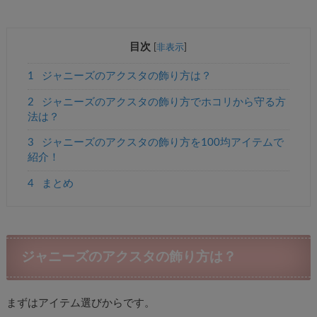
目次
[
非表示
]
1
ジャニーズのアクスタの飾り方は？
2
ジャニーズのアクスタの飾り方でホコリから守る方
法は？
3
ジャニーズのアクスタの飾り方を100均アイテムで
紹介！
4
まとめ
ジャニーズのアクスタの飾り方は？
まずはアイテム選びからです。