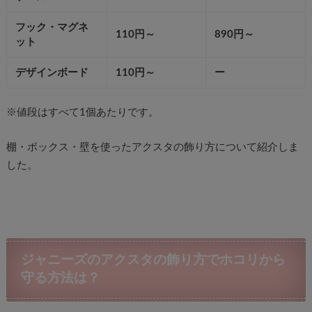
フック・マグネ
110円～
890円～
ット
デザインボード
110円～
ー
※値段はすべて1個あたりです。
棚・ボックス・壁を使ったアクスタの飾り方について紹介しま
した。
ジャニーズのアクスタの飾り方でホコリから
守る方法は？