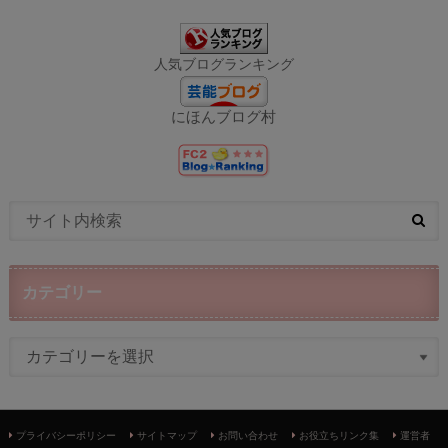
人気ブログランキング
にほんブログ村
カテゴリー
プライバシーポリシー
サイトマップ
お問い合わせ
お役立ちリンク集
運営者