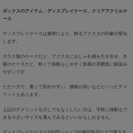
ボックスのアイテム：ディスプレイケース、クリアアクリルケ
ース
ディスプレイケースは素材により、飾るアクスタの印象が変化
します。
ガラス製のケースだと、アクスタにおしゃれ感を引き出せ、木
製のケースだと、軽くて移動もしやすく部屋の雰囲気に馴染み
やすいです。
ただ一方で、重くて割れやすい、価格が高いなどといったデメ
リットもあります。
上記のデメリットを少しでもなくしたい方は、手軽に移動もで
きる小さいサイズを選んでみるといいかもしれません。
ディスプレイケースは100円ショップや無印良品などで購入す