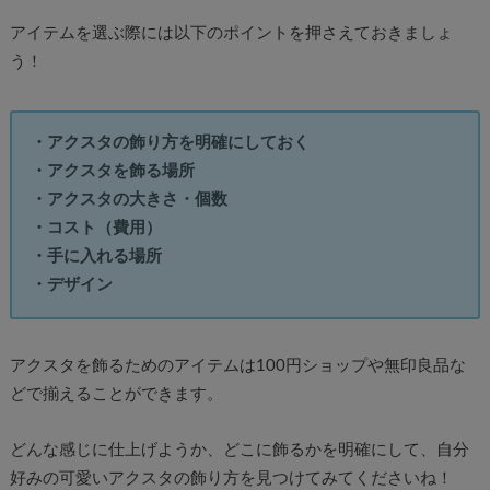
アイテムを選ぶ際には以下のポイントを押さえておきましょ
う！
・アクスタの飾り方を明確にしておく
・アクスタを飾る場所
・アクスタの大きさ・個数
・コスト（費用）
・手に入れる場所
・デザイン
アクスタを飾るためのアイテムは100円ショップや無印良品な
どで揃えることができます。
どんな感じに仕上げようか、どこに飾るかを明確にして、自分
好みの可愛いアクスタの飾り方を見つけてみてくださいね！