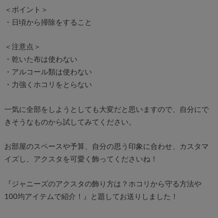
＜ポイント＞
・日頃から掃除をすること
＜注意点＞
・乾いた布は使わない
・アルコール類は使わない
・力強くホコリをとらない
一気に全部をしようとしても大変だと思いますので、自分にで
きそうなものから試してみてください。
お部屋のスペースや予算、自分の思う印象に合わせ、カスタマ
イズし、アクスタを可愛く飾ってくださいね！
『ジャニーズのアクスタの飾り方は？ホコリから守る方法や
100均アイテムで紹介！』と題してお送りしました！