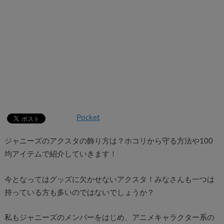
Pocket
ジャニーズのアクスタの飾り方は？ホコリから守る方法や100
均アイテムで紹介していきます！
今となってはグッズに欠かせないアクスタ！みなさんも一つは
持っている方も多いのではないでしょうか？
私もジャニーズのメンバーをはじめ、アニメキャラクター系の