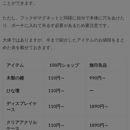
ことができます。
ただし、フックやマグネットと同様に自分で本体に穴をあけた
り、ポーチに入れて吊るす必要があるため要注意です。
大体ではありますが、今まで紹介したアイテムのお値段をまと
めた表を載せておきます。
アイテム
100円ショップ
無印良品
木製の棚
110円～
990円～
ひな壇
110円～
ー
ディスプレイケ
110円～
1890円～
ース
クリアアクリル
110円～
1890円～
ケース