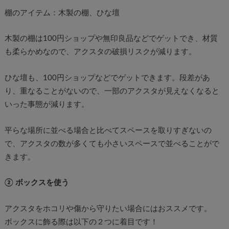
棚のアイテム：木製の棚、ひな壇
木製の棚は100円ショップや無印良品などでゲットでき、材質
も柔らかめなので、アクスタの破損リスクが減ります。
ひな壇も、100円ショップなどでゲットできます。段差があ
り、重なることがないので、一部のアクスタが見えなくなると
いった事態が減ります。
平らな場所に並べる場合と比べてスペースを取りすぎないの
で、アクスタの数が多くても小さいスペースで並べることがで
きます。
② ボックスを使う
アクスタをホコリや傷から守りたい場合にはおススメです。
ボックスに飾る際は以下の２つに着目です！