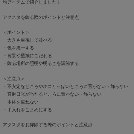
均アイテムで紹介しました！
アクスタを飾る際のポイントと注意点
＜ポイント＞
・大きさ重視して並べる
・色を統一する
・背景や壁紙にこだわる
・飾る場所の照明や明るさを調節する
＜注意点＞
・不安定なところやホコリっぽいところに置かない・飾らない
・直射日光が当たるところに置かない・飾らない
・本体を重ねない
・手入れをこまめにする
アクスタをお掃除する際のポイントと注意点