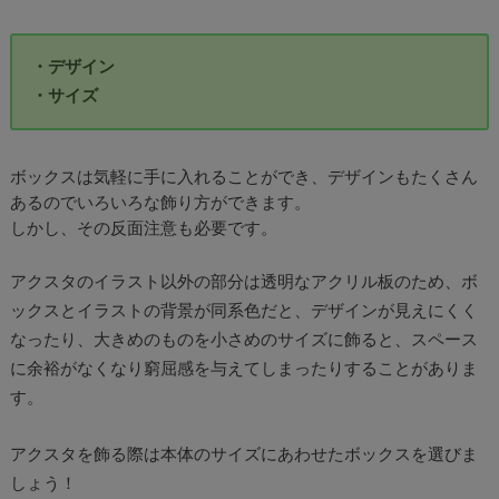
・デザイン
・サイズ
ボックスは気軽に手に入れることができ、デザインもたくさん
あるのでいろいろな飾り方ができます。
しかし、その反面注意も必要です。
アクスタのイラスト以外の部分は透明なアクリル板のため、ボ
ックスとイラストの背景が同系色だと、デザインが見えにくく
なったり、大きめのものを小さめのサイズに飾ると、スペース
に余裕がなくなり窮屈感を与えてしまったりすることがありま
す。
アクスタを飾る際は本体のサイズにあわせたボックスを選びま
しょう！