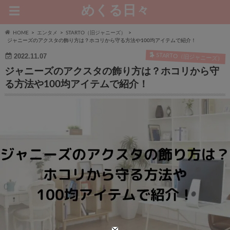
めくる日々
HOME
エンタメ
STARTO（旧ジャニーズ）
ジャニーズのアクスタの飾り方は？ホコリから守る方法や100均アイテムで紹介！
STARTO（旧ジャニーズ）
2022.11.07
ジャニーズのアクスタの飾り方は？ホコリから守
る方法や100均アイテムで紹介！