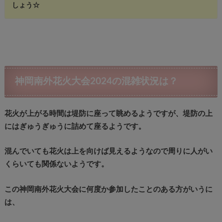
しょう☆
神岡南外花火大会2024の混雑状況は？
花火が上がる時間は堤防に座って眺めるようですが、堤防の上
にはぎゅうぎゅうに詰めて座るようです。
混んでいても花火は上を向けば見えるようなので周りに人がい
くらいても関係ないようです。
この神岡南外花火大会に何度か参加したことのある方がいうに
は、