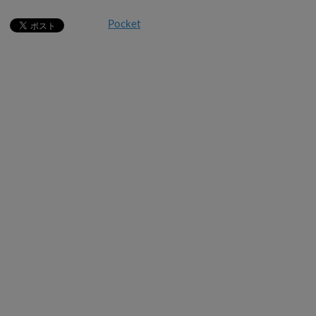
Pocket