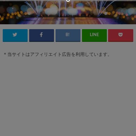
＊当サイトはアフィリエイト広告を利用しています。