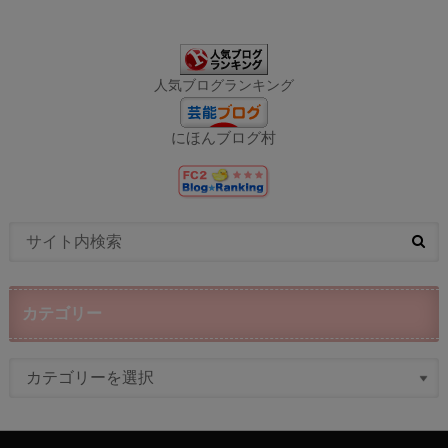
人気ブログランキング
にほんブログ村
カテゴリー