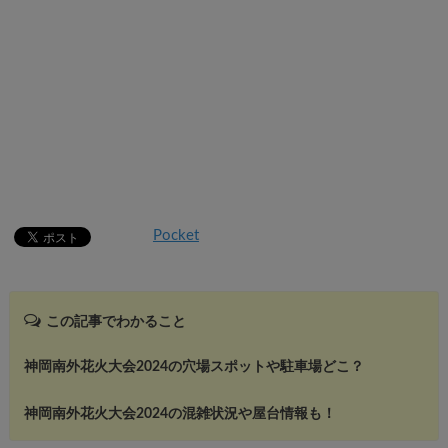
Pocket
この記事でわかること
神岡南外花火大会2024の穴場スポットや駐車場どこ？
神岡南外花火大会2024の混雑状況や屋台情報も！