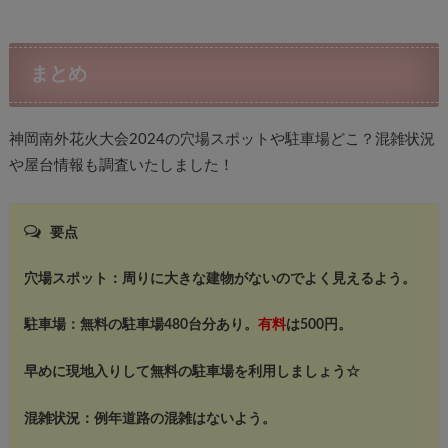
まとめ
神岡南外花火大会2024の穴場スポットや駐車場どこ？混雑状況
や屋台情報も調査いたしました！
要点
穴場スポット：周りに大きな建物がないのでよく見えるよう。
駐車場：無料の駐車場480台分あり。
有料
は500円。
早めに現地入りして無料の駐車場を利用しましょう☆
混雑状況：例年道路の混雑はないよう。