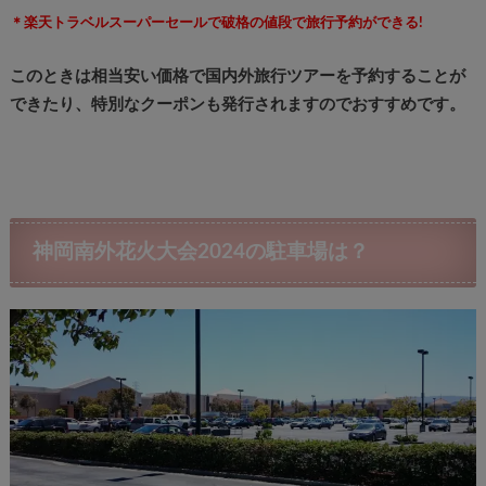
＊楽天トラベルスーパーセールで破格の値段で旅行予約ができる!
このときは相当安い価格で国内外旅行ツアーを予約することが
できたり、特別なクーポンも発行されますのでおすすめです。
神岡南外花火大会2024の駐車場は？