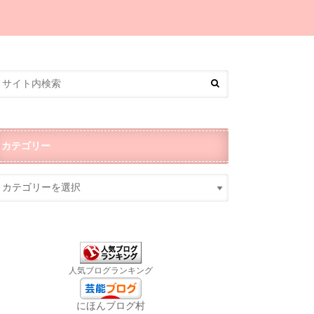
カテゴリー
人気ブログランキング
にほんブログ村