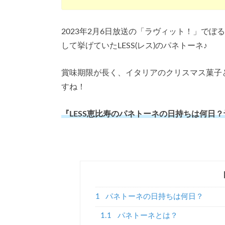
2023年2月6日放送の「ラヴィット！」でぼる
して挙げていたLESS(レス)のパネトーネ♪
賞味期限が長く、イタリアのクリスマス菓子
すね！
『LESS恵比寿のパネトーネの日持ちは何日
1
パネトーネの日持ちは何日？
1.1
パネトーネとは？