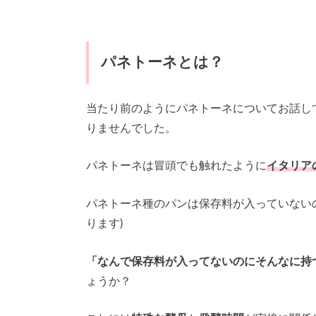
パネトーネとは？
当たり前のようにパネトーネについてお話し
りませんでした。
パネトーネは冒頭でも触れたように
イタリア
パネトーネ種のパンは保存料が入っていない
ります)
「なんで保存料が入ってないのにそんなに持
ょうか？