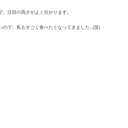
で、注目の高さがよく分かります。
ので、私もすごく食べたくなってきました…(笑)