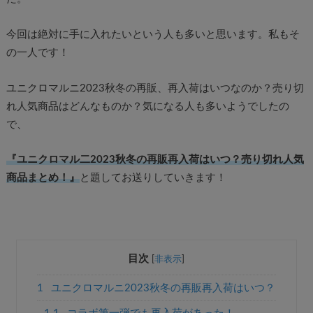
今回は絶対に手に入れたいという人も多いと思います。私もそ
の一人です！
ユニクロマルニ2023秋冬の再販、再入荷はいつなのか？売り切
れ人気商品はどんなものか？気になる人も多いようでしたの
で、
『ユニクロマル二2023秋冬の再販再入荷はいつ？売り切れ人気
商品まとめ！』
と題してお送りしていきます！
目次
[
非表示
]
1
ユニクロマルニ2023秋冬の再販再入荷はいつ？