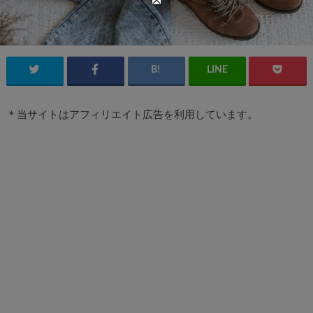
＊当サイトはアフィリエイト広告を利用しています。