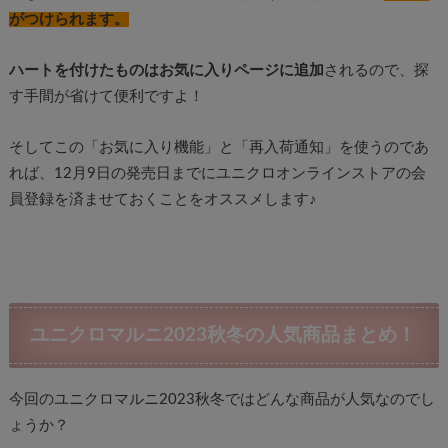
がつけられます。
ハートを付けたものはお気に入りページに追加
されるので、探
す手間が省けて便利ですよ！
そしてこの「お気に入り機能」と「再入荷通知」を使うのであ
れば、12月9日の発売日までにユニクロオンラインストアの会
員登録を済ませておくことをオススメします♪
ユニクロマルニ2023秋冬の人気商品まとめ！
今回のユニクロマルニ2023秋冬ではどんな商品が人気なのでし
ょうか？