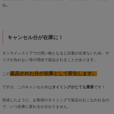
ね。
キャンセル分が在庫に！
オンラインストアでの買い物となると試着が出来ないため、サ
イズが合わない等の理由で返品されることがあります。
返品された分が在庫として変化
します。
この
ですが、このキャンセル分は
タイミングがとても重要
です！
前述したように、お客様のタイミングで返品がおこなわれるの
で、いつ在庫に変わるか分かりません。