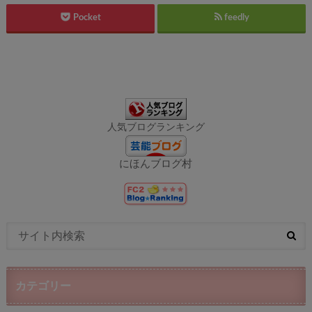
Pocket
feedly
人気ブログランキング
にほんブログ村
カテゴリー