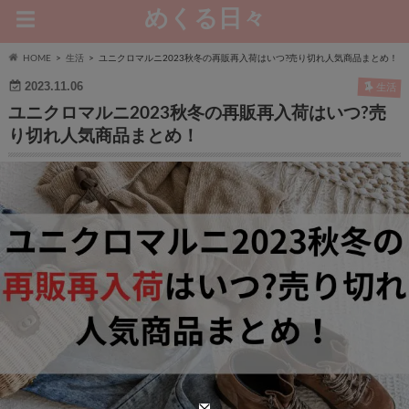
めくる日々
HOME
生活
ユニクロマルニ2023秋冬の再販再入荷はいつ?売り切れ人気商品まとめ！
2023.11.06
生活
ユニクロマルニ2023秋冬の再販再入荷はいつ?売
り切れ人気商品まとめ！