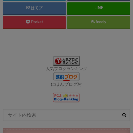
はてブ
Pocket
feedly
人気ブログランキング
にほんブログ村