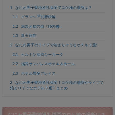
1
なにわ男子聖地巡礼福岡でロケ地の場所は？
1.1
グランシア別府鉄輪
1.2
温泉と猫の宿「ゆの香」
1.3
新玉旅館
2
なにわ男子のライブで泊まりそうなホテル３選!
2.1
ヒルトン福岡シーホーク
2.2
福岡サンパレスホテル＆ホール
2.3
ホテル博多プレイス
3
なにわ男子聖地巡礼福岡！ロケ地の場所やライブで
泊まりそうなホテル３選！まとめ