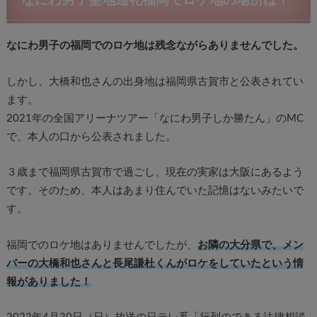
なにわ男子聖地巡礼福岡でロケ地の場所は？
なにわ男子の福岡でのロケ地は残念ながらありませんでした。
しかし、大橋和也さんの出身地は福岡県古賀市と公表されてい
ます。
2021年の全国アリーナツアー「なにわ男子しか勝たん」のMC
で、本人の口から公表されました。
３歳まで福岡県古賀市で過ごし、現在の実家は大阪にあるよう
です。そのため、本人はあまり住んでいた記憶はないみたいで
す。
福岡でのロケ地はありませんでしたが、
お隣の大分県で、
メン
バーの大橋和也さんと長尾謙杜くんがロケをしていたという情
報がありました！