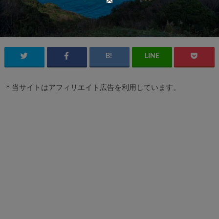
＊当サイトはアフィリエイト広告を利用しています。