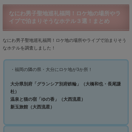
なにわ男子聖地巡礼福岡！ロケ地の場所やラ
イブで泊まりそうなホテル３選！まとめ
なにわ男子聖地巡礼福岡！ロケ地の場所やライブで泊まりそう
なホテルを調査しました！
・福岡の隣の県・大分にロケ地が3か所！
大分県別府「グランシア別府鉄輪」（大橋和也・長尾謙
杜）
温泉と猫の宿「ゆの香」（大西流星）
新玉旅館（大西流星）