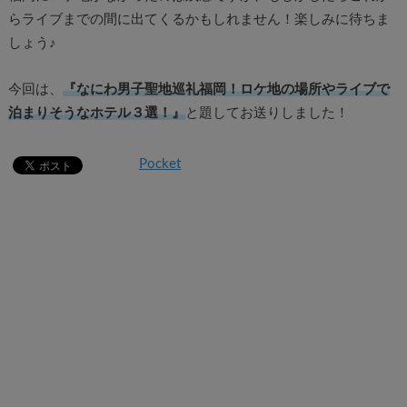
らライブまでの間に出てくるかもしれません！楽しみに待ちま
しょう♪
今回は、
『なにわ男子聖地巡礼福岡！ロケ地の場所やライブで
泊まりそうなホテル３選！』
と題してお送りしました！
Pocket