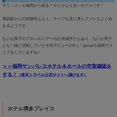
マリンメッセ福岡から徒歩７分とかなり近いホテルです！
博多駅からの利便性もよく、ライブを見に来たファンもよく泊
まるようです。
なにわ男子のアオハルツアーの公演場所でもあり、なにわ男子
とも一緒に活動していた今年デビューのAぇ！groupも福岡でラ
イブをしていますね！
＞＞福岡サンパレスホテル＆ホールの空室確認を
する！
（楽天トラベル公式サイトへ飛びます）
ホテル博多プレイス