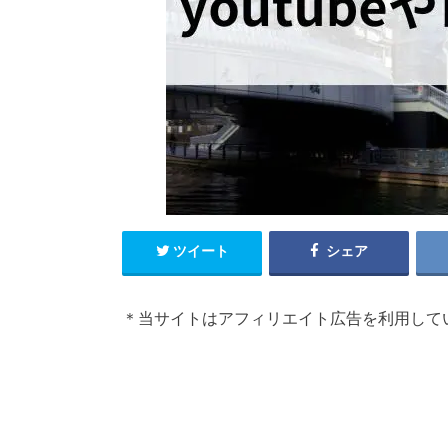
ツイート
シェア
＊当サイトはアフィリエイト広告を利用して