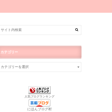
カテゴリー
人気ブログランキング
にほんブログ村