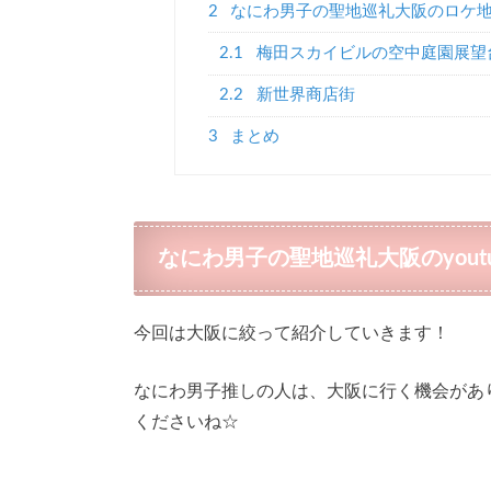
2
なにわ男子の聖地巡礼大阪のロケ
2.1
梅田スカイビルの空中庭園展望
2.2
新世界商店街
3
まとめ
なにわ男子の聖地巡礼大阪のyout
今回は大阪に絞って紹介していきます！
なにわ男子推しの人は、大阪に行く機会があ
くださいね☆