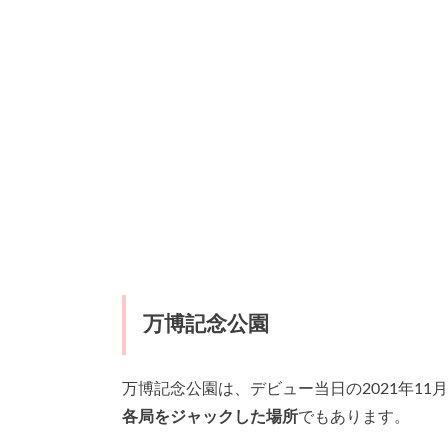
万博記念公園
万博記念公園は、デビュー当日の2021年1
各局をジャックした場所
でもあります。