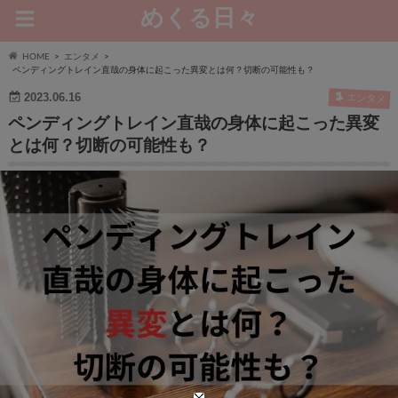
めくる日々
HOME
エンタメ
ペンディングトレイン直哉の身体に起こった異変とは何？切断の可能性も？
2023.06.16
エンタメ
ペンディングトレイン直哉の身体に起こった異変
とは何？切断の可能性も？