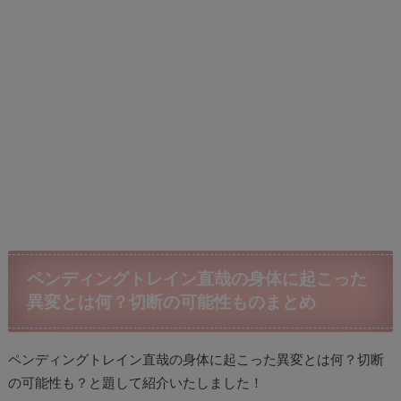
ペンディングトレイン直哉の身体に起こった
異変とは何？切断の可能性ものまとめ
ペンディングトレイン直哉の身体に起こった異変とは何？切断
の可能性も？と題して紹介いたしました！