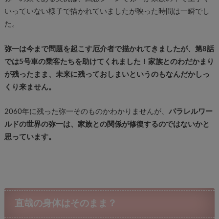
いっていない様子で描かれていましたが映った時間は一瞬でし
た。
弥一は今まで問題を起こす厄介者で描かれてきましたが、第8話
では5号車の乗客たちを助けてくれました！家族とのわだかまり
が残ったまま、未来に残っておしまいというのもなんだかしっ
くり来ません。
2060年に残った弥一そのものかわかりませんが、
パラレルワー
ルドの世界の弥一は、家族との関係が修復するのではないかと
思っています。
直哉の身体はそのまま？