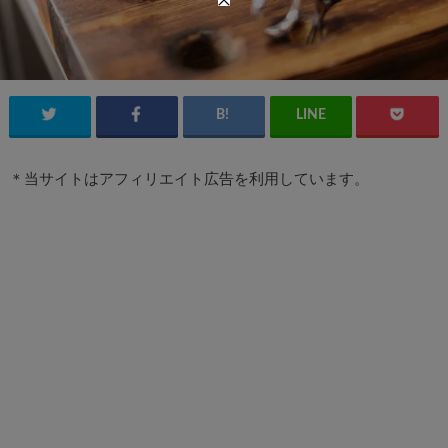
＊当サイトはアフィリエイト広告を利用しています。