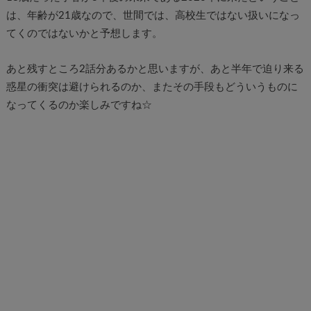
は、年齢が21歳なので、世間では、高校生ではない扱いになっ
てくのではないかと予想します。
あと残すところ2話分あるかと思いますが、あと半年で迫り来る
惑星の衝突は避けられるのか、またその手段もどういうものに
なってくるのか楽しみですね☆