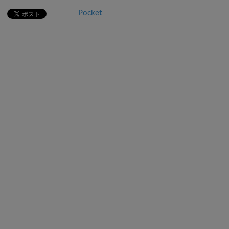
Pocket