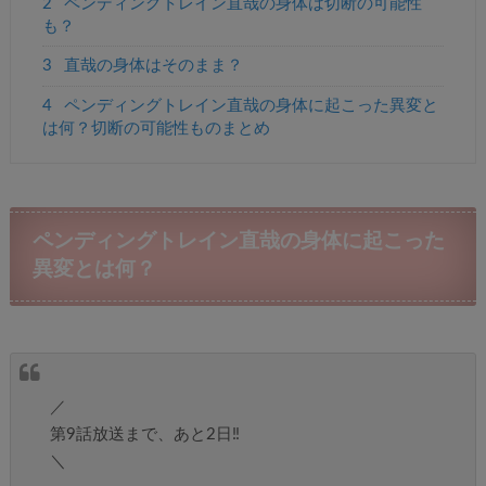
2
ペンディングトレイン直哉の身体は切断の可能性
も？
3
直哉の身体はそのまま？
4
ペンディングトレイン直哉の身体に起こった異変と
は何？切断の可能性ものまとめ
ペンディングトレイン直哉の身体に起こった
異変とは何？
／
第9話放送まで、あと2日‼️
＼