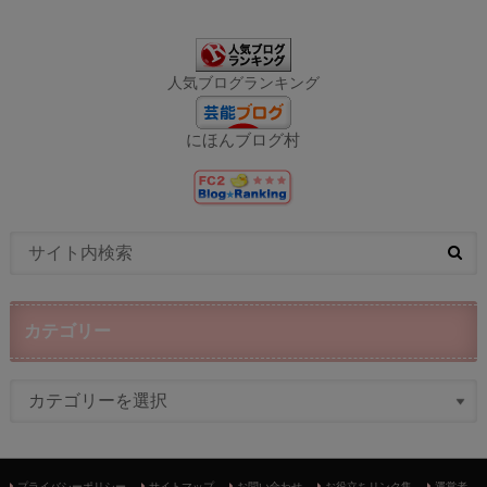
人気ブログランキング
にほんブログ村
カテゴリー