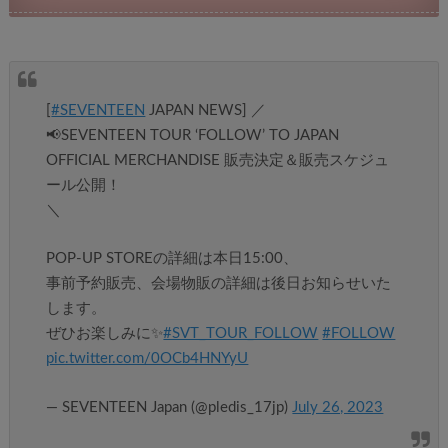
[
#SEVENTEEN
JAPAN NEWS] ／
📢SEVENTEEN TOUR ‘FOLLOW’ TO JAPAN
OFFICIAL MERCHANDISE 販売決定＆販売スケジュ
ール公開！
＼
POP-UP STOREの詳細は本日15:00、
事前予約販売、会場物販の詳細は後日お知らせいた
します。
ぜひお楽しみに✨
#SVT_TOUR_FOLLOW
#FOLLOW
pic.twitter.com/0OCb4HNYyU
— SEVENTEEN Japan (@pledis_17jp)
July 26, 2023