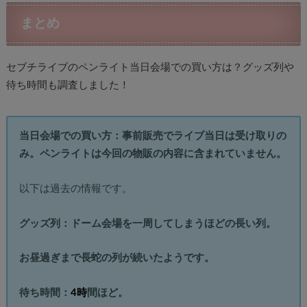
まとめ
セブチライブのペンライト当日会場での買い方は？グッズ列や
待ち時間も調査しました！
当日会場での買い方：事前販売でライブ当日は受け取りの
み。ペンライトは今回の物販の内容に含まれていません。
以下は過去の情報です。
グッズ列：ドーム会場を一周してしまうほどの長い列。
お昼過ぎまで長蛇の列が続いたようです。
待ち時間：
4時
間ほど。