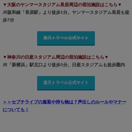
▼大阪のヤンマースタジアム長居周辺の宿泊施設はこちら▼
JR阪和線「長居駅」より徒歩1分。ヤンマースタジアム長居も徒
歩7分
楽天トラベル公式サイト
▼神奈川の日産スタジアム周辺の宿泊施設はこちら▼
JR「新横浜」駅北口より徒歩5分。日産スタジアムも徒歩圏内
楽天トラベル公式サイト
＞＞セブチライブの服装や持ち物は？声出しのルールやマナー
についても！