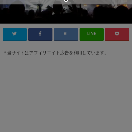
＊当サイトはアフィリエイト広告を利用しています。