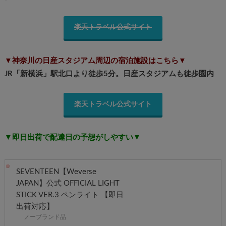
楽天トラベル公式サイト
▼神奈川の日産スタジアム周辺の宿泊施設はこちら▼
JR「新横浜」駅北口より徒歩5分。日産スタジアムも徒歩圏内
楽天トラベル公式サイト
▼即日出荷で配達日の予想がしやすい▼
SEVENTEEN【Weverse
JAPAN】公式 OFFICIAL LIGHT
STICK VER.3 ペンライト 【即日
出荷対応】
ノーブランド品