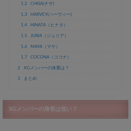
1.2
CHISA(チサ)
1.3
HARVEY(ハーヴィー)
1.4
HINATA（ヒナタ）
1.5
JURIA（ジュリア）
1.6
MAYA（マヤ）
1.7
COCONA（ココナ）
2
XGメンバーの体重は？
3
まとめ
XGメンバーの身長は低い？