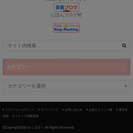
にほんブログ村
カテゴリー
プライバシーポリシー
サイトマップ
お問い合わせ
お役立ちリンク集
運営者
情報
メディア掲載実績
©Copyright2026
めくる日々
.All Rights Reserved.