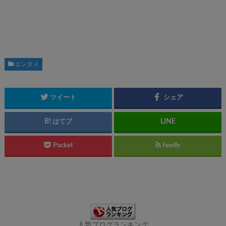
エンタメ
ツイート
シェア
はてブ
Pocket
feedly
人気ブログランキング