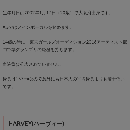
生年月日は2002年1月17日（20歳）で大阪府出身です。
XGではメインボーカルを務めます。
14歳の時に、東京ガールズオーディション2016アーティスト部
門で準グランプリの経歴を持ちます。
血液型は公表されていません。
身長は157cmなので意外にも日本人の平均身長よりも若干低い
です。
HARVEY(ハーヴィー)