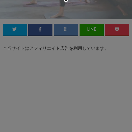
＊当サイトはアフィリエイト広告を利用しています。