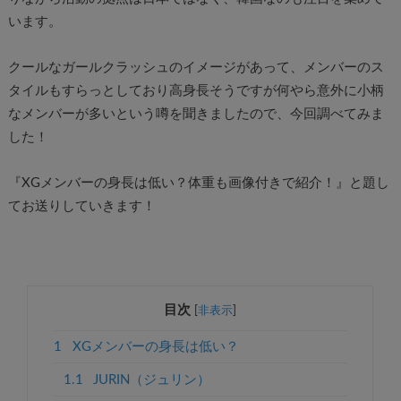
います。
クールなガールクラッシュのイメージがあって、メンバーのス
タイルもすらっとしており高身長そうですが何やら意外に小柄
なメンバーが多いという噂を聞きましたので、今回調べてみま
した！
『XGメンバーの身長は低い？体重も画像付きで紹介！』と題し
てお送りしていきます！
目次
[
非表示
]
1
XGメンバーの身長は低い？
1.1
JURIN（ジュリン）