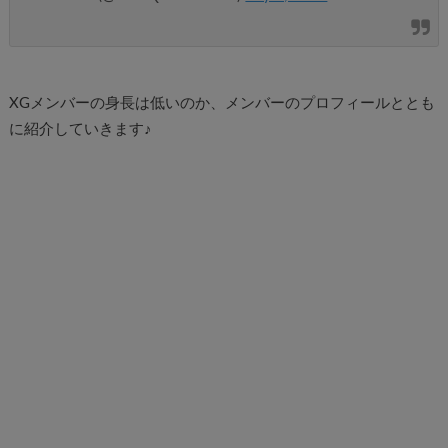
XGメンバーの身長は低いのか、メンバーのプロフィールととも
に紹介していきます♪