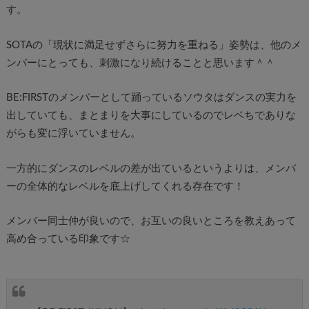
す。
SOTAの「現状に満足せずさらに努力を重ねる」姿勢は、他のメ
ンバーにとっても、刺激になり続けることと思います＾＾
BE:FIRSTのメンバーとして踊っているソウタはダンスの実力を
出していても、まとまりを大事にしているのでレベちでありな
がらも変に浮いていません。
一方的にダンスのレベルの差が出ているというよりは、メンバ
ーの全体的なレベルを底上げしてくれる存在です！
メンバー同士仲が良いので、お互いの良いところを教えあって
高め合っている印象です☆