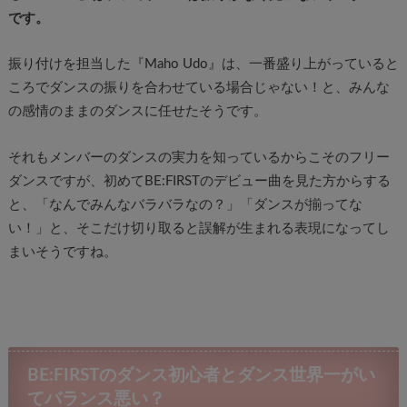
です。
振り付けを担当した『Maho Udo』は、一番盛り上がっていると
ころでダンスの振りを合わせている場合じゃない！と、みんな
の感情のままのダンスに任せたそうです。
それもメンバーのダンスの実力を知っているからこそのフリー
ダンスですが、初めてBE:FIRSTのデビュー曲を見た方からする
と、「なんでみんなバラバラなの？」「ダンスが揃ってな
い！」と、そこだけ切り取ると誤解が生まれる表現になってし
まいそうですね。
BE:FIRSTのダンス初心者とダンス世界一がい
てバランス悪い？