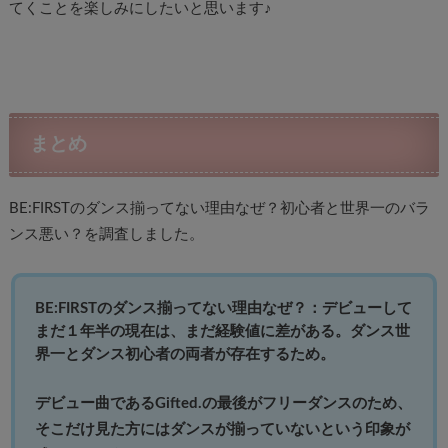
てくことを楽しみにしたいと思います♪
まとめ
BE:FIRSTのダンス揃ってない理由なぜ？初心者と世界一のバラ
ンス悪い？を調査しました。
BE:FIRSTのダンス揃ってない理由なぜ？：デビューして
まだ１年半の現在は、まだ経験値に差がある。ダンス世
界一とダンス初心者の両者が存在するため。
デビュー曲であるGifted.の最後がフリーダンスのため、
そこだけ見た方にはダンスが揃っていないという印象が