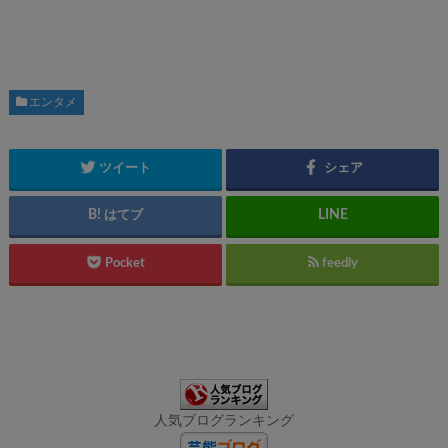
エンタメ
ツイート
シェア
はてブ
Pocket
feedly
人気ブログランキング