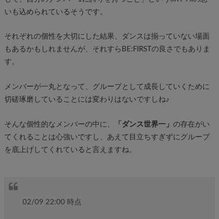
いも込められているそうです。
それぞれの個性を大切にした結果、ダンスは揃っていない場面
もあるかもしれませんが、それすらBE:FIRSTの良さでもありま
す。
メンバーが一丸となって、グループとして成長していくために
切磋琢磨していることには変わりはないですしね♪
そんな個性的なメンバーの中に、
「ダンス世界一」
の存在がい
てくれることは心強いですし、あえて目立ちすぎずにグループ
を底上げしてくれていると言えますね。
02/09 22:00 時点