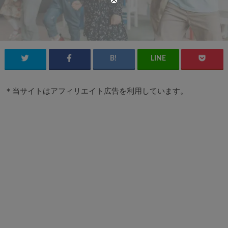
＊当サイトはアフィリエイト広告を利用しています。