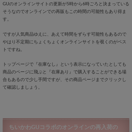
GUのオンラインサイトの更新が5時から6時ごろと決まっている
そうなのでオンラインでの再販もこの時間の可能性もあり得ま
す。
ですが人気商品ゆえに、あえて時間をずらす可能性もあるので
やはり不定期にちょくちょくオンラインサイトを覗くのがベス
トですね。
トップページで『在庫なし』という表示になっていたとしても
商品のページに飛ぶと『在庫あり』で購入することができる場
合もあるので少し手間ですが、その商品ページまでクリックし
て確認しましょう。
ちいかわGUコラボのオンラインの再入荷の