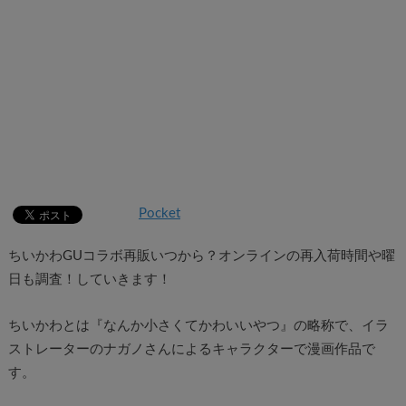
Pocket
ちいかわGUコラボ再販いつから？オンラインの再入荷時間や曜
日も調査！していきます！
ちいかわとは『なんか小さくてかわいいやつ』の略称で、イラ
ストレーターのナガノさんによるキャラクターで漫画作品で
す。