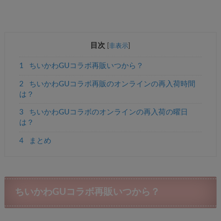
目次
[
非表示
]
1
ちいかわGUコラボ再販いつから？
2
ちいかわGUコラボ再販のオンラインの再入荷時間
は？
3
ちいかわGUコラボのオンラインの再入荷の曜日
は？
4
まとめ
ちいかわGUコラボ再販いつから？