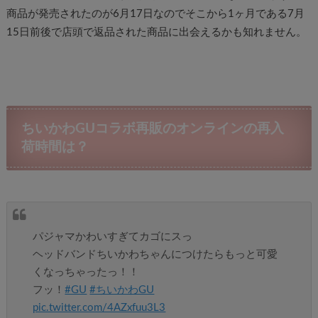
商品が発売されたのが6月17日なのでそこから1ヶ月である7月
15日前後で店頭で返品された商品に出会えるかも知れません。
ちいかわGUコラボ再販のオンラインの再入
荷時間は？
パジャマかわいすぎてカゴにスっ
ヘッドバンドちいかわちゃんにつけたらもっと可愛
くなっちゃったっ！！
フッ！
#GU
#ちいかわGU
pic.twitter.com/4AZxfuu3L3