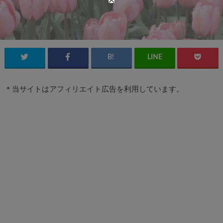
＊当サイトはアフィリエイト広告を利用しています。