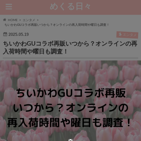
めくる日々
HOME
エンタメ
ちいかわGUコラボ再販いつから？オンラインの再入荷時間や曜日も調査！
2025.05.19
エンタメ
ちいかわGUコラボ再販いつから？オンラインの再
入荷時間や曜日も調査！