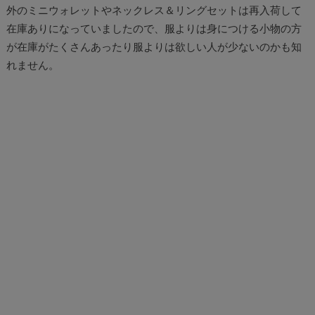
外のミニウォレットやネックレス＆リングセットは再入荷して
在庫ありになっていましたので、服よりは身につける小物の方
が在庫がたくさんあったり服よりは欲しい人が少ないのかも知
れません。