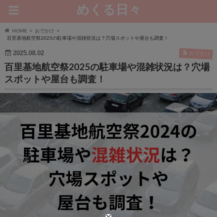
めくる日々
HOME
おでかけ
百里基地航空祭2025の駐車場や混雑状況は？穴場スポットや屋台も調査！
2025.08.02
おでかけ
百里基地航空祭2025の駐車場や混雑状況は？穴場
スポットや屋台も調査！