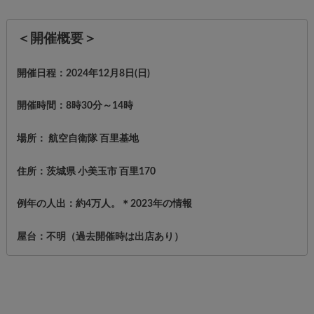
＜開催概要＞
開催日程：2024年12月8日(日)
開催時間：8時30分～14時
場所： 航空自衛隊 百里基地
住所：茨城県 小美玉市 百里170
例年の人出：約4万人。＊2023年の情報
屋台：不明（過去開催時は出店あり）