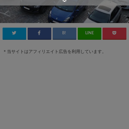
＊当サイトはアフィリエイト広告を利用しています。