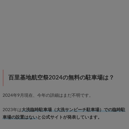
百里基地航空祭2024の無料の駐車場は？
2024年9月現在、今年の詳細はまだ不明です。
2023年は
大洗臨時駐車場（大洗サンビーチ駐車場）での臨時駐
車場の設置はない
と公式サイトが発表しています。