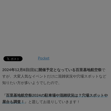
Pocket
2024年12月8日(日)に開催予定となっている百里基地航空祭
で
すが、大変人気なイベントだけに混雑状況や穴場スポットなど
知りたい方が多いようでしたので、
『
百里基地航空祭2024の駐車場や混雑状況は？穴場スポットや
屋台も調査！
』と題してお送りしていきます！