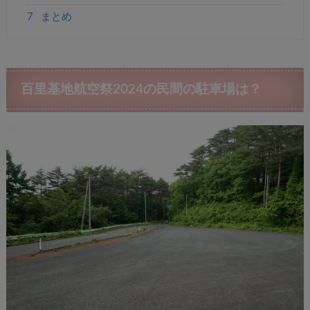
7
まとめ
百里基地航空祭2024の民間の駐車場は？