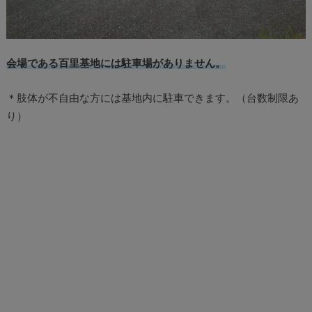
会場である百里基地には駐車場がありません。
＊肢体が不自由な方には基地内に駐車できます。（台数制限あ
り）