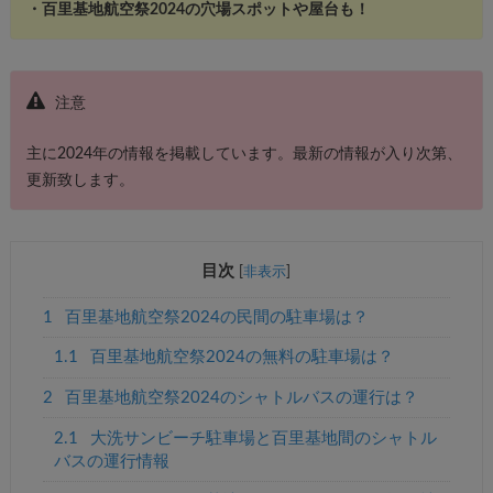
・百里基地航空祭2024の穴場スポットや屋台も！
注意
主に2024年の情報を掲載しています。最新の情報が入り次第、
更新致します。
目次
[
非表示
]
1
百里基地航空祭2024の民間の駐車場は？
1.1
百里基地航空祭2024の無料の駐車場は？
2
百里基地航空祭2024のシャトルバスの運行は？
2.1
大洗サンビーチ駐車場と百里基地間のシャトル
バスの運行情報