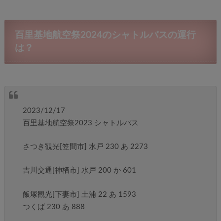
百里基地航空祭2024のシャトルバスの運行
は？
2023/12/17
百里基地航空祭2023 シャトルバス
さつき観光[笠間市] 水戸 230 あ 2273
吉川交通[神栖市] 水戸 200 か 601
飯塚観光[下妻市] 土浦 22 あ 1593
つくば 230 あ 888