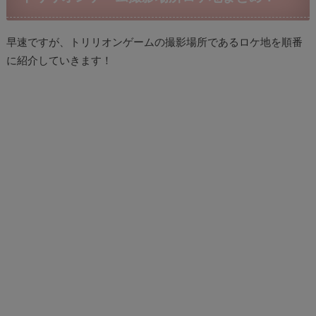
早速ですが、トリリオンゲームの撮影場所であるロケ地を順番
に紹介していきます！