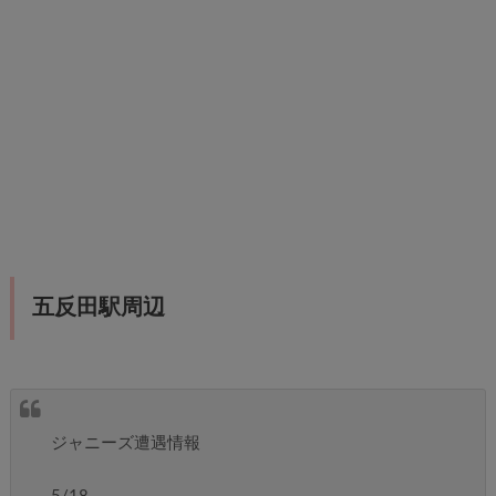
五反田駅周辺
ジャニーズ遭遇情報