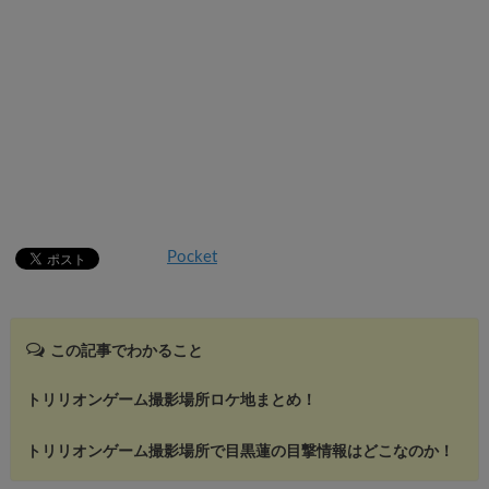
Pocket
この記事でわかること
トリリオンゲーム撮影場所ロケ地まとめ！
トリリオンゲーム撮影場所で目黒蓮の目撃情報はどこなのか！