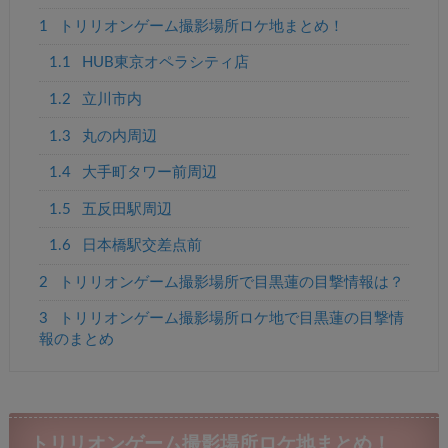
1
トリリオンゲーム撮影場所ロケ地まとめ！
1.1
HUB東京オペラシティ店
1.2
立川市内
1.3
丸の内周辺
1.4
大手町タワー前周辺
1.5
五反田駅周辺
1.6
日本橋駅交差点前
2
トリリオンゲーム撮影場所で目黒蓮の目撃情報は？
3
トリリオンゲーム撮影場所ロケ地で目黒蓮の目撃情
報のまとめ
トリリオンゲーム撮影場所ロケ地まとめ！