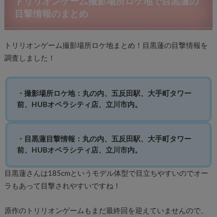
トリリオンゲーム撮影場所ロケ地で目黒蓮の
目撃情報のまとめ
トリリオンゲーム撮影場所ロケ地まとめ！目黒蓮の目撃情報を
調査しました！
・撮影場所ロケ地：丸の内、五反田駅、大手町タワー
前、HUBオペラシティ店、立川市内。
・目黒蓮目撃情報：丸の内、五反田駅、大手町タワー
前、HUBオペラシティ店、立川市内。
目黒蓮さんは185cmというモデル体型で目立ちやすいのでオー
ラもあって目撃されやすいですね！
原作のトリリオンゲームもまだ最終回を迎えていませんので、