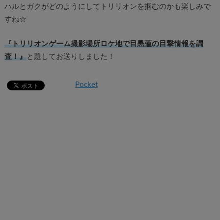
ハルとガクがどのようにしてトリリオンを掴むのかも楽しみで
すね☆
『トリリオンゲーム撮影場所ロケ地で目黒蓮の目撃情報を調
査！』
と題してお送りしました！
Pocket