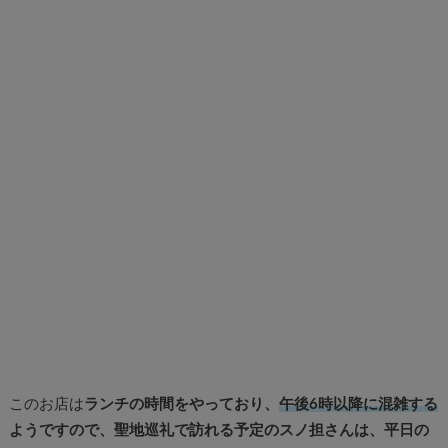
このお店は
ランチの時間をやっており、
午後6時以降に混雑する
ようですので、聖地巡礼で訪れる予定のスノ担さんは、平日の