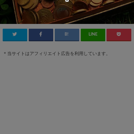
＊当サイトはアフィリエイト広告を利用しています。