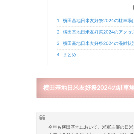
1
横田基地日米友好祭2024の駐車場
2
横田基地日米友好祭2024のアクセ
3
横田基地日米友好祭2024の混雑状
4
まとめ
横田基地日米友好祭2024の駐車
今年も横田基地において、米軍主催の日米