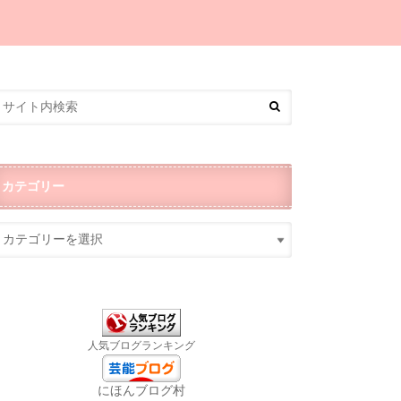
カテゴリー
人気ブログランキング
にほんブログ村