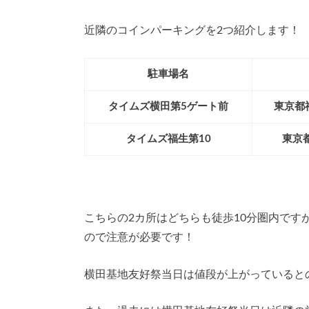
近隣のコインパーキングを2つ紹介します！
駐車場名
タイムズ横田第5ゲート前
東京都福
タイムズ福生第10
東京都
こちらの2カ所はどちらも徒歩10分圏内で
ので注意が必要です！
横田基地友好祭当日は値段が上がっていると