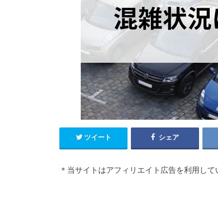
ツイート
シェア
＊当サイトはアフィリエイト広告を利用して