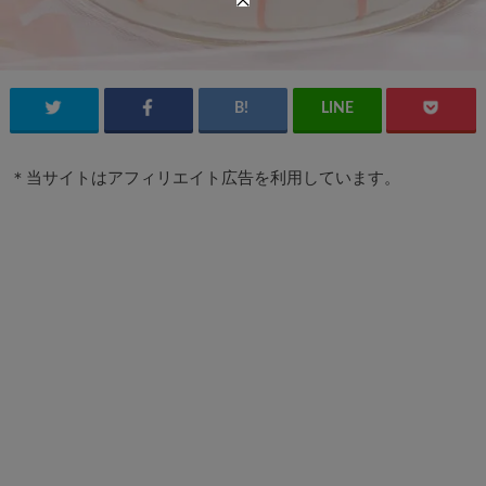
＊当サイトはアフィリエイト広告を利用しています。