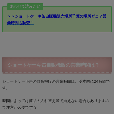
あわせて読みたい
＞＞ショートケーキ缶自販機販売場所千葉の場所どこ？営
業時間も調査！
ショートケーキ缶自販機販の営業時間は？
ショートケーキ缶の自販機販の営業時間は、基本的に24時間で
す。
時間によっては商品の入れ替え等で買えない場合もありますの
で注意が必要です☆