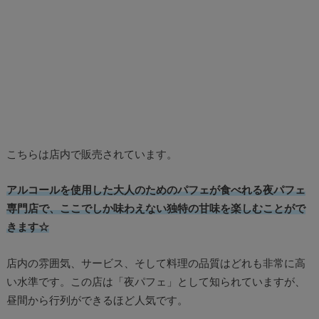
こちらは店内で販売されています。
アルコールを使用した大人のためのパフェが食べれる夜パフェ
専門店で、ここでしか味わえない独特の甘味を楽しむことがで
きます☆
店内の雰囲気、サービス、そして料理の品質はどれも非常に高
い水準です。この店は「夜パフェ」として知られていますが、
昼間から行列ができるほど人気です。