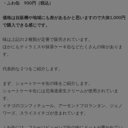
・ふわ缶 900円（税込）
価格は自販機や地域にも差があるかと思いますので大体1,000円
で購入できる感じです。
味は上記の２種類が定番で販売されています。
ほかにもティラミスや抹茶ケーキ缶などたくさんの味がありま
す。
代表的な２つをご紹介します。
まず、ショートケーキ缶の味をご紹介します。
ショートケーキ缶には北海道産生クリームが使用されていま
す。
イチゴのコンフィチュール、アーモンドフロランタン、ジェノ
ワーズ、スライスイチゴが含まれています。
ふわ缶には、フルーツピューレで缶の中にドットが書かれてい