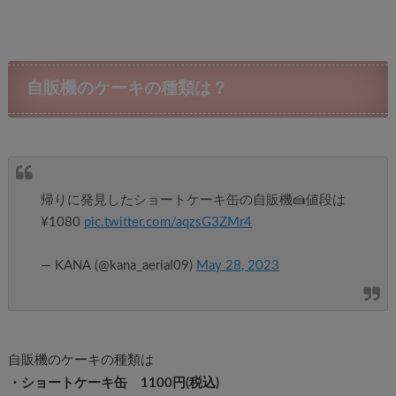
自販機のケーキの種類は？
帰りに発見したショートケーキ缶の自販機🍰値段は
¥1080
pic.twitter.com/aqzsG3ZMr4
— KANA (@kana_aerial09)
May 28, 2023
自販機のケーキの種類は
・ショートケーキ缶 1100円(税込)