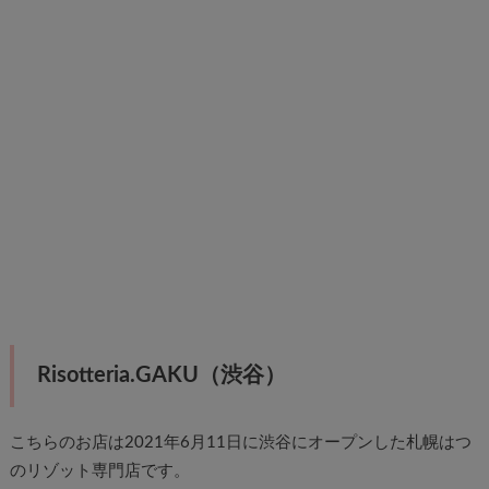
Risotteria.GAKU（渋谷）
こちらのお店は2021年6月11日に渋谷にオープンした札幌はつ
のリゾット専門店です。