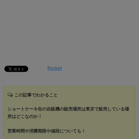
Pocket
この記事でわかること
ショートケーキ缶の自販機の販売場所は東京で販売している場
所はどこなのか！
営業時間や消費期限や値段についても！