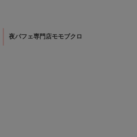
夜パフェ専門店モモブクロ