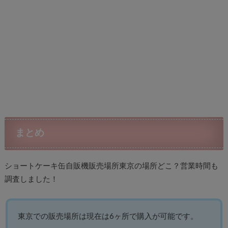
まとめ
ショートケーキ缶自販機販売場所東京の場所どこ？営業時間も
調査しました！
東京での販売場所は現在は6ヶ所で購入が可能です。