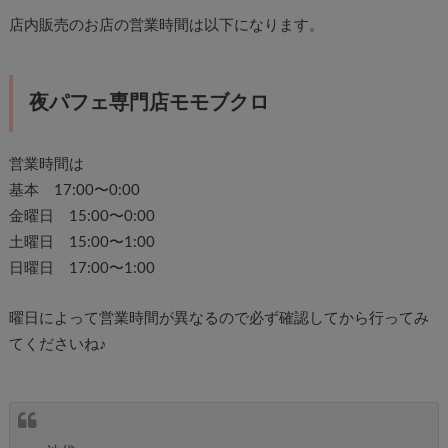
店内販売のお店の営業時間は以下になります。
夜パフェ専門店モモブクロ
営業時間は
基本 17:00〜0:00
金曜日 15:00〜0:00
土曜日 15:00〜1:00
日曜日 17:00〜1:00
曜日によって営業時間が異なるので必ず確認してから行ってみ
てくださいね♪