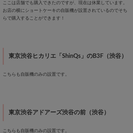
ここは店舗でも購入できたのですが、現在は休業しています。
お店の横にショートケーキの自販機が設置されているのでそち
らで購入することができます！
東京渋谷ヒカリエ「ShinQs」のB3F（渋谷）
こちらも自販機のみの設置です。
東京渋谷アドアーズ渋谷の前（渋谷）
こちらも自販機のみの設置です。