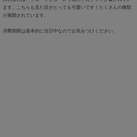
ます。こちらも見た目がとっても可愛いです！たくさんの種類
が展開されています。
消費期限は基本的に当日中なのでお気をつけください。