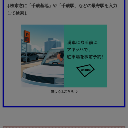
↓
検索窓に「千歳基地」や「千歳駅」などの最寄駅を入力
して検索↓