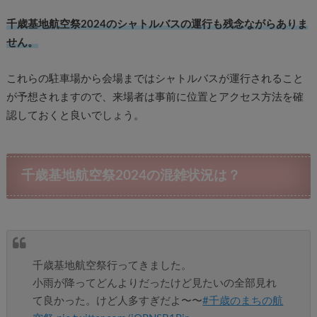
千歳基地航空祭2024のシャトルバスの運行も残念ながらありま
せん。
これらの駐車場から会場まではシャトルバスが運行されること
が予想されますので、来場者は事前に位置とアクセス方法を確
認しておくと良いでしょう。
千歳基地航空祭2024の混雑状況は？
千歳基地航空祭行ってきました。
小雨が降ってどんよりだったけど見たいの全部見れ
て良かった。けど人多すぎだよ〜〜
#千歳のまちの航