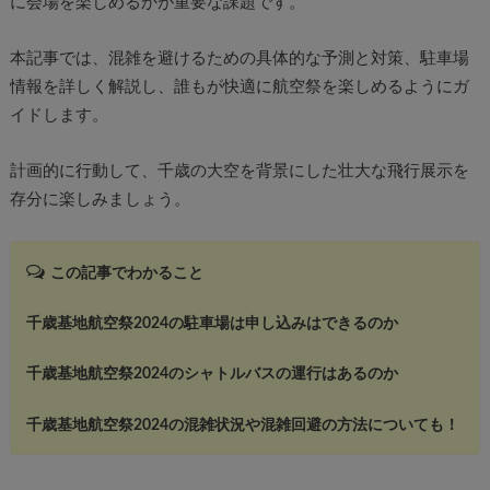
に会場を楽しめるかが重要な課題です。
本記事では、混雑を避けるための具体的な予測と対策、駐車場
情報を詳しく解説し、誰もが快適に航空祭を楽しめるようにガ
イドします。
計画的に行動して、千歳の大空を背景にした壮大な飛行展示を
存分に楽しみましょう。
この記事でわかること
千歳基地航空祭2024の駐車場は申し込みはできるのか
千歳基地航空祭2024のシャトルバスの運行はあるのか
千歳基地航空祭2024の混雑状況や混雑回避の方法についても！