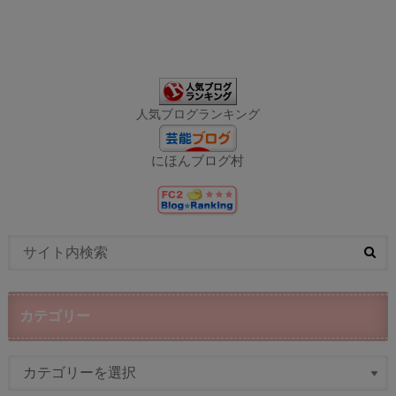
人気ブログランキング
にほんブログ村
カテゴリー