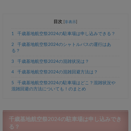
目次
[
非表示
]
1
千歳基地航空祭2024の駐車場は申し込みできる？
2
千歳基地航空祭2024のシャトルバスの運行はあ
る？
3
千歳基地航空祭2024の混雑状況は？
4
千歳基地航空祭2024の混雑回避方法は？
5
千歳基地航空祭2024の駐車場はどこ？混雑状況や
混雑回避の方法についても！のまとめ
千歳基地航空祭2024の駐車場は申し込みでき
る？