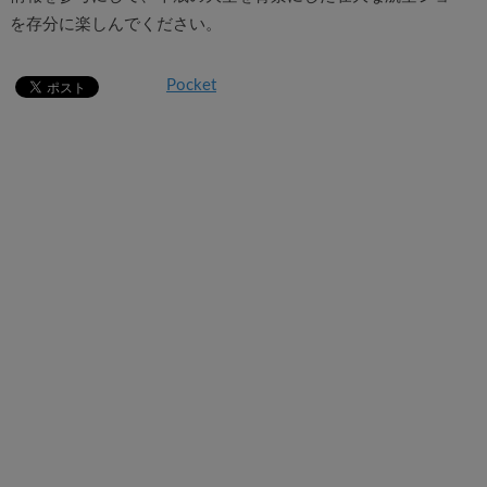
を存分に楽しんでください。
Pocket