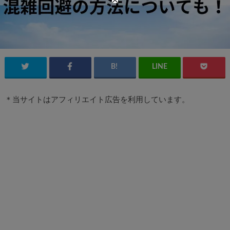
＊当サイトはアフィリエイト広告を利用しています。