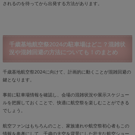
されるのを待ってから出発する方法があります。
千歳基地航空祭2024の駐車場はどこ？混雑状
況や混雑回避の方法についても！のまとめ
千歳基地航空祭2024に向けて、計画的に動くことが混雑回避の
鍵となります。
事前に駐車場情報を確認し、会場の混雑状況や展示スケジュー
ルを把握しておくことで、快適に航空祭を楽しむことができる
でしょう。
航空ファンはもちろんのこと、家族連れや航空祭初心者もこの
情報を参考にして、千歳の大空を背景にした壮大な航空ショー