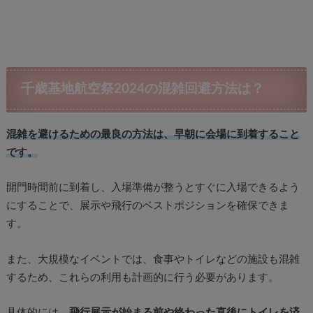
千歳基地航空祭2024の混雑回避方法は？
混雑を避けるための最良の方法は、早朝に会場に到着すること
です。
開門時間前に到着し、入場準備が整うとすぐに入場できるよう
にすることで、展示や飛行のベストポジションを確保できま
す。
また、大規模なイベントでは、食事やトイレなどの施設も混雑
するため、これらの利用も計画的に行う必要があります。
具体的には、
飛行展示が始まる前や終わった直後にトイレを済